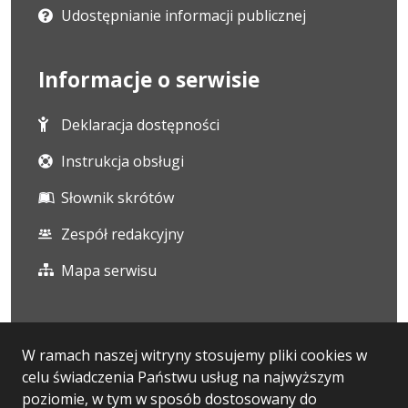
Udostępnianie informacji publicznej
Informacje o serwisie
Deklaracja dostępności
Instrukcja obsługi
Słownik skrótów
Zespół redakcyjny
Mapa serwisu
Statystyka i dane osobowe
W ramach naszej witryny stosujemy pliki cookies w
celu świadczenia Państwu usług na najwyższym
Statystyki oglądalności
poziomie, w tym w sposób dostosowany do