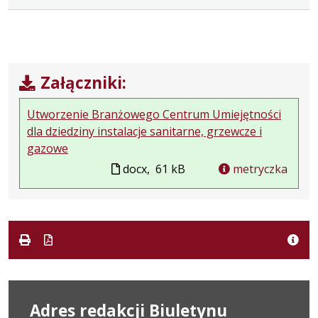
Załączniki:
Utworzenie Branżowego Centrum Umiejętności
dla dziedziny instalacje sanitarne, grzewcze i
gazowe
docx,
61 kB
metryczka
Adres redakcji Biuletynu