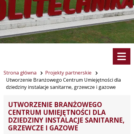
Menu
Strona główna
Projekty partnerskie
Utworzenie Branżowego Centrum Umiejętności dla
dziedziny instalacje sanitarne, grzewcze i gazowe
UTWORZENIE BRANŻOWEGO
CENTRUM UMIEJĘTNOŚCI DLA
DZIEDZINY INSTALACJE SANITARNE,
GRZEWCZE I GAZOWE