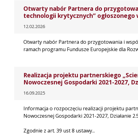
Otwarty nabór Partnera do przygotowani
technologii krytycznych” ogłoszonego
12.02.2026
Otwarty nabór Partnera do przygotowania i wspól
ramach programu Fundusze Europejskie dla Rozwo
Realizacja projektu partnerskiego „Sc
Nowoczesnej Gospodarki 2021-2027, Dzi
16.09.2025
Informacja o rozpoczęciu realizacji projektu pa
Nowoczesnej Gospodarki 2021-2027, Działanie 2.5
Zgodnie z art. 39 ust 8 ustawy...