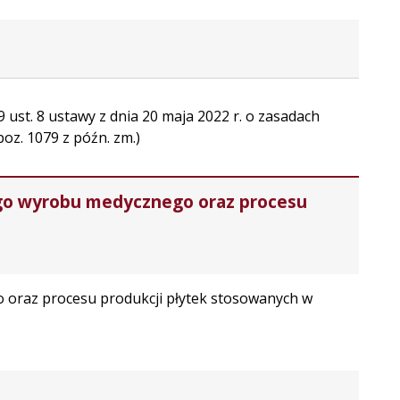
 ust. 8 ustawy z dnia 20 maja 2022 r. o zasadach
oz. 1079 z późn. zm.)
nego wyrobu medycznego oraz procesu
 oraz procesu produkcji płytek stosowanych w