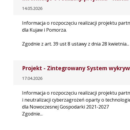
14.05.2026
Informacja o rozpoczęciu realizacji projektu par
dla Kujaw i Pomorza.
Zgodnie z art. 39 ust 8 ustawy z dnia 28 kwietnia...
Projekt - Zintegrowany System wykrywan
17.04.2026
Informacja o rozpoczęciu realizacji projektu pa
i neutralizacji cyberzagrożeń oparty o technolo
dla Nowoczesnej Gospodarki 2021-2027
Zgodnie...