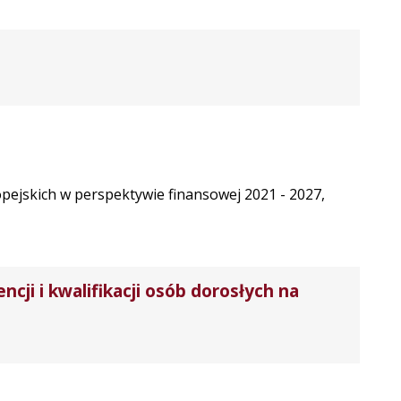
ropejskich w perspektywie finansowej 2021 - 2027,
 i kwalifikacji osób dorosłych na