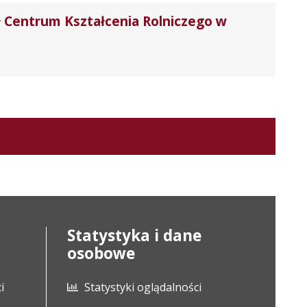
 Centrum Kształcenia Rolniczego w
Statystyka i dane
osobowe
i
Statystyki oglądalności