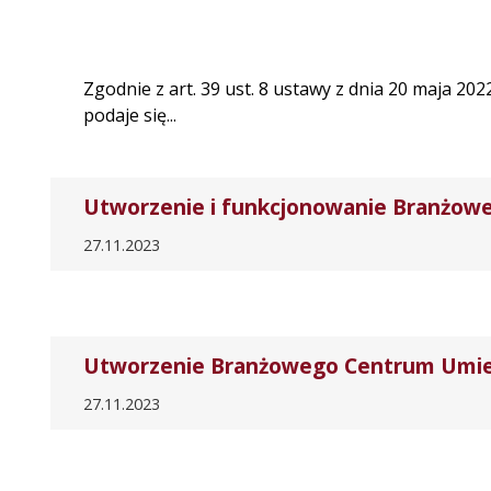
Zgodnie z art. 39 ust. 8 ustawy z dnia 20 maja 20
podaje się...
Utworzenie i funkcjonowanie Branżowe
27.11.2023
Utworzenie Branżowego Centrum Umiejęt
27.11.2023