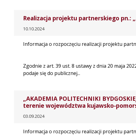
Realizacja projektu partnerskiego pn.: 
10.10.2024
Informacja o rozpoczęciu realizacji projektu part
Zgodnie z art. 39 ust. 8 ustawy z dnia 20 maja 20
podaje się do publicznej...
„AKADEMIA POLITECHNIKI BYDGOSKIEJ - 
terenie województwa kujawsko-pomor
03.09.2024
Informacja o rozpoczęciu realizacji projektu part