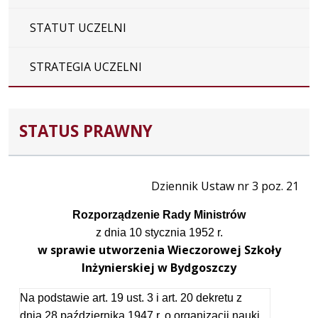
STATUT UCZELNI
STRATEGIA UCZELNI
STATUS PRAWNY
Dziennik Ustaw nr 3 poz. 21
Rozporządzenie Rady Ministrów
z dnia 10 stycznia 1952 r.
w sprawie utworzenia Wieczorowej Szkoły
Inżynierskiej w Bydgoszczy
Na podstawie art. 19 ust. 3 i art. 20 dekretu z
dnia 28 października 1947 r. o organizacji nauki