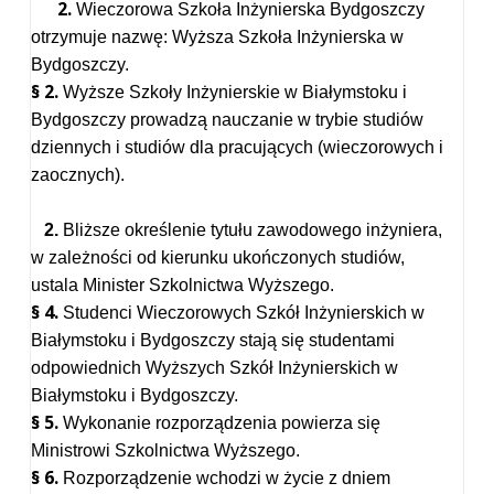
2.
Wieczorowa Szkoła Inżynierska Bydgoszczy
otrzymuje nazwę: Wyższa Szkoła Inżynierska w
Bydgoszczy.
§ 2.
Wyższe Szkoły Inżynierskie w Białymstoku i
Bydgoszczy prowadzą nauczanie w trybie studiów
dziennych i studiów dla pracujących (wieczorowych i
zaocznych).
2.
Bliższe określenie tytułu zawodowego inżyniera,
w zależności od kierunku ukończonych studiów,
ustala Minister Szkolnictwa Wyższego.
§ 4.
Studenci Wieczorowych Szkół Inżynierskich w
Białymstoku i Bydgoszczy stają się studentami
odpowiednich Wyższych Szkół Inżynierskich w
Białymstoku i Bydgoszczy.
§ 5.
Wykonanie rozporządzenia powierza się
Ministrowi Szkolnictwa Wyższego.
§ 6.
Rozporządzenie wchodzi w życie z dniem