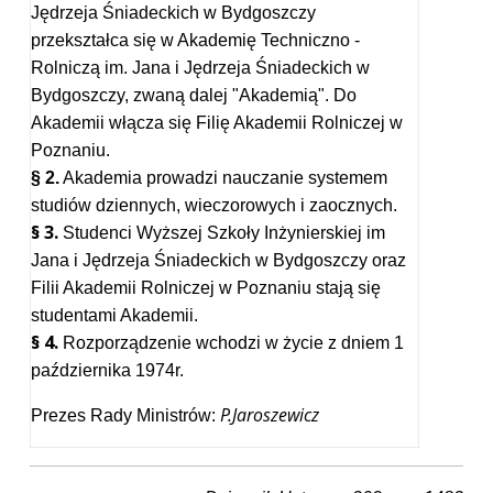
Jędrzeja Śniadeckich w Bydgoszczy
przekształca się w Akademię Techniczno -
Rolniczą im. Jana i Jędrzeja Śniadeckich w
Bydgoszczy, zwaną dalej "Akademią". Do
Akademii włącza się Filię Akademii Rolniczej w
Poznaniu.
§ 2.
Akademia prowadzi nauczanie systemem
studiów dziennych, wieczorowych i zaocznych.
§ 3.
Studenci Wyższej Szkoły Inżynierskiej im
Jana i Jędrzeja Śniadeckich w Bydgoszczy oraz
Filii Akademii Rolniczej w Poznaniu stają się
studentami Akademii.
§ 4.
Rozporządzenie wchodzi w życie z dniem 1
października 1974r.
P.Jaroszewicz
Prezes Rady Ministrów: