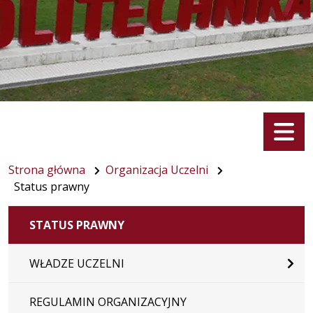
Menu
Strona główna
Organizacja Uczelni
Status prawny
STATUS PRAWNY
WŁADZE UCZELNI
REGULAMIN ORGANIZACYJNY