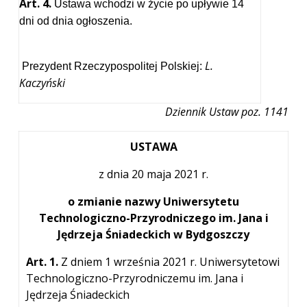
Art. 4.
Ustawa wchodzi w życie po upływie 14
dni od dnia ogłoszenia.
L.
Prezydent Rzeczypospolitej Polskiej:
Kaczyński
Dziennik Ustaw poz. 1141
USTAWA
z dnia 20 maja 2021 r.
o zmianie nazwy Uniwersytetu
Technologiczno-Przyrodniczego im. Jana i
Jędrzeja Śniadeckich w Bydgoszczy
Art. 1.
Z dniem 1 września 2021 r. Uniwersytetowi
Technologiczno-Przyrodniczemu im. Jana i
Jędrzeja Śniadeckich