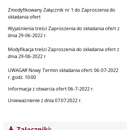
Zmodyfikowany Załącznik nr 1 do Zaproszenia do
składania ofert
Wyjaśnienia treści Zaproszenia do składania ofert z
dnia 29-06-2022 r.
Modyfikacja treści Zaproszenia do składania ofert z
dnia 29-06-2022 r
UWAGA!!! Nowy Termin składania ofert: 06-07-2022
r. godz. 10:00
Informacja z otwarcia ofert 06-7-2022 r.
Unieważnienie z dnia 07.07.2022 r.
Załączniki: