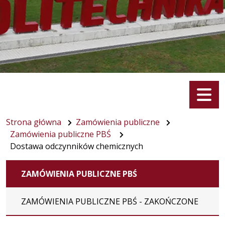
Menu
Strona główna
Zamówienia publiczne
Zamówienia publiczne PBŚ
Dostawa odczynników chemicznych
ZAMÓWIENIA PUBLICZNE PBŚ
ZAMÓWIENIA PUBLICZNE PBŚ - ZAKOŃCZONE