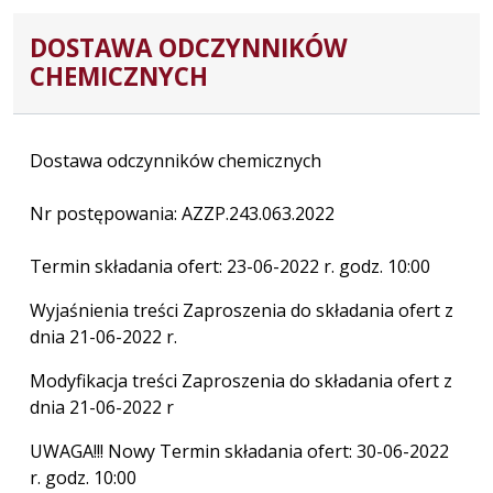
DOSTAWA ODCZYNNIKÓW
CHEMICZNYCH
Dostawa odczynników chemicznych
Nr postępowania: AZZP.243.063.2022
Termin składania ofert: 23-06-2022 r. godz. 10:00
Wyjaśnienia treści Zaproszenia do składania ofert z
dnia 21-06-2022 r.
Modyfikacja treści Zaproszenia do składania ofert z
dnia 21-06-2022 r
UWAGA!!! Nowy Termin składania ofert: 30-06-2022
r. godz. 10:00