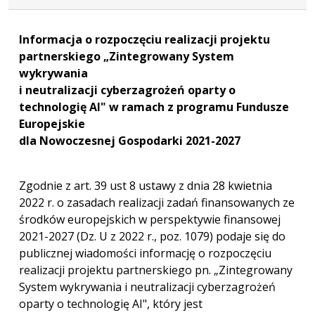
Informacja o rozpoczęciu realizacji projektu
partnerskiego „Zintegrowany System
wykrywania
i neutralizacji cyberzagrożeń oparty o
technologię AI" w ramach z programu Fundusze
Europejskie
dla Nowoczesnej Gospodarki 2021-2027
Zgodnie z art. 39 ust 8 ustawy z dnia 28 kwietnia
2022 r. o zasadach realizacji zadań finansowanych ze
środków europejskich w perspektywie finansowej
2021-2027 (Dz. U z 2022 r., poz. 1079) podaje się do
publicznej wiadomości informację o rozpoczęciu
realizacji projektu partnerskiego pn. „Zintegrowany
System wykrywania i neutralizacji cyberzagrożeń
oparty o technologię AI", który jest