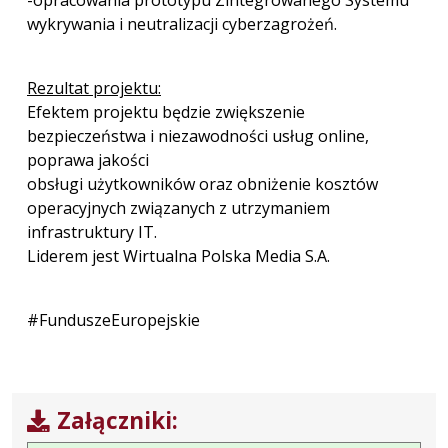
wykrywania i neutralizacji cyberzagrożeń.
Rezultat projektu:
Efektem projektu będzie zwiększenie
bezpieczeństwa i niezawodności usług online,
poprawa jakości
obsługi użytkowników oraz obniżenie kosztów
operacyjnych związanych z utrzymaniem
infrastruktury IT.
Liderem jest Wirtualna Polska Media S.A.
#FunduszeEuropejskie
Załączniki: