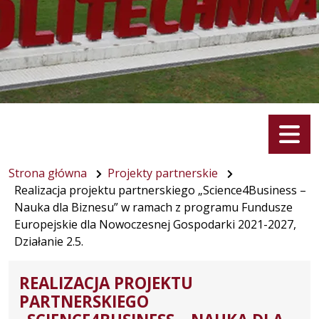
Menu
Strona główna
Projekty partnerskie
Realizacja projektu partnerskiego „Science4Business –
Nauka dla Biznesu” w ramach z programu Fundusze
Europejskie dla Nowoczesnej Gospodarki 2021-2027,
Działanie 2.5.
REALIZACJA PROJEKTU
PARTNERSKIEGO