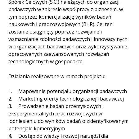
Spółek Celowych (S.C.) należących do organizacji
badawczych w zakresie współpracy z biznesem, w
tym poprzez komercjalizację wyników badań
naukowych i prac rozwojowych (B+R). Cel ten
zostanie osiągnięty poprzez rozwijanie i
wzmacnianie zdolności badawczych i innowacyjnych
w organizacjach badawczych oraz wykorzystywanie
opracowanych zaawansowanych rozwiązań
technologicznych w gospodarce
Działania realizowane w ramach projektu:
1. Mapowanie potencjału organizacji badawczych
2. Marketing oferty technologicznej i badawczej
3. Prowadzenie badań przemysłowych i
eksperymentalnych prac rozwojowych w
odniesieniu do wyników badań o zidentyfikowanym
potencjale komercyjnym
4. Dostęp do wiedzy i rozwój narzędzi dla