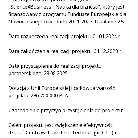
„Science4Business - Nauka dla biznesu", który jest
finansowany z programu Fundusze Europejskie dla
Nowoczesnej Gospodarki 2021-2027, Działanie 2.5.
Data rozpoczęcia realizacji projektu: 01.01.2024 r.
Data zakończenia realizacji projektu: 31.12.2028 r.
Data przystąpienia do realizacji projektu
partnerskiego: 28.08.2025
Dotacja z Unii Europejskiej i całkowita wartość
projektu: 296 700 000 PLN
Uzasadnienie przyczyn przystąpienia do projektu:
Celem projektu jest zwiększenie efektywności
działań Centrów Transferu Technologii (CTT) i