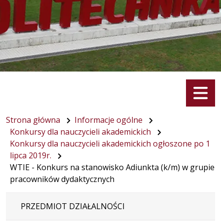
Menu
Strona główna
Informacje ogólne
Konkursy dla nauczycieli akademickich
Konkursy dla nauczycieli akademickich ogłoszone po 1
lipca 2019r.
WTIE - Konkurs na stanowisko Adiunkta (k/m) w grupie
pracowników dydaktycznych
PRZEDMIOT DZIAŁALNOŚCI