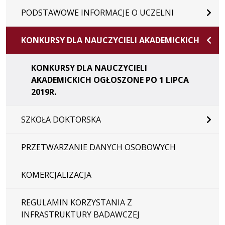
PODSTAWOWE INFORMACJE O UCZELNI
KONKURSY DLA NAUCZYCIELI AKADEMICKICH
KONKURSY DLA NAUCZYCIELI
AKADEMICKICH OGŁOSZONE PO 1 LIPCA
2019R.
SZKOŁA DOKTORSKA
PRZETWARZANIE DANYCH OSOBOWYCH
KOMERCJALIZACJA
REGULAMIN KORZYSTANIA Z
INFRASTRUKTURY BADAWCZEJ