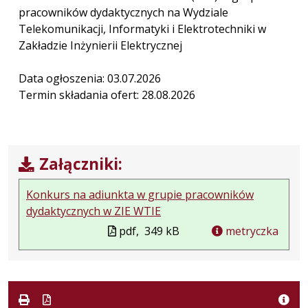
pracowników dydaktycznych na Wydziale
Telekomunikacji, Informatyki i Elektrotechniki w
Zakładzie Inżynierii Elektrycznej
Data ogłoszenia: 03.07.2026
Termin składania ofert: 28.08.2026
Załączniki:
Konkurs na adiunkta w grupie pracowników
dydaktycznych w ZIE WTIE
pdf,
349 kB
metryczka