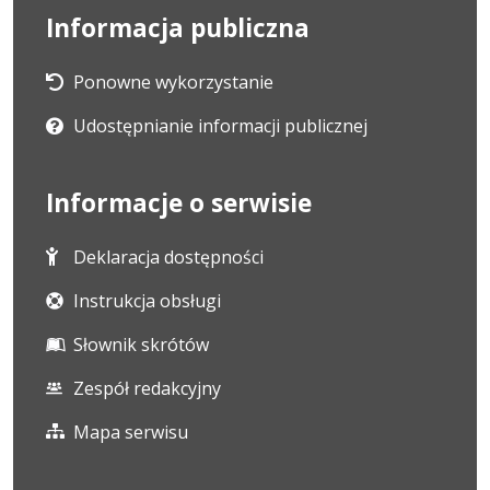
Informacja publiczna
Ponowne wykorzystanie
Udostępnianie informacji publicznej
Informacje o serwisie
Deklaracja dostępności
Instrukcja obsługi
Słownik skrótów
Zespół redakcyjny
Mapa serwisu