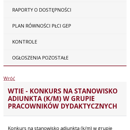
RAPORTY O DOSTĘPNOŚCI
PLAN RÓWNOŚCI PŁCI GEP
KONTROLE
OGŁOSZENIA POZOSTAŁE
Wróć
WTIE - KONKURS NA STANOWISKO
ADIUNKTA (K/M) W GRUPIE
PRACOWNIKÓW DYDAKTYCZNYCH
Konkurs na stanowisko adiunkta (k/m) w grupie