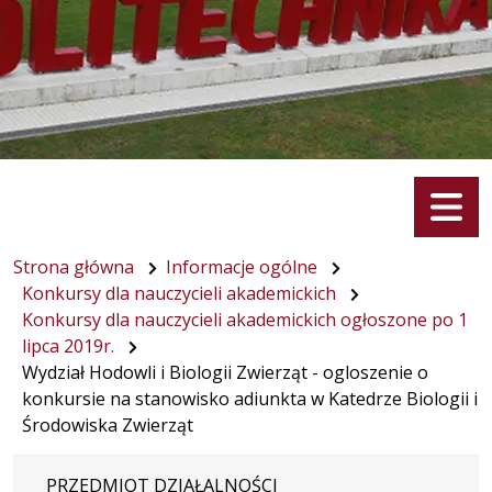
Menu
Strona główna
Informacje ogólne
Konkursy dla nauczycieli akademickich
Konkursy dla nauczycieli akademickich ogłoszone po 1
lipca 2019r.
Wydział Hodowli i Biologii Zwierząt - ogloszenie o
konkursie na stanowisko adiunkta w Katedrze Biologii i
Środowiska Zwierząt
PRZEDMIOT DZIAŁALNOŚCI