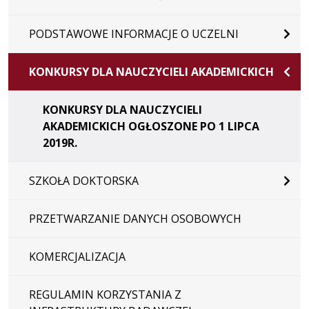
PODSTAWOWE INFORMACJE O UCZELNI
KONKURSY DLA NAUCZYCIELI AKADEMICKICH
KONKURSY DLA NAUCZYCIELI
AKADEMICKICH OGŁOSZONE PO 1 LIPCA
2019R.
SZKOŁA DOKTORSKA
PRZETWARZANIE DANYCH OSOBOWYCH
KOMERCJALIZACJA
REGULAMIN KORZYSTANIA Z