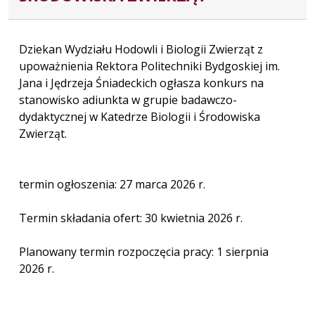
Dziekan Wydziału Hodowli i Biologii Zwierząt z
upoważnienia Rektora Politechniki Bydgoskiej im.
Jana i Jędrzeja Śniadeckich ogłasza konkurs na
stanowisko adiunkta w grupie badawczo-
dydaktycznej w Katedrze Biologii i Środowiska
Zwierząt.
termin ogłoszenia: 27 marca 2026 r.
Termin składania ofert: 30 kwietnia 2026 r.
Planowany termin rozpoczęcia pracy: 1 sierpnia
2026 r.