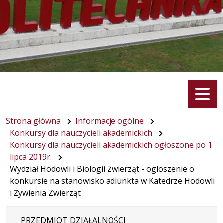
Menu
Strona główna
Informacje ogólne
Konkursy dla nauczycieli akademickich
Konkursy dla nauczycieli akademickich ogłoszone po 1
lipca 2019r.
Wydział Hodowli i Biologii Zwierząt - ogloszenie o
konkursie na stanowisko adiunkta w Katedrze Hodowli
i Żywienia Zwierząt
PRZEDMIOT DZIAŁALNOŚCI