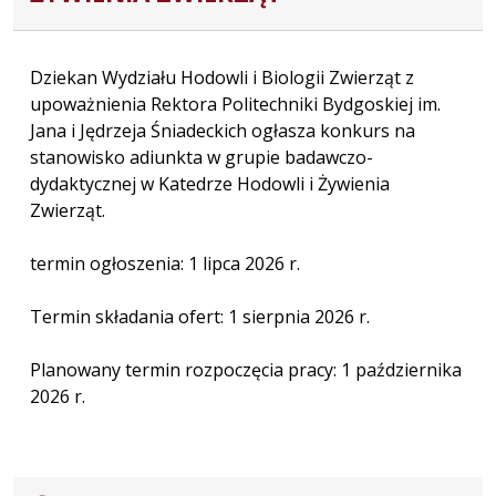
Dziekan Wydziału Hodowli i Biologii Zwierząt z
upoważnienia Rektora Politechniki Bydgoskiej im.
Jana i Jędrzeja Śniadeckich ogłasza konkurs na
stanowisko adiunkta w grupie badawczo-
dydaktycznej w Katedrze Hodowli i Żywienia
Zwierząt.
termin ogłoszenia: 1 lipca 2026 r.
Termin składania ofert: 1 sierpnia 2026 r.
Planowany termin rozpoczęcia pracy: 1 października
2026 r.