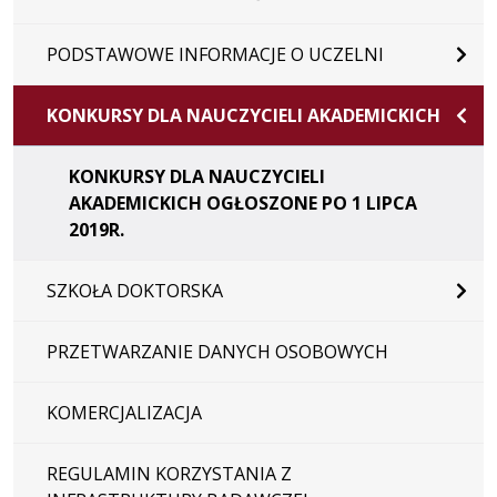
PODSTAWOWE INFORMACJE O UCZELNI
KONKURSY DLA NAUCZYCIELI AKADEMICKICH
KONKURSY DLA NAUCZYCIELI
AKADEMICKICH OGŁOSZONE PO 1 LIPCA
2019R.
SZKOŁA DOKTORSKA
PRZETWARZANIE DANYCH OSOBOWYCH
KOMERCJALIZACJA
REGULAMIN KORZYSTANIA Z