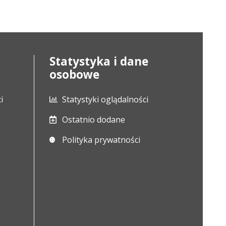
Statystyka i dane
osobowe
i
Statystyki oglądalności
Ostatnio dodane
Polityka prywatności