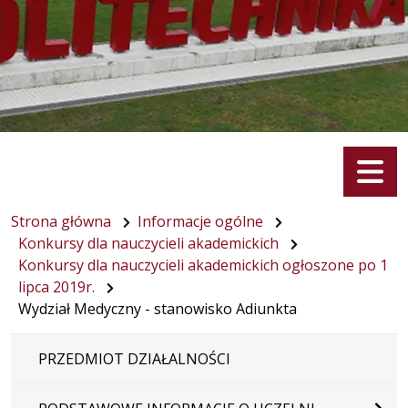
Menu
Strona główna
Informacje ogólne
Konkursy dla nauczycieli akademickich
Konkursy dla nauczycieli akademickich ogłoszone po 1
lipca 2019r.
Wydział Medyczny - stanowisko Adiunkta
PRZEDMIOT DZIAŁALNOŚCI