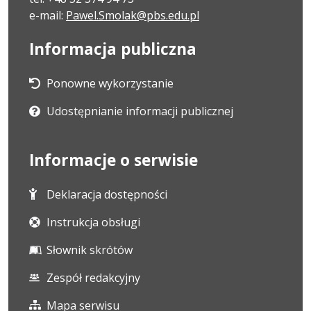
e-mail:
Pawel.Smolak@pbs.edu.pl
Informacja publiczna
Ponowne wykorzystanie
Udostępnianie informacji publicznej
Informacje o serwisie
Deklaracja dostępności
Instrukcja obsługi
Słownik skrótów
Zespół redakcyjny
Mapa serwisu