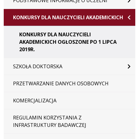
PODSTAWOWE INFORMACJE O UCZELNI
KONKURSY DLA NAUCZYCIELI AKADEMICKICH
KONKURSY DLA NAUCZYCIELI
AKADEMICKICH OGŁOSZONE PO 1 LIPCA
2019R.
SZKOŁA DOKTORSKA
PRZETWARZANIE DANYCH OSOBOWYCH
KOMERCJALIZACJA
REGULAMIN KORZYSTANIA Z
INFRASTRUKTURY BADAWCZEJ