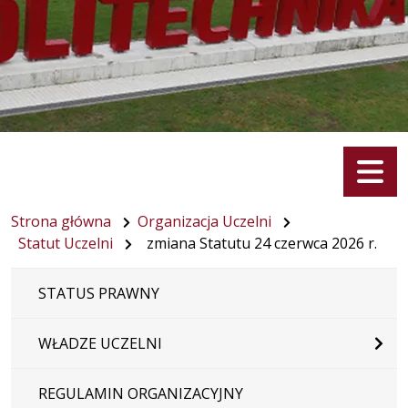
Menu
Strona główna
Organizacja Uczelni
Statut Uczelni
zmiana Statutu 24 czerwca 2026 r.
STATUS PRAWNY
WŁADZE UCZELNI
REGULAMIN ORGANIZACYJNY