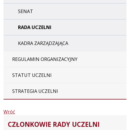
SENAT
RADA UCZELNI
KADRA ZARZĄDZAJĄCA
REGULAMIN ORGANIZACYJNY
STATUT UCZELNI
STRATEGIA UCZELNI
Wróć
CZŁONKOWIE RADY UCZELNI