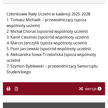
Członkowie Rady Uczelni w kadencji 2025-2028:
1. Tomasz Michalik – przewodniczący (spoza
wspólnoty uczelni)
2. Michał Choraś (spośród wspólnoty uczelni)
3. Kamil Ciesiński (spośród wspólnoty uczelni)
4. Marcin Janczylik (spoza wspólnoty uczelni)
5. Piotr Jarczewski (spośród wspólnoty uczelni)
6. Aleksandra Sowa-Trzebińska (spoza wspólnoty
uczelni)
7. Szymon Byblewski – przewodniczący Samorządu
Studenckiego
wersje