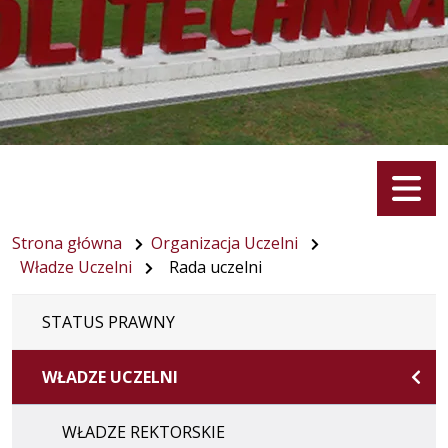
Menu
Strona główna
Organizacja Uczelni
Władze Uczelni
Rada uczelni
STATUS PRAWNY
WŁADZE UCZELNI
WŁADZE REKTORSKIE