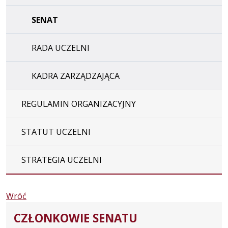
SENAT
RADA UCZELNI
KADRA ZARZĄDZAJĄCA
REGULAMIN ORGANIZACYJNY
STATUT UCZELNI
STRATEGIA UCZELNI
Wróć
CZŁONKOWIE SENATU