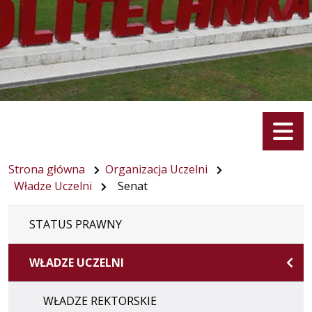
Menu
Strona główna
Organizacja Uczelni
Władze Uczelni
Senat
STATUS PRAWNY
WŁADZE UCZELNI
WŁADZE REKTORSKIE