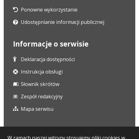
Ponowne wykorzystanie
Udostępnianie informacji publicznej
Informacje o serwisie
Deklaracja dostępności
Instrukcja obsługi
Słownik skrótów
Zespół redakcyjny
Mapa serwisu
Statystyka i dane osobowe
W ramach naszej witryny stosujemy pliki cookies w