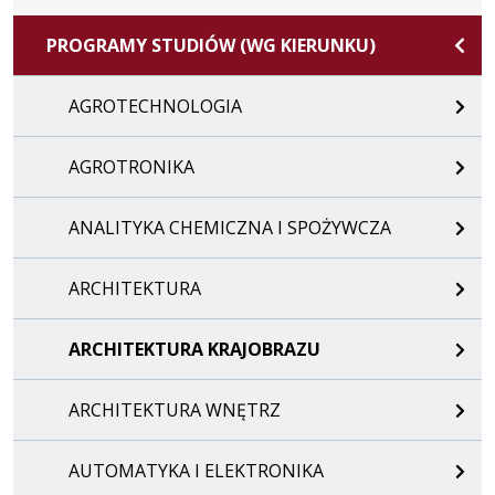
PROGRAMY STUDIÓW (WG KIERUNKU)
AGROTECHNOLOGIA
AGROTRONIKA
ANALITYKA CHEMICZNA I SPOŻYWCZA
ARCHITEKTURA
ARCHITEKTURA KRAJOBRAZU
ARCHITEKTURA WNĘTRZ
AUTOMATYKA I ELEKTRONIKA