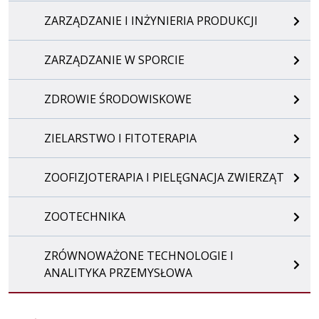
ZARZĄDZANIE I INŻYNIERIA PRODUKCJI
ZARZĄDZANIE W SPORCIE
ZDROWIE ŚRODOWISKOWE
ZIELARSTWO I FITOTERAPIA
ZOOFIZJOTERAPIA I PIELĘGNACJA ZWIERZĄT
ZOOTECHNIKA
ZRÓWNOWAŻONE TECHNOLOGIE I
ANALITYKA PRZEMYSŁOWA