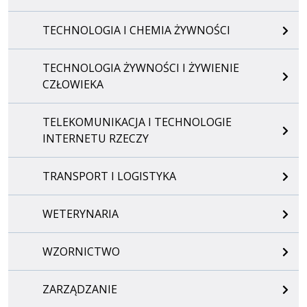
TECHNOLOGIA I CHEMIA ŻYWNOŚCI
TECHNOLOGIA ŻYWNOŚCI I ŻYWIENIE
CZŁOWIEKA
TELEKOMUNIKACJA I TECHNOLOGIE
INTERNETU RZECZY
TRANSPORT I LOGISTYKA
WETERYNARIA
WZORNICTWO
ZARZĄDZANIE