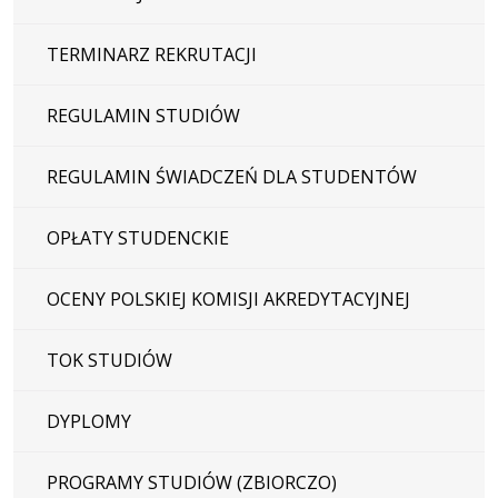
TERMINARZ REKRUTACJI
REGULAMIN STUDIÓW
REGULAMIN ŚWIADCZEŃ DLA STUDENTÓW
OPŁATY STUDENCKIE
OCENY POLSKIEJ KOMISJI AKREDYTACYJNEJ
TOK STUDIÓW
DYPLOMY
PROGRAMY STUDIÓW (ZBIORCZO)