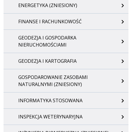
ENERGETYKA (ZNIESIONY)
FINANSE I RACHUNKOWOŚĆ
GEODEZJA I GOSPODARKA
NIERUCHOMOŚCIAMI
GEODEZJA I KARTOGRAFIA
GOSPODAROWANIE ZASOBAMI
NATURALNYMI (ZNIESIONY)
INFORMATYKA STOSOWANA
INSPEKCJA WETERYNARYJNA