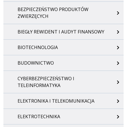
BEZPIECZEŃSTWO PRODUKTÓW
ZWIERZĘCYCH
BIEGŁY REWIDENT I AUDYT FINANSOWY
BIOTECHNOLOGIA
BUDOWNICTWO
CYBERBEZPIECZEŃSTWO I
TELEINFORMATYKA
ELEKTRONIKA I TELEKOMUNIKACJA
ELEKTROTECHNIKA