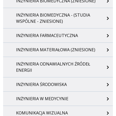
INŻYNIERIA BIOMEDYCZNA (ZNIESIONE)
INŻYNIERIA BIOMEDYCZNA - (STUDIA
WSPÓLNE - ZNIESIONE)
INŻYNIERIA FARMACEUTYCZNA
INŻYNIERIA MATERIAŁOWA (ZNIESIONE)
INŻYNIERIA ODNAWIALNYCH ŹRÓDEŁ
ENERGII
INŻYNIERIA ŚRODOWISKA
INŻYNIERIA W MEDYCYNIE
KOMUNIKACJA WIZUALNA