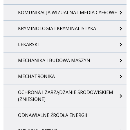
KOMUNIKACJA WIZUALNA I MEDIA CYFROWE
KRYMINOLOGIA I KRYMINALISTYKA
LEKARSKI
MECHANIKA I BUDOWA MASZYN
MECHATRONIKA
OCHRONA I ZARZĄDZANIE ŚRODOWISKIEM
(ZNIESIONE)
ODNAWIALNE ŹRÓDŁA ENERGII