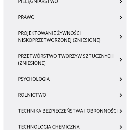
PIELĘGNIARSTWO
PRAWO
PROJEKTOWANIE ŻYWNOŚCI
NISKOPRZETWORZONEJ (ZNIESIONE)
PRZETWÓRSTWO TWORZYW SZTUCZNYCH
(ZNIESIONE)
PSYCHOLOGIA
ROLNICTWO
TECHNIKA BEZPIECZEŃSTWA I OBRONNOŚCI
TECHNOLOGIA CHEMICZNA