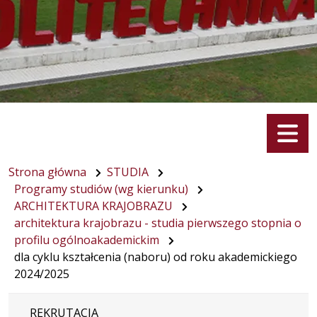
Menu
Strona główna
STUDIA
Programy studiów (wg kierunku)
ARCHITEKTURA KRAJOBRAZU
architektura krajobrazu - studia pierwszego stopnia o
profilu ogólnoakademickim
dla cyklu kształcenia (naboru) od roku akademickiego
2024/2025
REKRUTACJA