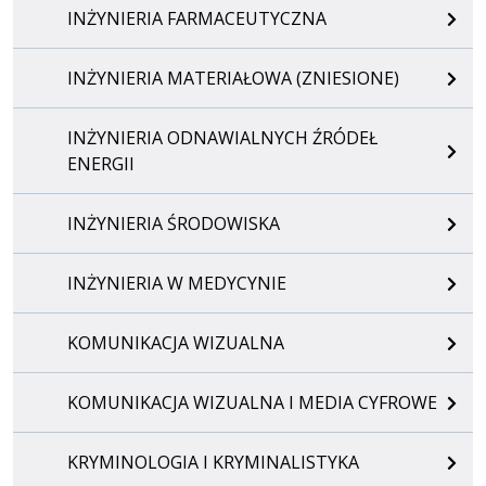
INŻYNIERIA FARMACEUTYCZNA
INŻYNIERIA MATERIAŁOWA (ZNIESIONE)
INŻYNIERIA ODNAWIALNYCH ŹRÓDEŁ
ENERGII
INŻYNIERIA ŚRODOWISKA
INŻYNIERIA W MEDYCYNIE
KOMUNIKACJA WIZUALNA
KOMUNIKACJA WIZUALNA I MEDIA CYFROWE
KRYMINOLOGIA I KRYMINALISTYKA