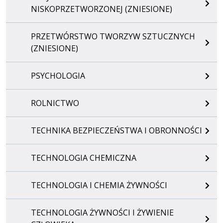
NISKOPRZETWORZONEJ (ZNIESIONE)
PRZETWÓRSTWO TWORZYW SZTUCZNYCH
(ZNIESIONE)
PSYCHOLOGIA
ROLNICTWO
TECHNIKA BEZPIECZEŃSTWA I OBRONNOŚCI
TECHNOLOGIA CHEMICZNA
TECHNOLOGIA I CHEMIA ŻYWNOŚCI
TECHNOLOGIA ŻYWNOŚCI I ŻYWIENIE