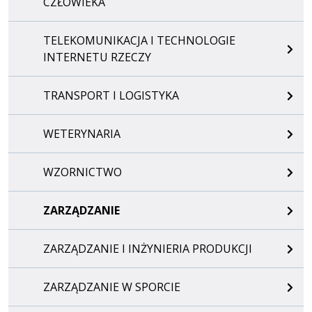
CZŁOWIEKA
TELEKOMUNIKACJA I TECHNOLOGIE
INTERNETU RZECZY
TRANSPORT I LOGISTYKA
WETERYNARIA
WZORNICTWO
ZARZĄDZANIE
ZARZĄDZANIE I INŻYNIERIA PRODUKCJI
ZARZĄDZANIE W SPORCIE