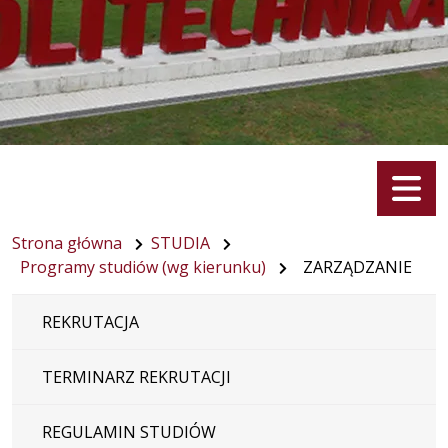
Menu
Strona główna
STUDIA
Programy studiów (wg kierunku)
ZARZĄDZANIE
REKRUTACJA
TERMINARZ REKRUTACJI
REGULAMIN STUDIÓW