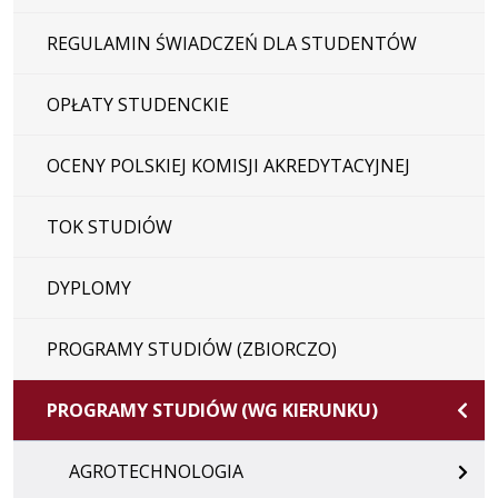
REGULAMIN ŚWIADCZEŃ DLA STUDENTÓW
OPŁATY STUDENCKIE
OCENY POLSKIEJ KOMISJI AKREDYTACYJNEJ
TOK STUDIÓW
DYPLOMY
PROGRAMY STUDIÓW (ZBIORCZO)
PROGRAMY STUDIÓW (WG KIERUNKU)
AGROTECHNOLOGIA