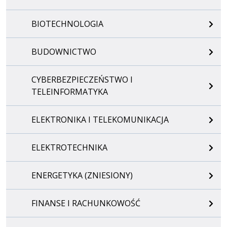
BIOTECHNOLOGIA
BUDOWNICTWO
CYBERBEZPIECZEŃSTWO I
TELEINFORMATYKA
ELEKTRONIKA I TELEKOMUNIKACJA
ELEKTROTECHNIKA
ENERGETYKA (ZNIESIONY)
FINANSE I RACHUNKOWOŚĆ