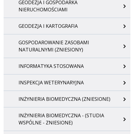
GEODEZJA I GOSPODARKA
NIERUCHOMOŚCIAMI
GEODEZJA I KARTOGRAFIA
GOSPODAROWANIE ZASOBAMI
NATURALNYMI (ZNIESIONY)
INFORMATYKA STOSOWANA
INSPEKCJA WETERYNARYJNA
INŻYNIERIA BIOMEDYCZNA (ZNIESIONE)
INŻYNIERIA BIOMEDYCZNA - (STUDIA
WSPÓLNE - ZNIESIONE)