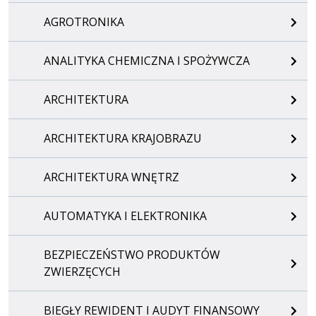
AGROTRONIKA
ANALITYKA CHEMICZNA I SPOŻYWCZA
ARCHITEKTURA
ARCHITEKTURA KRAJOBRAZU
ARCHITEKTURA WNĘTRZ
AUTOMATYKA I ELEKTRONIKA
BEZPIECZEŃSTWO PRODUKTÓW
ZWIERZĘCYCH
BIEGŁY REWIDENT I AUDYT FINANSOWY