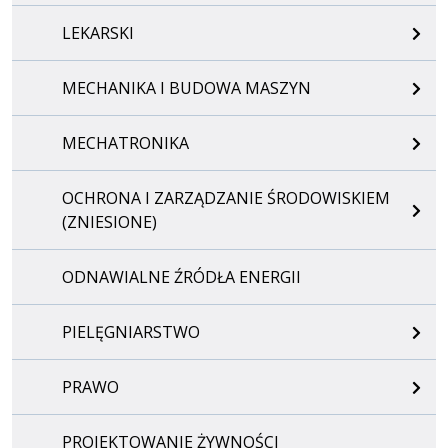
LEKARSKI
MECHANIKA I BUDOWA MASZYN
MECHATRONIKA
OCHRONA I ZARZĄDZANIE ŚRODOWISKIEM
(ZNIESIONE)
ODNAWIALNE ŹRÓDŁA ENERGII
PIELĘGNIARSTWO
PRAWO
PROJEKTOWANIE ŻYWNOŚCI