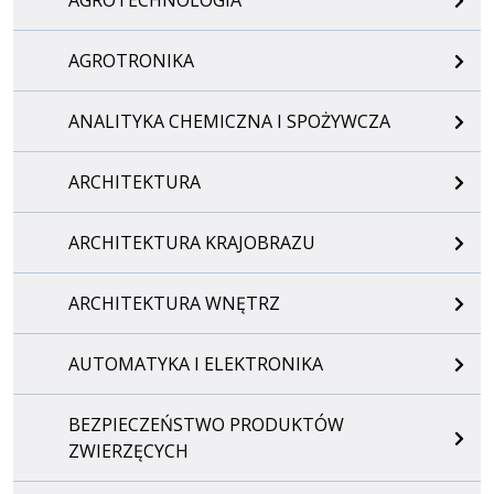
AGROTRONIKA
ANALITYKA CHEMICZNA I SPOŻYWCZA
ARCHITEKTURA
ARCHITEKTURA KRAJOBRAZU
ARCHITEKTURA WNĘTRZ
AUTOMATYKA I ELEKTRONIKA
BEZPIECZEŃSTWO PRODUKTÓW
ZWIERZĘCYCH