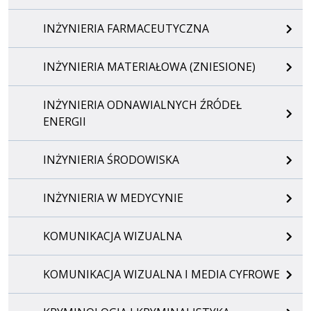
INŻYNIERIA FARMACEUTYCZNA
INŻYNIERIA MATERIAŁOWA (ZNIESIONE)
INŻYNIERIA ODNAWIALNYCH ŹRÓDEŁ
ENERGII
INŻYNIERIA ŚRODOWISKA
INŻYNIERIA W MEDYCYNIE
KOMUNIKACJA WIZUALNA
KOMUNIKACJA WIZUALNA I MEDIA CYFROWE