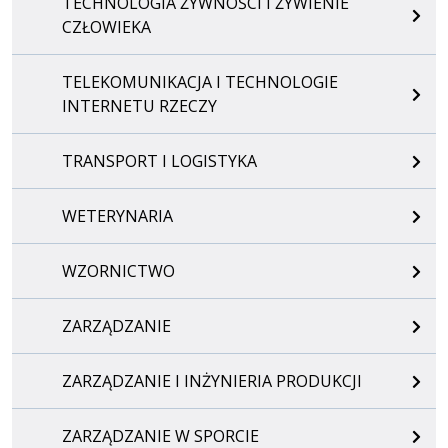
TECHNOLOGIA ŻYWNOŚCI I ŻYWIENIE
CZŁOWIEKA
TELEKOMUNIKACJA I TECHNOLOGIE
INTERNETU RZECZY
TRANSPORT I LOGISTYKA
WETERYNARIA
WZORNICTWO
ZARZĄDZANIE
ZARZĄDZANIE I INŻYNIERIA PRODUKCJI
ZARZĄDZANIE W SPORCIE