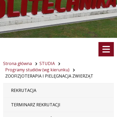
Menu
Strona główna
STUDIA
Programy studiów (wg kierunku)
ZOOFIZJOTERAPIA I PIELĘGNACJA ZWIERZĄT
REKRUTACJA
TERMINARZ REKRUTACJI