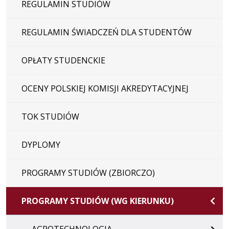
REGULAMIN STUDIÓW
REGULAMIN ŚWIADCZEŃ DLA STUDENTÓW
OPŁATY STUDENCKIE
OCENY POLSKIEJ KOMISJI AKREDYTACYJNEJ
TOK STUDIÓW
DYPLOMY
PROGRAMY STUDIÓW (ZBIORCZO)
PROGRAMY STUDIÓW (WG KIERUNKU)
AGROTECHNOLOGIA