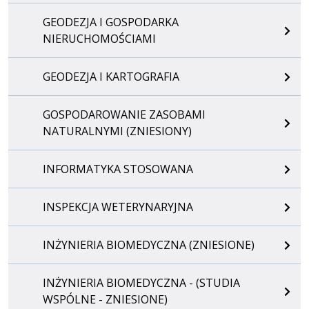
GEODEZJA I GOSPODARKA
NIERUCHOMOŚCIAMI
GEODEZJA I KARTOGRAFIA
GOSPODAROWANIE ZASOBAMI
NATURALNYMI (ZNIESIONY)
INFORMATYKA STOSOWANA
INSPEKCJA WETERYNARYJNA
INŻYNIERIA BIOMEDYCZNA (ZNIESIONE)
INŻYNIERIA BIOMEDYCZNA - (STUDIA
WSPÓLNE - ZNIESIONE)