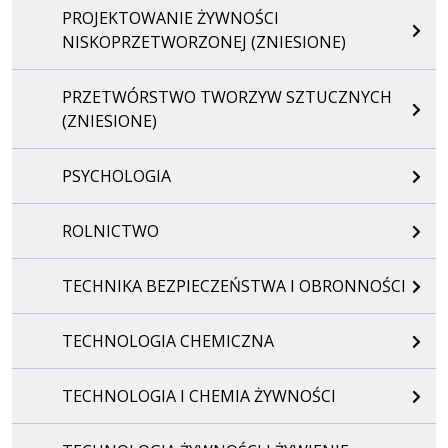
PROJEKTOWANIE ŻYWNOŚCI
NISKOPRZETWORZONEJ (ZNIESIONE)
PRZETWÓRSTWO TWORZYW SZTUCZNYCH
(ZNIESIONE)
PSYCHOLOGIA
ROLNICTWO
TECHNIKA BEZPIECZEŃSTWA I OBRONNOŚCI
TECHNOLOGIA CHEMICZNA
TECHNOLOGIA I CHEMIA ŻYWNOŚCI