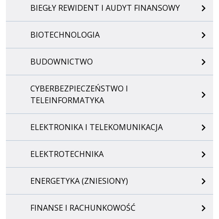
BIEGŁY REWIDENT I AUDYT FINANSOWY
BIOTECHNOLOGIA
BUDOWNICTWO
CYBERBEZPIECZEŃSTWO I
TELEINFORMATYKA
ELEKTRONIKA I TELEKOMUNIKACJA
ELEKTROTECHNIKA
ENERGETYKA (ZNIESIONY)
FINANSE I RACHUNKOWOŚĆ