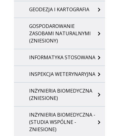
GEODEZJA I KARTOGRAFIA
GOSPODAROWANIE
ZASOBAMI NATURALNYMI
(ZNIESIONY)
INFORMATYKA STOSOWANA
INSPEKCJA WETERYNARYJNA
INŻYNIERIA BIOMEDYCZNA
(ZNIESIONE)
INŻYNIERIA BIOMEDYCZNA -
(STUDIA WSPÓLNE -
ZNIESIONE)