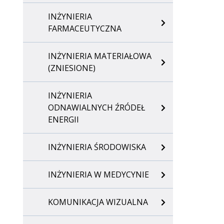
INŻYNIERIA
FARMACEUTYCZNA
INŻYNIERIA MATERIAŁOWA
(ZNIESIONE)
INŻYNIERIA
ODNAWIALNYCH ŹRÓDEŁ
ENERGII
INŻYNIERIA ŚRODOWISKA
INŻYNIERIA W MEDYCYNIE
KOMUNIKACJA WIZUALNA