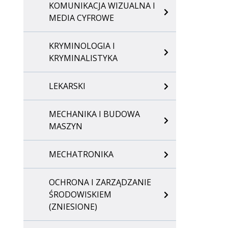
KOMUNIKACJA WIZUALNA I
MEDIA CYFROWE
KRYMINOLOGIA I
KRYMINALISTYKA
LEKARSKI
MECHANIKA I BUDOWA
MASZYN
MECHATRONIKA
OCHRONA I ZARZĄDZANIE
ŚRODOWISKIEM
(ZNIESIONE)