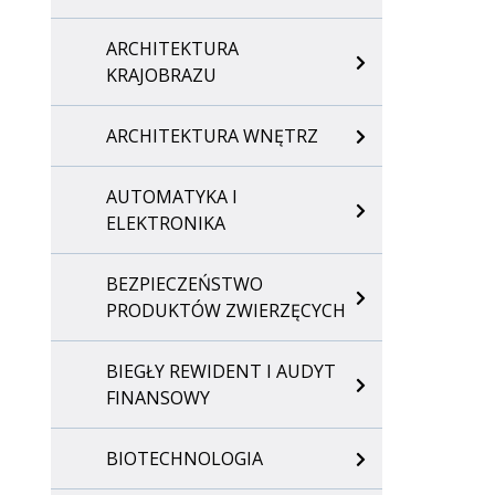
ARCHITEKTURA
KRAJOBRAZU
ARCHITEKTURA WNĘTRZ
AUTOMATYKA I
ELEKTRONIKA
BEZPIECZEŃSTWO
PRODUKTÓW ZWIERZĘCYCH
BIEGŁY REWIDENT I AUDYT
FINANSOWY
BIOTECHNOLOGIA