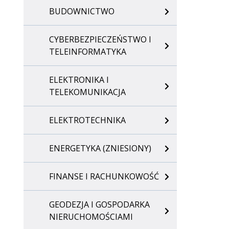
BUDOWNICTWO
CYBERBEZPIECZEŃSTWO I
TELEINFORMATYKA
ELEKTRONIKA I
TELEKOMUNIKACJA
ELEKTROTECHNIKA
ENERGETYKA (ZNIESIONY)
FINANSE I RACHUNKOWOŚĆ
GEODEZJA I GOSPODARKA
NIERUCHOMOŚCIAMI