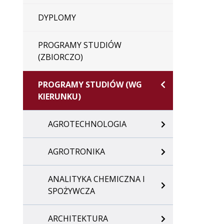
DYPLOMY
PROGRAMY STUDIÓW
(ZBIORCZO)
PROGRAMY STUDIÓW (WG
KIERUNKU)
AGROTECHNOLOGIA
AGROTRONIKA
ANALITYKA CHEMICZNA I
SPOŻYWCZA
ARCHITEKTURA