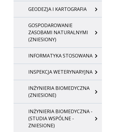
GEODEZJA I KARTOGRAFIA
GOSPODAROWANIE
ZASOBAMI NATURALNYMI
(ZNIESIONY)
INFORMATYKA STOSOWANA
INSPEKCJA WETERYNARYJNA
INŻYNIERIA BIOMEDYCZNA
(ZNIESIONE)
INŻYNIERIA BIOMEDYCZNA -
(STUDIA WSPÓLNE -
ZNIESIONE)