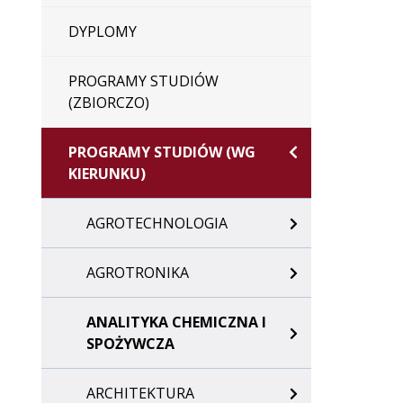
DYPLOMY
PROGRAMY STUDIÓW
(ZBIORCZO)
PROGRAMY STUDIÓW (WG
KIERUNKU)
AGROTECHNOLOGIA
AGROTRONIKA
ANALITYKA CHEMICZNA I
SPOŻYWCZA
ARCHITEKTURA