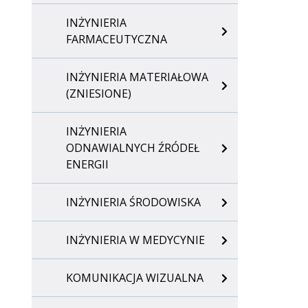
INŻYNIERIA
FARMACEUTYCZNA
INŻYNIERIA MATERIAŁOWA
(ZNIESIONE)
INŻYNIERIA
ODNAWIALNYCH ŹRÓDEŁ
ENERGII
INŻYNIERIA ŚRODOWISKA
INŻYNIERIA W MEDYCYNIE
KOMUNIKACJA WIZUALNA