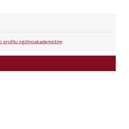
 o profilu ogólnoakademickim