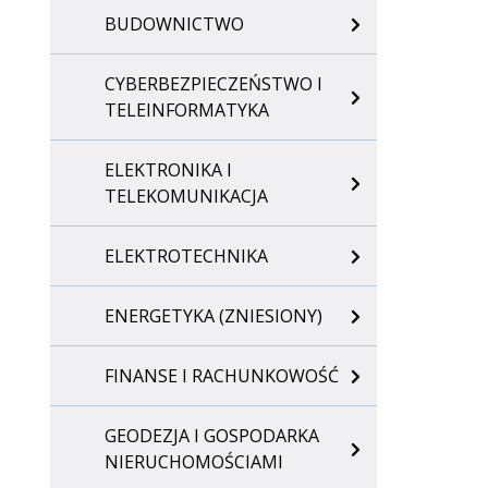
BUDOWNICTWO
CYBERBEZPIECZEŃSTWO I
TELEINFORMATYKA
ELEKTRONIKA I
TELEKOMUNIKACJA
ELEKTROTECHNIKA
ENERGETYKA (ZNIESIONY)
FINANSE I RACHUNKOWOŚĆ
GEODEZJA I GOSPODARKA
NIERUCHOMOŚCIAMI