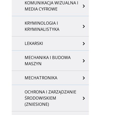
KOMUNIKACJA WIZUALNA I
MEDIA CYFROWE
KRYMINOLOGIA I
KRYMINALISTYKA
LEKARSKI
MECHANIKA I BUDOWA
MASZYN
MECHATRONIKA
OCHRONA I ZARZĄDZANIE
ŚRODOWISKIEM
(ZNIESIONE)