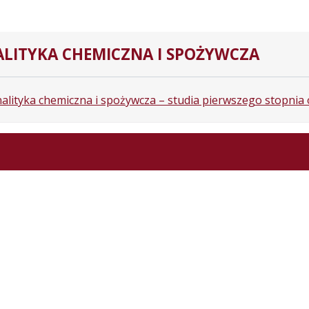
LITYKA CHEMICZNA I SPOŻYWCZA
alityka chemiczna i spożywcza – studia pierwszego stopnia