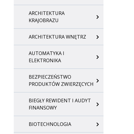
ARCHITEKTURA
KRAJOBRAZU
ARCHITEKTURA WNĘTRZ
AUTOMATYKA I
ELEKTRONIKA
BEZPIECZEŃSTWO
PRODUKTÓW ZWIERZĘCYCH
BIEGŁY REWIDENT I AUDYT
FINANSOWY
BIOTECHNOLOGIA