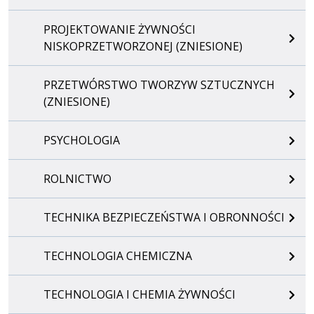
PROJEKTOWANIE ŻYWNOŚCI
NISKOPRZETWORZONEJ (ZNIESIONE)
PRZETWÓRSTWO TWORZYW SZTUCZNYCH
(ZNIESIONE)
PSYCHOLOGIA
ROLNICTWO
TECHNIKA BEZPIECZEŃSTWA I OBRONNOŚCI
TECHNOLOGIA CHEMICZNA
TECHNOLOGIA I CHEMIA ŻYWNOŚCI