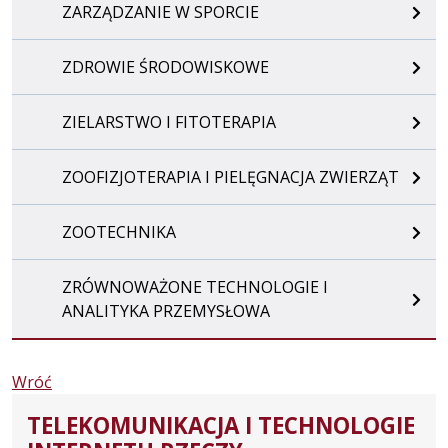
ZARZĄDZANIE W SPORCIE
ZDROWIE ŚRODOWISKOWE
ZIELARSTWO I FITOTERAPIA
ZOOFIZJOTERAPIA I PIELĘGNACJA ZWIERZĄT
ZOOTECHNIKA
ZRÓWNOWAŻONE TECHNOLOGIE I
ANALITYKA PRZEMYSŁOWA
Wróć
TELEKOMUNIKACJA I TECHNOLOGIE