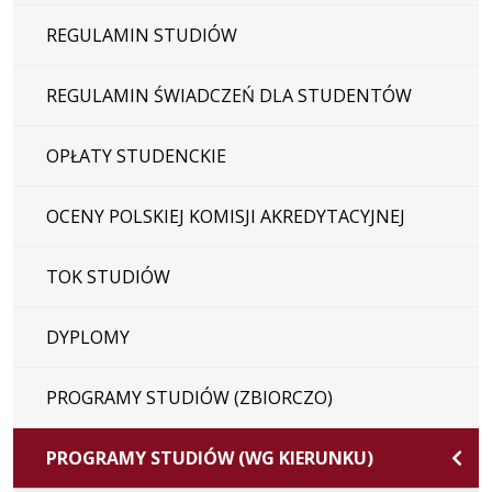
REGULAMIN STUDIÓW
REGULAMIN ŚWIADCZEŃ DLA STUDENTÓW
OPŁATY STUDENCKIE
OCENY POLSKIEJ KOMISJI AKREDYTACYJNEJ
TOK STUDIÓW
DYPLOMY
PROGRAMY STUDIÓW (ZBIORCZO)
PROGRAMY STUDIÓW (WG KIERUNKU)