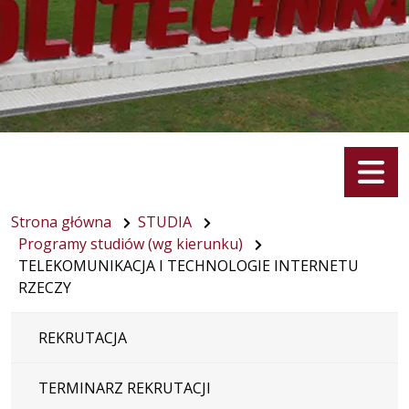
Menu
Strona główna
STUDIA
Programy studiów (wg kierunku)
TELEKOMUNIKACJA I TECHNOLOGIE INTERNETU
RZECZY
REKRUTACJA
TERMINARZ REKRUTACJI