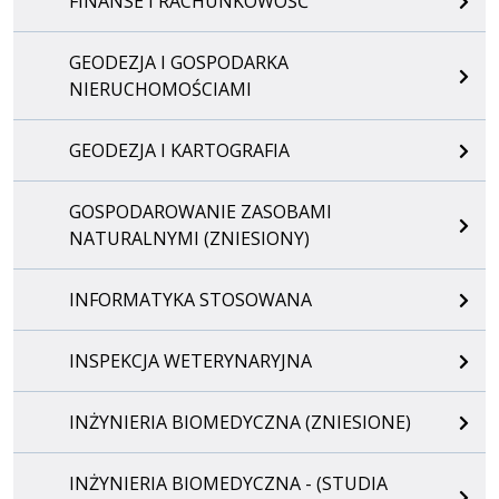
FINANSE I RACHUNKOWOŚĆ
GEODEZJA I GOSPODARKA
NIERUCHOMOŚCIAMI
GEODEZJA I KARTOGRAFIA
GOSPODAROWANIE ZASOBAMI
NATURALNYMI (ZNIESIONY)
INFORMATYKA STOSOWANA
INSPEKCJA WETERYNARYJNA
INŻYNIERIA BIOMEDYCZNA (ZNIESIONE)
INŻYNIERIA BIOMEDYCZNA - (STUDIA