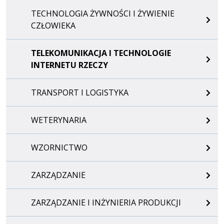
TECHNOLOGIA ŻYWNOŚCI I ŻYWIENIE
CZŁOWIEKA
TELEKOMUNIKACJA I TECHNOLOGIE
INTERNETU RZECZY
TRANSPORT I LOGISTYKA
WETERYNARIA
WZORNICTWO
ZARZĄDZANIE
ZARZĄDZANIE I INŻYNIERIA PRODUKCJI