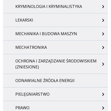
KRYMINOLOGIA I KRYMINALISTYKA
LEKARSKI
MECHANIKA I BUDOWA MASZYN
MECHATRONIKA
OCHRONA I ZARZĄDZANIE ŚRODOWISKIEM
(ZNIESIONE)
ODNAWIALNE ŹRÓDŁA ENERGII
PIELĘGNIARSTWO
PRAWO