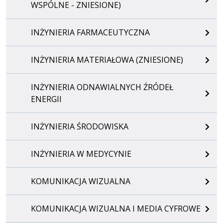
WSPÓLNE - ZNIESIONE)
INŻYNIERIA FARMACEUTYCZNA
INŻYNIERIA MATERIAŁOWA (ZNIESIONE)
INŻYNIERIA ODNAWIALNYCH ŹRÓDEŁ
ENERGII
INŻYNIERIA ŚRODOWISKA
INŻYNIERIA W MEDYCYNIE
KOMUNIKACJA WIZUALNA
KOMUNIKACJA WIZUALNA I MEDIA CYFROWE