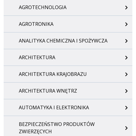
AGROTECHNOLOGIA
AGROTRONIKA
ANALITYKA CHEMICZNA I SPOŻYWCZA
ARCHITEKTURA
ARCHITEKTURA KRAJOBRAZU
ARCHITEKTURA WNĘTRZ
AUTOMATYKA I ELEKTRONIKA
BEZPIECZEŃSTWO PRODUKTÓW
ZWIERZĘCYCH