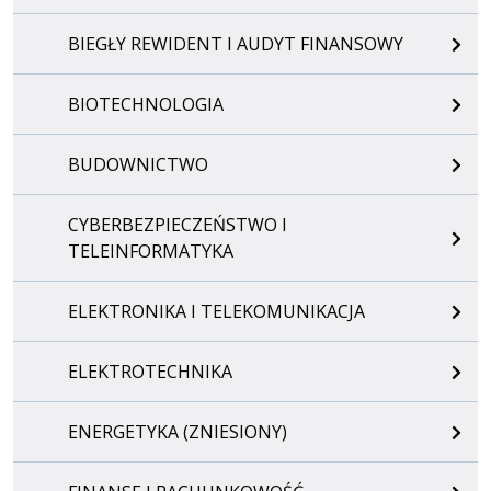
BIEGŁY REWIDENT I AUDYT FINANSOWY
BIOTECHNOLOGIA
BUDOWNICTWO
CYBERBEZPIECZEŃSTWO I
TELEINFORMATYKA
ELEKTRONIKA I TELEKOMUNIKACJA
ELEKTROTECHNIKA
ENERGETYKA (ZNIESIONY)