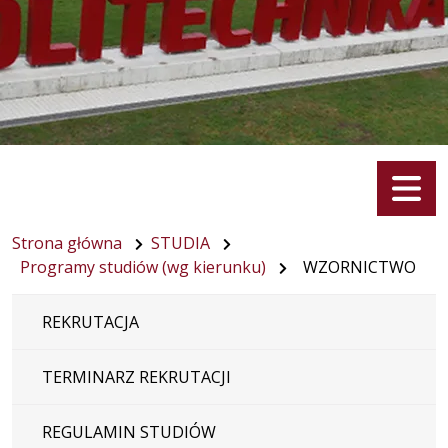
Menu
Strona główna
STUDIA
Programy studiów (wg kierunku)
WZORNICTWO
REKRUTACJA
TERMINARZ REKRUTACJI
REGULAMIN STUDIÓW