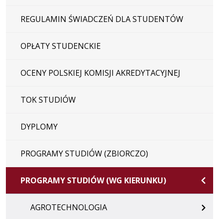
REGULAMIN ŚWIADCZEŃ DLA STUDENTÓW
OPŁATY STUDENCKIE
OCENY POLSKIEJ KOMISJI AKREDYTACYJNEJ
TOK STUDIÓW
DYPLOMY
PROGRAMY STUDIÓW (ZBIORCZO)
PROGRAMY STUDIÓW (WG KIERUNKU)
AGROTECHNOLOGIA