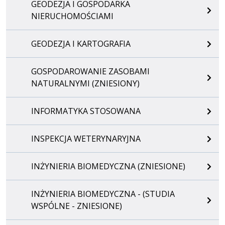
GEODEZJA I GOSPODARKA
NIERUCHOMOŚCIAMI
GEODEZJA I KARTOGRAFIA
GOSPODAROWANIE ZASOBAMI
NATURALNYMI (ZNIESIONY)
INFORMATYKA STOSOWANA
INSPEKCJA WETERYNARYJNA
INŻYNIERIA BIOMEDYCZNA (ZNIESIONE)
INŻYNIERIA BIOMEDYCZNA - (STUDIA
WSPÓLNE - ZNIESIONE)