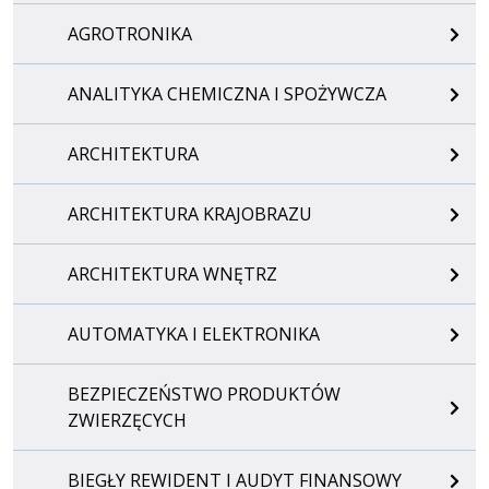
AGROTRONIKA
ANALITYKA CHEMICZNA I SPOŻYWCZA
ARCHITEKTURA
ARCHITEKTURA KRAJOBRAZU
ARCHITEKTURA WNĘTRZ
AUTOMATYKA I ELEKTRONIKA
BEZPIECZEŃSTWO PRODUKTÓW
ZWIERZĘCYCH
BIEGŁY REWIDENT I AUDYT FINANSOWY