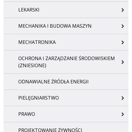
LEKARSKI
MECHANIKA I BUDOWA MASZYN
MECHATRONIKA
OCHRONA I ZARZĄDZANIE ŚRODOWISKIEM
(ZNIESIONE)
ODNAWIALNE ŹRÓDŁA ENERGII
PIELĘGNIARSTWO
PRAWO
PROJEKTOWANIE ŻYWNOŚCI