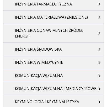
INŻYNIERIA FARMACEUTYCZNA
INŻYNIERIA MATERIAŁOWA (ZNIESIONE)
INŻYNIERIA ODNAWIALNYCH ŹRÓDEŁ
ENERGII
INŻYNIERIA ŚRODOWISKA
INŻYNIERIA W MEDYCYNIE
KOMUNIKACJA WIZUALNA
KOMUNIKACJA WIZUALNA I MEDIA CYFROWE
KRYMINOLOGIA I KRYMINALISTYKA