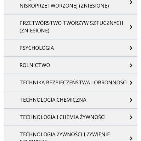
NISKOPRZETWORZONEJ (ZNIESIONE)
PRZETWÓRSTWO TWORZYW SZTUCZNYCH
(ZNIESIONE)
PSYCHOLOGIA
ROLNICTWO
TECHNIKA BEZPIECZEŃSTWA I OBRONNOŚCI
TECHNOLOGIA CHEMICZNA
TECHNOLOGIA I CHEMIA ŻYWNOŚCI
TECHNOLOGIA ŻYWNOŚCI I ŻYWIENIE