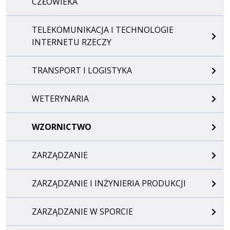
CZŁOWIEKA
TELEKOMUNIKACJA I TECHNOLOGIE
INTERNETU RZECZY
TRANSPORT I LOGISTYKA
WETERYNARIA
WZORNICTWO
ZARZĄDZANIE
ZARZĄDZANIE I INŻYNIERIA PRODUKCJI
ZARZĄDZANIE W SPORCIE