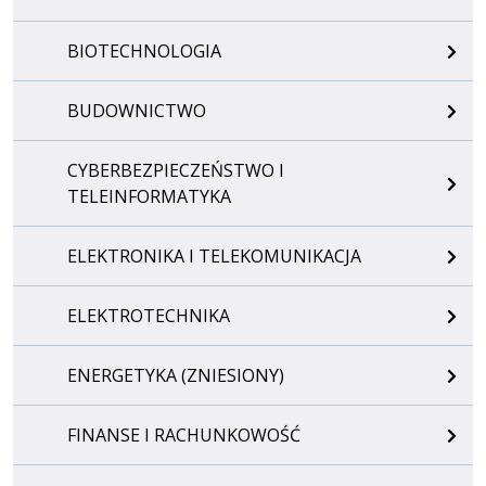
BIOTECHNOLOGIA
BUDOWNICTWO
CYBERBEZPIECZEŃSTWO I
TELEINFORMATYKA
ELEKTRONIKA I TELEKOMUNIKACJA
ELEKTROTECHNIKA
ENERGETYKA (ZNIESIONY)
FINANSE I RACHUNKOWOŚĆ