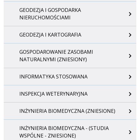
GEODEZJA I GOSPODARKA
NIERUCHOMOŚCIAMI
GEODEZJA I KARTOGRAFIA
GOSPODAROWANIE ZASOBAMI
NATURALNYMI (ZNIESIONY)
INFORMATYKA STOSOWANA
INSPEKCJA WETERYNARYJNA
INŻYNIERIA BIOMEDYCZNA (ZNIESIONE)
INŻYNIERIA BIOMEDYCZNA - (STUDIA
WSPÓLNE - ZNIESIONE)