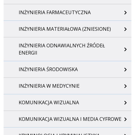
INŻYNIERIA FARMACEUTYCZNA
INŻYNIERIA MATERIAŁOWA (ZNIESIONE)
INŻYNIERIA ODNAWIALNYCH ŹRÓDEŁ
ENERGII
INŻYNIERIA ŚRODOWISKA
INŻYNIERIA W MEDYCYNIE
KOMUNIKACJA WIZUALNA
KOMUNIKACJA WIZUALNA I MEDIA CYFROWE