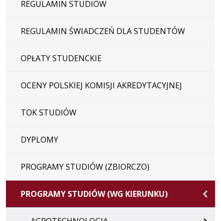
REGULAMIN STUDIÓW
REGULAMIN ŚWIADCZEŃ DLA STUDENTÓW
OPŁATY STUDENCKIE
OCENY POLSKIEJ KOMISJI AKREDYTACYJNEJ
TOK STUDIÓW
DYPLOMY
PROGRAMY STUDIÓW (ZBIORCZO)
PROGRAMY STUDIÓW (WG KIERUNKU)
AGROTECHNOLOGIA