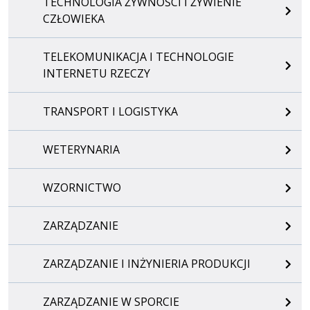
TECHNOLOGIA ŻYWNOŚCI I ŻYWIENIE
CZŁOWIEKA
TELEKOMUNIKACJA I TECHNOLOGIE
INTERNETU RZECZY
TRANSPORT I LOGISTYKA
WETERYNARIA
WZORNICTWO
ZARZĄDZANIE
ZARZĄDZANIE I INŻYNIERIA PRODUKCJI
ZARZĄDZANIE W SPORCIE