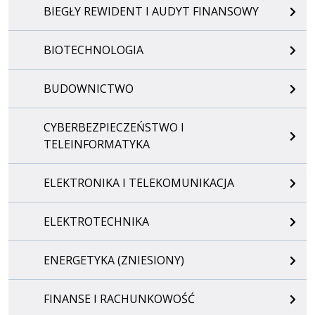
BIEGŁY REWIDENT I AUDYT FINANSOWY
BIOTECHNOLOGIA
BUDOWNICTWO
CYBERBEZPIECZEŃSTWO I
TELEINFORMATYKA
ELEKTRONIKA I TELEKOMUNIKACJA
ELEKTROTECHNIKA
ENERGETYKA (ZNIESIONY)
FINANSE I RACHUNKOWOŚĆ