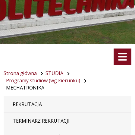
Menu
Strona główna
STUDIA
Programy studiów (wg kierunku)
MECHATRONIKA
REKRUTACJA
TERMINARZ REKRUTACJI