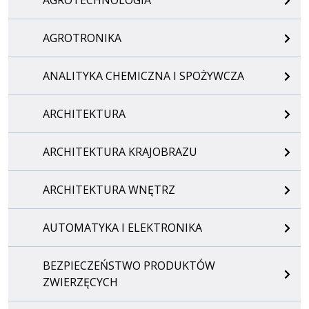
AGROTRONIKA
ANALITYKA CHEMICZNA I SPOŻYWCZA
ARCHITEKTURA
ARCHITEKTURA KRAJOBRAZU
ARCHITEKTURA WNĘTRZ
AUTOMATYKA I ELEKTRONIKA
BEZPIECZEŃSTWO PRODUKTÓW
ZWIERZĘCYCH