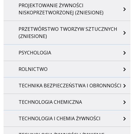
PROJEKTOWANIE ŻYWNOŚCI
NISKOPRZETWORZONEJ (ZNIESIONE)
PRZETWÓRSTWO TWORZYW SZTUCZNYCH
(ZNIESIONE)
PSYCHOLOGIA
ROLNICTWO
TECHNIKA BEZPIECZEŃSTWA I OBRONNOŚCI
TECHNOLOGIA CHEMICZNA
TECHNOLOGIA I CHEMIA ŻYWNOŚCI