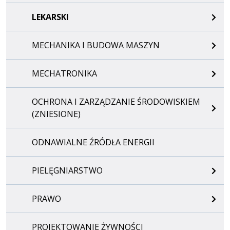
LEKARSKI
MECHANIKA I BUDOWA MASZYN
MECHATRONIKA
OCHRONA I ZARZĄDZANIE ŚRODOWISKIEM
(ZNIESIONE)
ODNAWIALNE ŹRÓDŁA ENERGII
PIELĘGNIARSTWO
PRAWO
PROJEKTOWANIE ŻYWNOŚCI