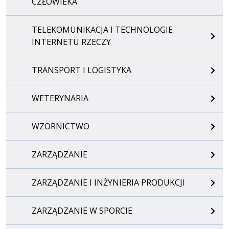
CZŁOWIEKA
TELEKOMUNIKACJA I TECHNOLOGIE
INTERNETU RZECZY
TRANSPORT I LOGISTYKA
WETERYNARIA
WZORNICTWO
ZARZĄDZANIE
ZARZĄDZANIE I INŻYNIERIA PRODUKCJI
ZARZĄDZANIE W SPORCIE