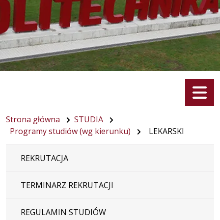
Menu
Strona główna
STUDIA
Programy studiów (wg kierunku)
LEKARSKI
REKRUTACJA
TERMINARZ REKRUTACJI
REGULAMIN STUDIÓW