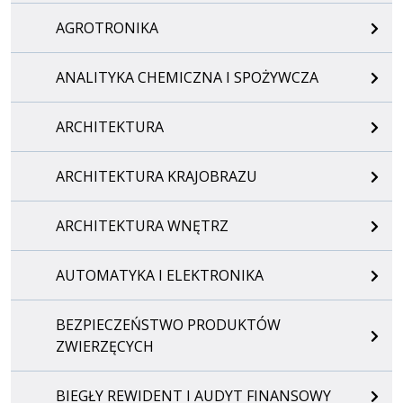
AGROTRONIKA
ANALITYKA CHEMICZNA I SPOŻYWCZA
ARCHITEKTURA
ARCHITEKTURA KRAJOBRAZU
ARCHITEKTURA WNĘTRZ
AUTOMATYKA I ELEKTRONIKA
BEZPIECZEŃSTWO PRODUKTÓW
ZWIERZĘCYCH
BIEGŁY REWIDENT I AUDYT FINANSOWY