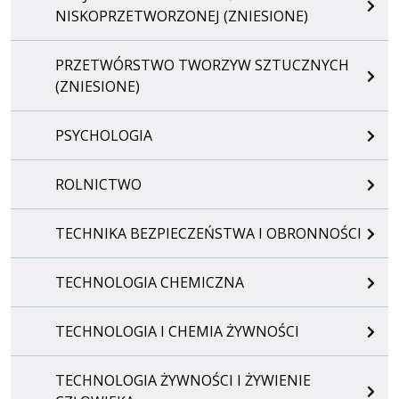
NISKOPRZETWORZONEJ (ZNIESIONE)
PRZETWÓRSTWO TWORZYW SZTUCZNYCH
(ZNIESIONE)
PSYCHOLOGIA
ROLNICTWO
TECHNIKA BEZPIECZEŃSTWA I OBRONNOŚCI
TECHNOLOGIA CHEMICZNA
TECHNOLOGIA I CHEMIA ŻYWNOŚCI
TECHNOLOGIA ŻYWNOŚCI I ŻYWIENIE