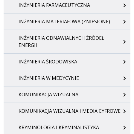
INŻYNIERIA FARMACEUTYCZNA
INŻYNIERIA MATERIAŁOWA (ZNIESIONE)
INŻYNIERIA ODNAWIALNYCH ŹRÓDEŁ
ENERGII
INŻYNIERIA ŚRODOWISKA
INŻYNIERIA W MEDYCYNIE
KOMUNIKACJA WIZUALNA
KOMUNIKACJA WIZUALNA I MEDIA CYFROWE
KRYMINOLOGIA I KRYMINALISTYKA