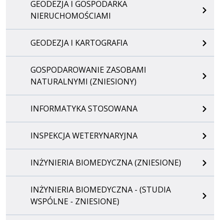
GEODEZJA I GOSPODARKA
NIERUCHOMOŚCIAMI
GEODEZJA I KARTOGRAFIA
GOSPODAROWANIE ZASOBAMI
NATURALNYMI (ZNIESIONY)
INFORMATYKA STOSOWANA
INSPEKCJA WETERYNARYJNA
INŻYNIERIA BIOMEDYCZNA (ZNIESIONE)
INŻYNIERIA BIOMEDYCZNA - (STUDIA
WSPÓLNE - ZNIESIONE)