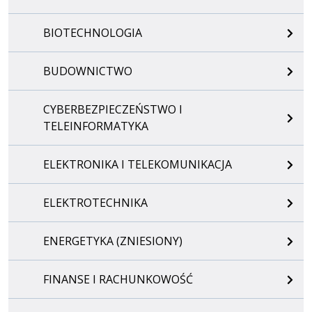
BIOTECHNOLOGIA
BUDOWNICTWO
CYBERBEZPIECZEŃSTWO I
TELEINFORMATYKA
ELEKTRONIKA I TELEKOMUNIKACJA
ELEKTROTECHNIKA
ENERGETYKA (ZNIESIONY)
FINANSE I RACHUNKOWOŚĆ