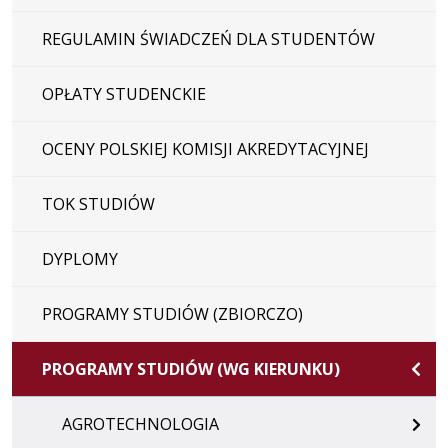
REGULAMIN ŚWIADCZEŃ DLA STUDENTÓW
OPŁATY STUDENCKIE
OCENY POLSKIEJ KOMISJI AKREDYTACYJNEJ
TOK STUDIÓW
DYPLOMY
PROGRAMY STUDIÓW (ZBIORCZO)
PROGRAMY STUDIÓW (WG KIERUNKU)
AGROTECHNOLOGIA