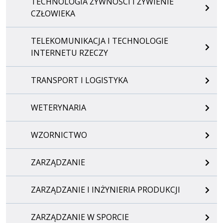
TECHNOLOGIA ŻYWNOŚCI I ŻYWIENIE
CZŁOWIEKA
TELEKOMUNIKACJA I TECHNOLOGIE
INTERNETU RZECZY
TRANSPORT I LOGISTYKA
WETERYNARIA
WZORNICTWO
ZARZĄDZANIE
ZARZĄDZANIE I INŻYNIERIA PRODUKCJI
ZARZĄDZANIE W SPORCIE