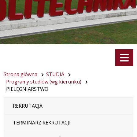
Menu
Strona główna
STUDIA
Programy studiów (wg kierunku)
PIELĘGNIARSTWO
REKRUTACJA
TERMINARZ REKRUTACJI