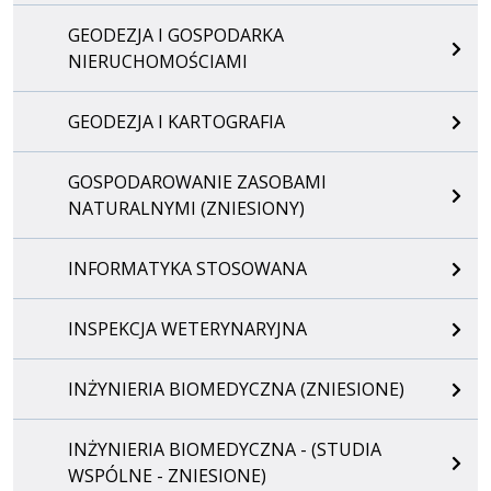
GEODEZJA I GOSPODARKA
NIERUCHOMOŚCIAMI
GEODEZJA I KARTOGRAFIA
GOSPODAROWANIE ZASOBAMI
NATURALNYMI (ZNIESIONY)
INFORMATYKA STOSOWANA
INSPEKCJA WETERYNARYJNA
INŻYNIERIA BIOMEDYCZNA (ZNIESIONE)
INŻYNIERIA BIOMEDYCZNA - (STUDIA
WSPÓLNE - ZNIESIONE)