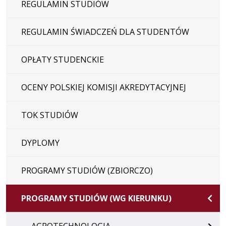
REGULAMIN STUDIÓW
REGULAMIN ŚWIADCZEŃ DLA STUDENTÓW
OPŁATY STUDENCKIE
OCENY POLSKIEJ KOMISJI AKREDYTACYJNEJ
TOK STUDIÓW
DYPLOMY
PROGRAMY STUDIÓW (ZBIORCZO)
PROGRAMY STUDIÓW (WG KIERUNKU)
AGROTECHNOLOGIA