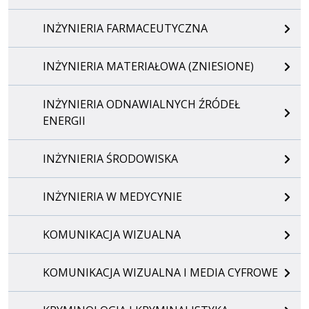
INŻYNIERIA FARMACEUTYCZNA
INŻYNIERIA MATERIAŁOWA (ZNIESIONE)
INŻYNIERIA ODNAWIALNYCH ŹRÓDEŁ
ENERGII
INŻYNIERIA ŚRODOWISKA
INŻYNIERIA W MEDYCYNIE
KOMUNIKACJA WIZUALNA
KOMUNIKACJA WIZUALNA I MEDIA CYFROWE