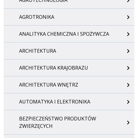
AGROTRONIKA
ANALITYKA CHEMICZNA I SPOŻYWCZA
ARCHITEKTURA
ARCHITEKTURA KRAJOBRAZU
ARCHITEKTURA WNĘTRZ
AUTOMATYKA I ELEKTRONIKA
BEZPIECZEŃSTWO PRODUKTÓW
ZWIERZĘCYCH