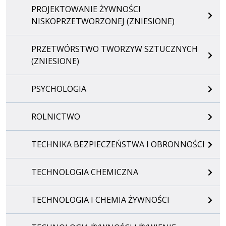
PROJEKTOWANIE ŻYWNOŚCI
NISKOPRZETWORZONEJ (ZNIESIONE)
PRZETWÓRSTWO TWORZYW SZTUCZNYCH
(ZNIESIONE)
PSYCHOLOGIA
ROLNICTWO
TECHNIKA BEZPIECZEŃSTWA I OBRONNOŚCI
TECHNOLOGIA CHEMICZNA
TECHNOLOGIA I CHEMIA ŻYWNOŚCI