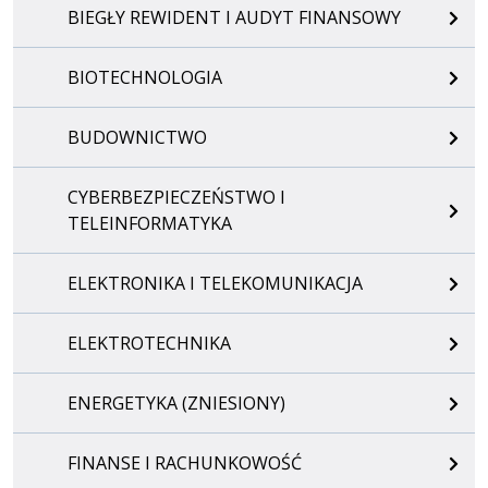
BIEGŁY REWIDENT I AUDYT FINANSOWY
BIOTECHNOLOGIA
BUDOWNICTWO
CYBERBEZPIECZEŃSTWO I
TELEINFORMATYKA
ELEKTRONIKA I TELEKOMUNIKACJA
ELEKTROTECHNIKA
ENERGETYKA (ZNIESIONY)
FINANSE I RACHUNKOWOŚĆ