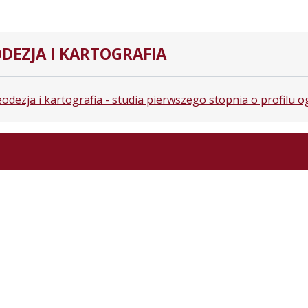
DEZJA I KARTOGRAFIA
odezja i kartografia - studia pierwszego stopnia o profilu