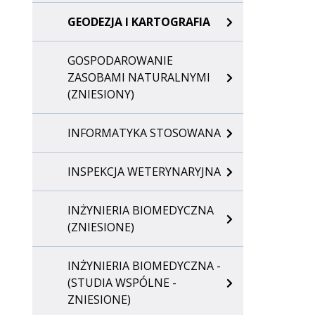
GEODEZJA I KARTOGRAFIA
GOSPODAROWANIE
ZASOBAMI NATURALNYMI
(ZNIESIONY)
INFORMATYKA STOSOWANA
INSPEKCJA WETERYNARYJNA
INŻYNIERIA BIOMEDYCZNA
(ZNIESIONE)
INŻYNIERIA BIOMEDYCZNA -
(STUDIA WSPÓLNE -
ZNIESIONE)