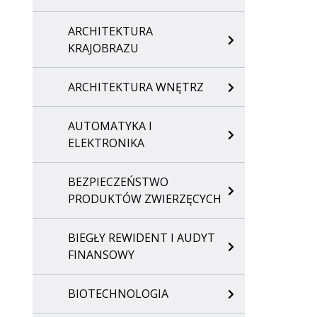
ARCHITEKTURA
KRAJOBRAZU
ARCHITEKTURA WNĘTRZ
AUTOMATYKA I
ELEKTRONIKA
BEZPIECZEŃSTWO
PRODUKTÓW ZWIERZĘCYCH
BIEGŁY REWIDENT I AUDYT
FINANSOWY
BIOTECHNOLOGIA