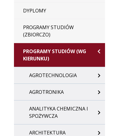
DYPLOMY
PROGRAMY STUDIÓW
(ZBIORCZO)
PROGRAMY STUDIÓW (WG
KIERUNKU)
AGROTECHNOLOGIA
AGROTRONIKA
ANALITYKA CHEMICZNA I
SPOŻYWCZA
ARCHITEKTURA