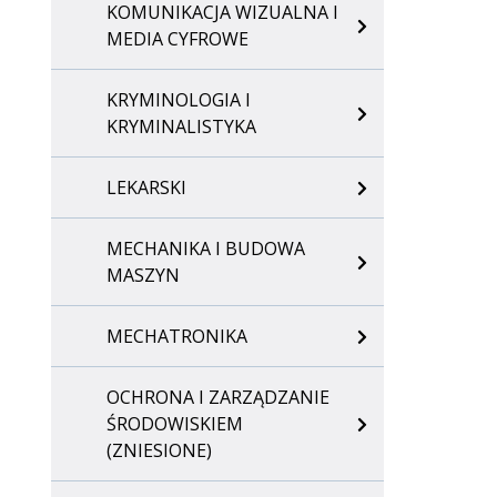
KOMUNIKACJA WIZUALNA I
MEDIA CYFROWE
KRYMINOLOGIA I
KRYMINALISTYKA
LEKARSKI
MECHANIKA I BUDOWA
MASZYN
MECHATRONIKA
OCHRONA I ZARZĄDZANIE
ŚRODOWISKIEM
(ZNIESIONE)