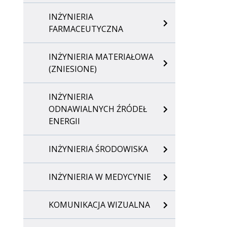
INŻYNIERIA
FARMACEUTYCZNA
INŻYNIERIA MATERIAŁOWA
(ZNIESIONE)
INŻYNIERIA
ODNAWIALNYCH ŹRÓDEŁ
ENERGII
INŻYNIERIA ŚRODOWISKA
INŻYNIERIA W MEDYCYNIE
KOMUNIKACJA WIZUALNA