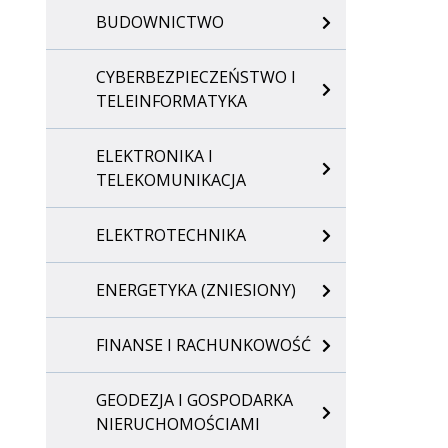
BUDOWNICTWO
CYBERBEZPIECZEŃSTWO I
TELEINFORMATYKA
ELEKTRONIKA I
TELEKOMUNIKACJA
ELEKTROTECHNIKA
ENERGETYKA (ZNIESIONY)
FINANSE I RACHUNKOWOŚĆ
GEODEZJA I GOSPODARKA
NIERUCHOMOŚCIAMI