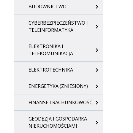
BUDOWNICTWO
CYBERBEZPIECZEŃSTWO I
TELEINFORMATYKA
ELEKTRONIKA I
TELEKOMUNIKACJA
ELEKTROTECHNIKA
ENERGETYKA (ZNIESIONY)
FINANSE I RACHUNKOWOŚĆ
GEODEZJA I GOSPODARKA
NIERUCHOMOŚCIAMI