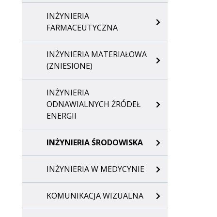
INŻYNIERIA
FARMACEUTYCZNA
INŻYNIERIA MATERIAŁOWA
(ZNIESIONE)
INŻYNIERIA
ODNAWIALNYCH ŹRÓDEŁ
ENERGII
INŻYNIERIA ŚRODOWISKA
INŻYNIERIA W MEDYCYNIE
KOMUNIKACJA WIZUALNA