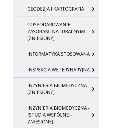
GEODEZJA I KARTOGRAFIA
GOSPODAROWANIE
ZASOBAMI NATURALNYMI
(ZNIESIONY)
INFORMATYKA STOSOWANA
INSPEKCJA WETERYNARYJNA
INŻYNIERIA BIOMEDYCZNA
(ZNIESIONE)
INŻYNIERIA BIOMEDYCZNA -
(STUDIA WSPÓLNE -
ZNIESIONE)