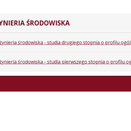
YNIERIA ŚRODOWISKA
żynieria środowiska - studia drugiego stopnia o profilu og
żynieria środowiska - studia pierwszego stopnia o profilu