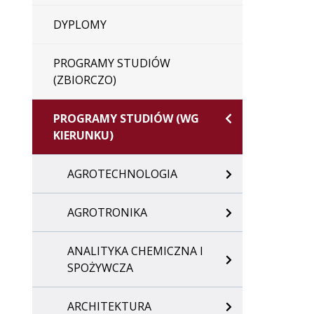
DYPLOMY
PROGRAMY STUDIÓW
(ZBIORCZO)
PROGRAMY STUDIÓW (WG
KIERUNKU)
AGROTECHNOLOGIA
AGROTRONIKA
ANALITYKA CHEMICZNA I
SPOŻYWCZA
ARCHITEKTURA