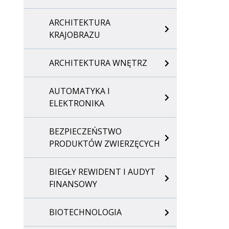
ARCHITEKTURA
KRAJOBRAZU
ARCHITEKTURA WNĘTRZ
AUTOMATYKA I
ELEKTRONIKA
BEZPIECZEŃSTWO
PRODUKTÓW ZWIERZĘCYCH
BIEGŁY REWIDENT I AUDYT
FINANSOWY
BIOTECHNOLOGIA