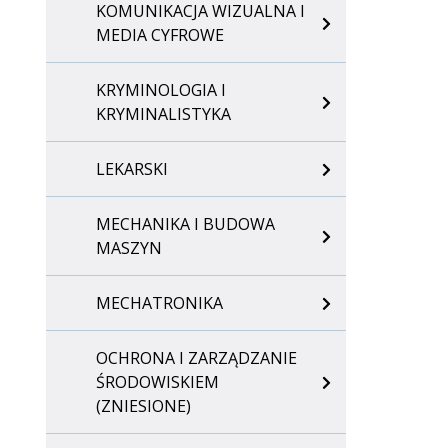
KOMUNIKACJA WIZUALNA I
MEDIA CYFROWE
KRYMINOLOGIA I
KRYMINALISTYKA
LEKARSKI
MECHANIKA I BUDOWA
MASZYN
MECHATRONIKA
OCHRONA I ZARZĄDZANIE
ŚRODOWISKIEM
(ZNIESIONE)