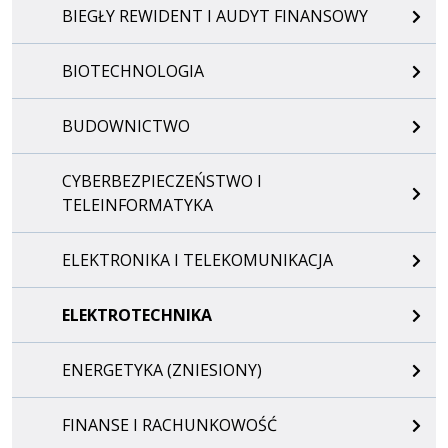
BIEGŁY REWIDENT I AUDYT FINANSOWY
BIOTECHNOLOGIA
BUDOWNICTWO
CYBERBEZPIECZEŃSTWO I
TELEINFORMATYKA
ELEKTRONIKA I TELEKOMUNIKACJA
ELEKTROTECHNIKA
ENERGETYKA (ZNIESIONY)
FINANSE I RACHUNKOWOŚĆ