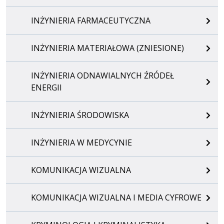
INŻYNIERIA FARMACEUTYCZNA
INŻYNIERIA MATERIAŁOWA (ZNIESIONE)
INŻYNIERIA ODNAWIALNYCH ŹRÓDEŁ
ENERGII
INŻYNIERIA ŚRODOWISKA
INŻYNIERIA W MEDYCYNIE
KOMUNIKACJA WIZUALNA
KOMUNIKACJA WIZUALNA I MEDIA CYFROWE