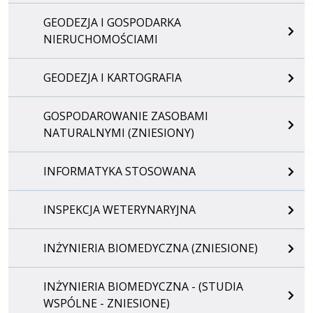
GEODEZJA I GOSPODARKA
NIERUCHOMOŚCIAMI
GEODEZJA I KARTOGRAFIA
GOSPODAROWANIE ZASOBAMI
NATURALNYMI (ZNIESIONY)
INFORMATYKA STOSOWANA
INSPEKCJA WETERYNARYJNA
INŻYNIERIA BIOMEDYCZNA (ZNIESIONE)
INŻYNIERIA BIOMEDYCZNA - (STUDIA
WSPÓLNE - ZNIESIONE)