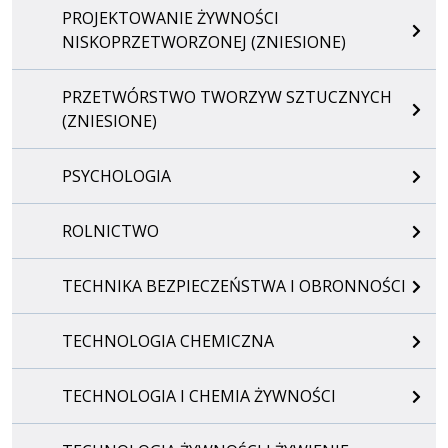
PROJEKTOWANIE ŻYWNOŚCI
NISKOPRZETWORZONEJ (ZNIESIONE)
PRZETWÓRSTWO TWORZYW SZTUCZNYCH
(ZNIESIONE)
PSYCHOLOGIA
ROLNICTWO
TECHNIKA BEZPIECZEŃSTWA I OBRONNOŚCI
TECHNOLOGIA CHEMICZNA
TECHNOLOGIA I CHEMIA ŻYWNOŚCI