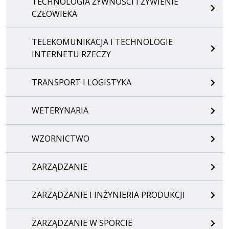
TECHNOLOGIA ŻYWNOŚCI I ŻYWIENIE
CZŁOWIEKA
TELEKOMUNIKACJA I TECHNOLOGIE
INTERNETU RZECZY
TRANSPORT I LOGISTYKA
WETERYNARIA
WZORNICTWO
ZARZĄDZANIE
ZARZĄDZANIE I INŻYNIERIA PRODUKCJI
ZARZĄDZANIE W SPORCIE