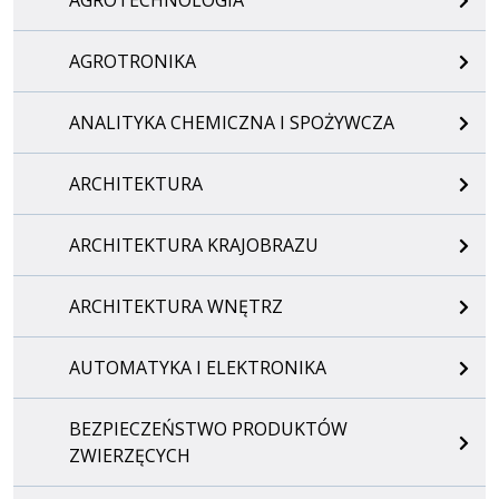
AGROTRONIKA
ANALITYKA CHEMICZNA I SPOŻYWCZA
ARCHITEKTURA
ARCHITEKTURA KRAJOBRAZU
ARCHITEKTURA WNĘTRZ
AUTOMATYKA I ELEKTRONIKA
BEZPIECZEŃSTWO PRODUKTÓW
ZWIERZĘCYCH