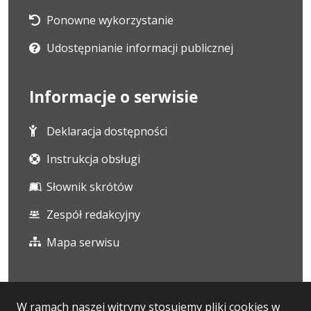
Ponowne wykorzystanie
Udostępnianie informacji publicznej
Informacje o serwisie
Deklaracja dostępności
Instrukcja obsługi
Słownik skrótów
Zespół redakcyjny
Mapa serwisu
Statystyka i dane osobowe
W ramach naszej witryny stosujemy pliki cookies w