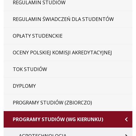
REGULAMIN STUDIÓW
REGULAMIN ŚWIADCZEŃ DLA STUDENTÓW
OPŁATY STUDENCKIE
OCENY POLSKIEJ KOMISJI AKREDYTACYJNEJ
TOK STUDIÓW
DYPLOMY
PROGRAMY STUDIÓW (ZBIORCZO)
PROGRAMY STUDIÓW (WG KIERUNKU)
AGROTECHNOLOGIA