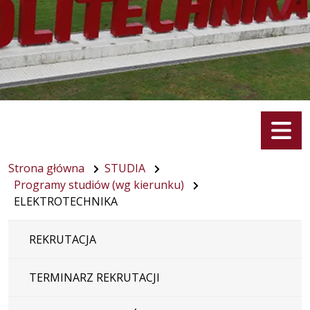
Menu
Strona główna
STUDIA
Programy studiów (wg kierunku)
ELEKTROTECHNIKA
REKRUTACJA
TERMINARZ REKRUTACJI