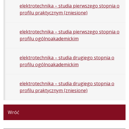
elektrotechnika – studia pierwszego stopnia o
profilu praktycznym (zniesione)
elektrotechnika – studia pierwszego stopnia o
profilu ogólnoakademickim
elektrotechnika – studia drugiego stopnia o
profilu ogólnoakademickim
elektrotechnika – studia drugiego stopnia o
profilu praktycznym (zniesione)
Wróć