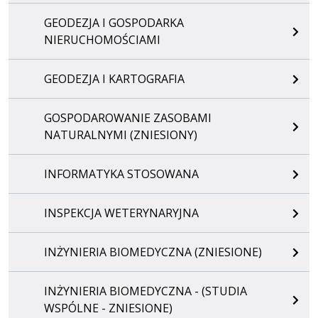
GEODEZJA I GOSPODARKA
NIERUCHOMOŚCIAMI
GEODEZJA I KARTOGRAFIA
GOSPODAROWANIE ZASOBAMI
NATURALNYMI (ZNIESIONY)
INFORMATYKA STOSOWANA
INSPEKCJA WETERYNARYJNA
INŻYNIERIA BIOMEDYCZNA (ZNIESIONE)
INŻYNIERIA BIOMEDYCZNA - (STUDIA
WSPÓLNE - ZNIESIONE)