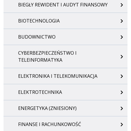
BIEGŁY REWIDENT I AUDYT FINANSOWY
BIOTECHNOLOGIA
BUDOWNICTWO
CYBERBEZPIECZEŃSTWO I
TELEINFORMATYKA
ELEKTRONIKA I TELEKOMUNIKACJA
ELEKTROTECHNIKA
ENERGETYKA (ZNIESIONY)
FINANSE I RACHUNKOWOŚĆ