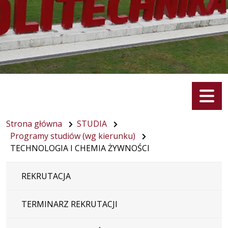
Menu
Strona główna
STUDIA
Programy studiów (wg kierunku)
TECHNOLOGIA I CHEMIA ŻYWNOŚCI
REKRUTACJA
TERMINARZ REKRUTACJI