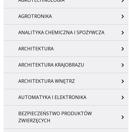
AGROTRONIKA
ANALITYKA CHEMICZNA I SPOŻYWCZA
ARCHITEKTURA
ARCHITEKTURA KRAJOBRAZU
ARCHITEKTURA WNĘTRZ
AUTOMATYKA I ELEKTRONIKA
BEZPIECZEŃSTWO PRODUKTÓW
ZWIERZĘCYCH