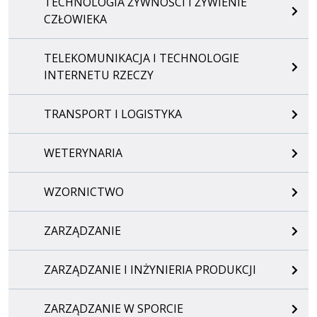
TECHNOLOGIA ŻYWNOŚCI I ŻYWIENIE
CZŁOWIEKA
TELEKOMUNIKACJA I TECHNOLOGIE
INTERNETU RZECZY
TRANSPORT I LOGISTYKA
WETERYNARIA
WZORNICTWO
ZARZĄDZANIE
ZARZĄDZANIE I INŻYNIERIA PRODUKCJI
ZARZĄDZANIE W SPORCIE