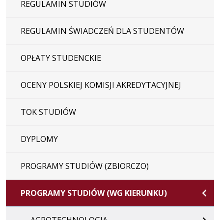
REGULAMIN STUDIÓW
REGULAMIN ŚWIADCZEŃ DLA STUDENTÓW
OPŁATY STUDENCKIE
OCENY POLSKIEJ KOMISJI AKREDYTACYJNEJ
TOK STUDIÓW
DYPLOMY
PROGRAMY STUDIÓW (ZBIORCZO)
PROGRAMY STUDIÓW (WG KIERUNKU)
AGROTECHNOLOGIA