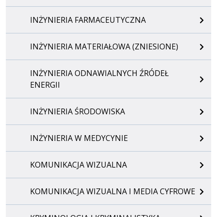
INŻYNIERIA FARMACEUTYCZNA
INŻYNIERIA MATERIAŁOWA (ZNIESIONE)
INŻYNIERIA ODNAWIALNYCH ŹRÓDEŁ
ENERGII
INŻYNIERIA ŚRODOWISKA
INŻYNIERIA W MEDYCYNIE
KOMUNIKACJA WIZUALNA
KOMUNIKACJA WIZUALNA I MEDIA CYFROWE