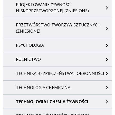
PROJEKTOWANIE ŻYWNOŚCI
NISKOPRZETWORZONEJ (ZNIESIONE)
PRZETWÓRSTWO TWORZYW SZTUCZNYCH
(ZNIESIONE)
PSYCHOLOGIA
ROLNICTWO
TECHNIKA BEZPIECZEŃSTWA I OBRONNOŚCI
TECHNOLOGIA CHEMICZNA
TECHNOLOGIA I CHEMIA ŻYWNOŚCI