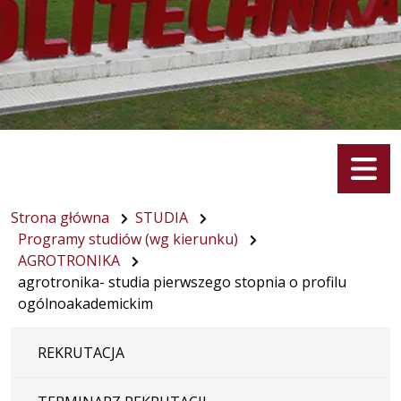
Menu
Strona główna
STUDIA
Programy studiów (wg kierunku)
AGROTRONIKA
agrotronika- studia pierwszego stopnia o profilu
ogólnoakademickim
REKRUTACJA