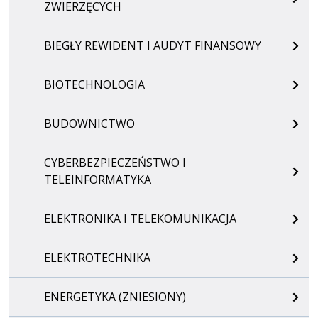
ZWIERZĘCYCH
BIEGŁY REWIDENT I AUDYT FINANSOWY
BIOTECHNOLOGIA
BUDOWNICTWO
CYBERBEZPIECZEŃSTWO I
TELEINFORMATYKA
ELEKTRONIKA I TELEKOMUNIKACJA
ELEKTROTECHNIKA
ENERGETYKA (ZNIESIONY)