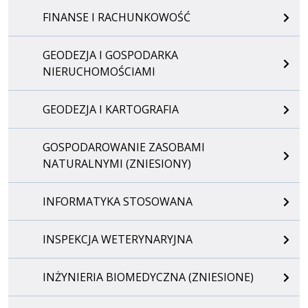
FINANSE I RACHUNKOWOŚĆ
GEODEZJA I GOSPODARKA
NIERUCHOMOŚCIAMI
GEODEZJA I KARTOGRAFIA
GOSPODAROWANIE ZASOBAMI
NATURALNYMI (ZNIESIONY)
INFORMATYKA STOSOWANA
INSPEKCJA WETERYNARYJNA
INŻYNIERIA BIOMEDYCZNA (ZNIESIONE)