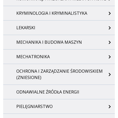
KRYMINOLOGIA I KRYMINALISTYKA
LEKARSKI
MECHANIKA I BUDOWA MASZYN
MECHATRONIKA
OCHRONA I ZARZĄDZANIE ŚRODOWISKIEM
(ZNIESIONE)
ODNAWIALNE ŹRÓDŁA ENERGII
PIELĘGNIARSTWO