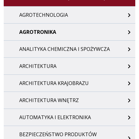
AGROTECHNOLOGIA
AGROTRONIKA
ANALITYKA CHEMICZNA I SPOŻYWCZA
ARCHITEKTURA
ARCHITEKTURA KRAJOBRAZU
ARCHITEKTURA WNĘTRZ
AUTOMATYKA I ELEKTRONIKA
BEZPIECZEŃSTWO PRODUKTÓW