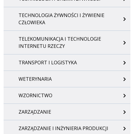
TECHNOLOGIA ŻYWNOŚCI I ŻYWIENIE
CZŁOWIEKA
TELEKOMUNIKACJA I TECHNOLOGIE
INTERNETU RZECZY
TRANSPORT I LOGISTYKA
WETERYNARIA
WZORNICTWO
ZARZĄDZANIE
ZARZĄDZANIE I INŻYNIERIA PRODUKCJI