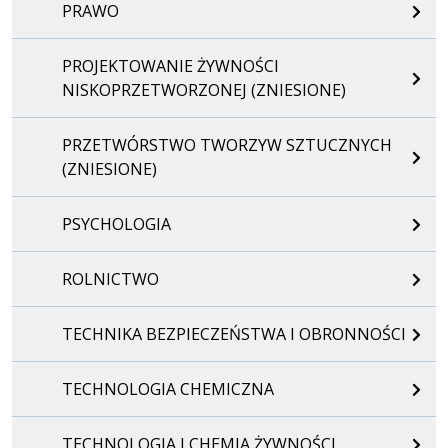
PRAWO
PROJEKTOWANIE ŻYWNOŚCI
NISKOPRZETWORZONEJ (ZNIESIONE)
PRZETWÓRSTWO TWORZYW SZTUCZNYCH
(ZNIESIONE)
PSYCHOLOGIA
ROLNICTWO
TECHNIKA BEZPIECZEŃSTWA I OBRONNOŚCI
TECHNOLOGIA CHEMICZNA
TECHNOLOGIA I CHEMIA ŻYWNOŚCI