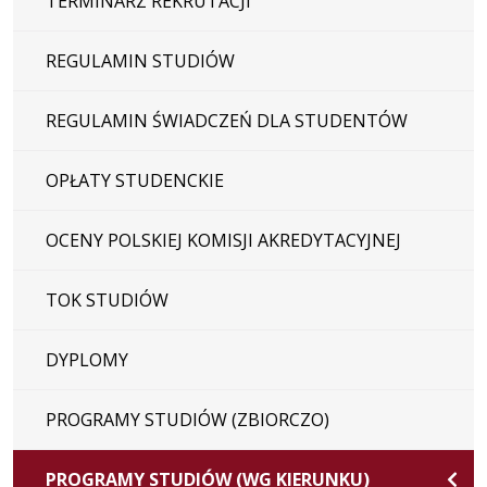
TERMINARZ REKRUTACJI
REGULAMIN STUDIÓW
REGULAMIN ŚWIADCZEŃ DLA STUDENTÓW
OPŁATY STUDENCKIE
OCENY POLSKIEJ KOMISJI AKREDYTACYJNEJ
TOK STUDIÓW
DYPLOMY
PROGRAMY STUDIÓW (ZBIORCZO)
PROGRAMY STUDIÓW (WG KIERUNKU)