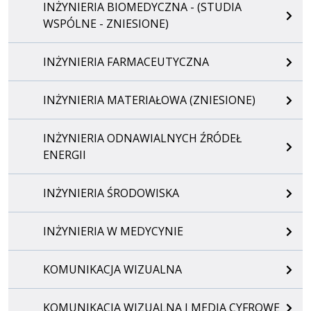
INŻYNIERIA BIOMEDYCZNA - (STUDIA
WSPÓLNE - ZNIESIONE)
INŻYNIERIA FARMACEUTYCZNA
INŻYNIERIA MATERIAŁOWA (ZNIESIONE)
INŻYNIERIA ODNAWIALNYCH ŹRÓDEŁ
ENERGII
INŻYNIERIA ŚRODOWISKA
INŻYNIERIA W MEDYCYNIE
KOMUNIKACJA WIZUALNA
KOMUNIKACJA WIZUALNA I MEDIA CYFROWE