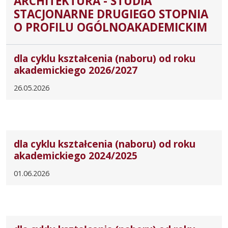
ARCHITEKTURA - STUDIA
STACJONARNE DRUGIEGO STOPNIA
O PROFILU OGÓLNOAKADEMICKIM
dla cyklu kształcenia (naboru) od roku
akademickiego 2026/2027
26.05.2026
dla cyklu kształcenia (naboru) od roku
akademickiego 2024/2025
01.06.2026