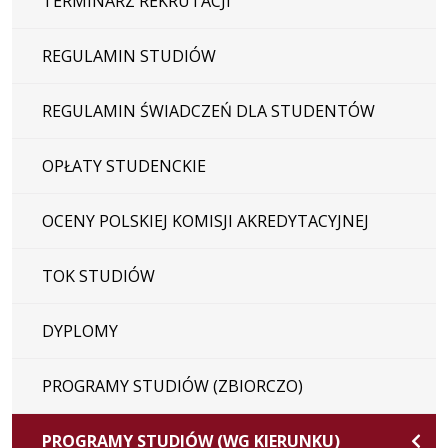
TERMINARZ REKRUTACJI
REGULAMIN STUDIÓW
REGULAMIN ŚWIADCZEŃ DLA STUDENTÓW
OPŁATY STUDENCKIE
OCENY POLSKIEJ KOMISJI AKREDYTACYJNEJ
TOK STUDIÓW
DYPLOMY
PROGRAMY STUDIÓW (ZBIORCZO)
PROGRAMY STUDIÓW (WG KIERUNKU)