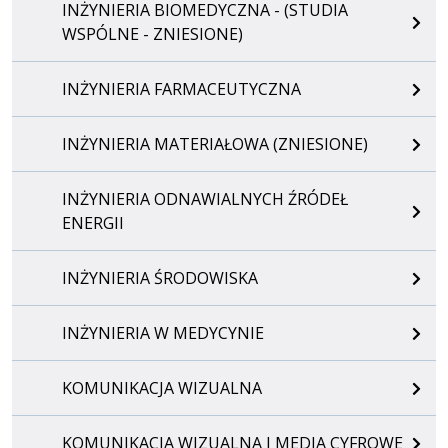
INŻYNIERIA BIOMEDYCZNA - (STUDIA
WSPÓLNE - ZNIESIONE)
INŻYNIERIA FARMACEUTYCZNA
INŻYNIERIA MATERIAŁOWA (ZNIESIONE)
INŻYNIERIA ODNAWIALNYCH ŹRÓDEŁ
ENERGII
INŻYNIERIA ŚRODOWISKA
INŻYNIERIA W MEDYCYNIE
KOMUNIKACJA WIZUALNA
KOMUNIKACJA WIZUALNA I MEDIA CYFROWE