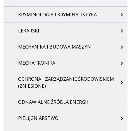
KRYMINOLOGIA I KRYMINALISTYKA
LEKARSKI
MECHANIKA I BUDOWA MASZYN
MECHATRONIKA
OCHRONA I ZARZĄDZANIE ŚRODOWISKIEM
(ZNIESIONE)
ODNAWIALNE ŹRÓDŁA ENERGII
PIELĘGNIARSTWO