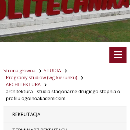
Menu
Strona główna
STUDIA
Programy studiów (wg kierunku)
ARCHITEKTURA
architektura - studia stacjonarne drugiego stopnia o
profilu ogólnoakademickim
REKRUTACJA