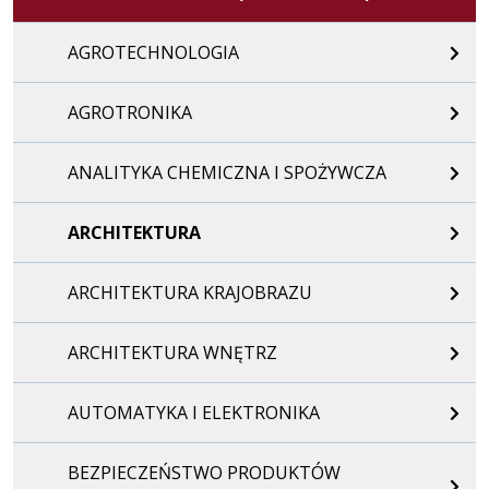
AGROTECHNOLOGIA
AGROTRONIKA
ANALITYKA CHEMICZNA I SPOŻYWCZA
ARCHITEKTURA
ARCHITEKTURA KRAJOBRAZU
ARCHITEKTURA WNĘTRZ
AUTOMATYKA I ELEKTRONIKA
BEZPIECZEŃSTWO PRODUKTÓW