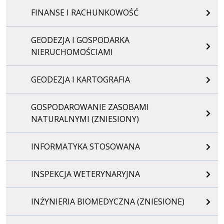
FINANSE I RACHUNKOWOŚĆ
GEODEZJA I GOSPODARKA
NIERUCHOMOŚCIAMI
GEODEZJA I KARTOGRAFIA
GOSPODAROWANIE ZASOBAMI
NATURALNYMI (ZNIESIONY)
INFORMATYKA STOSOWANA
INSPEKCJA WETERYNARYJNA
INŻYNIERIA BIOMEDYCZNA (ZNIESIONE)