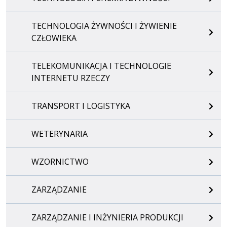
TECHNOLOGIA ŻYWNOŚCI I ŻYWIENIE
CZŁOWIEKA
TELEKOMUNIKACJA I TECHNOLOGIE
INTERNETU RZECZY
TRANSPORT I LOGISTYKA
WETERYNARIA
WZORNICTWO
ZARZĄDZANIE
ZARZĄDZANIE I INŻYNIERIA PRODUKCJI