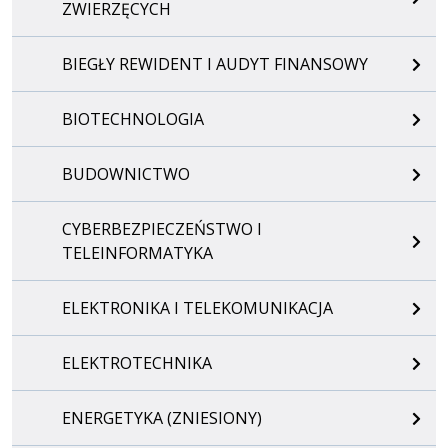
ZWIERZĘCYCH
BIEGŁY REWIDENT I AUDYT FINANSOWY
BIOTECHNOLOGIA
BUDOWNICTWO
CYBERBEZPIECZEŃSTWO I
TELEINFORMATYKA
ELEKTRONIKA I TELEKOMUNIKACJA
ELEKTROTECHNIKA
ENERGETYKA (ZNIESIONY)