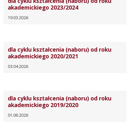
dla cyklu kształcenia (naboru) od roku
akademickiego 2023/2024
19.03.2026
dla cyklu kształcenia (naboru) od roku
akademickiego 2020/2021
03.04.2026
dla cyklu kształcenia (naboru) od roku
akademickiego 2019/2020
01.06.2026