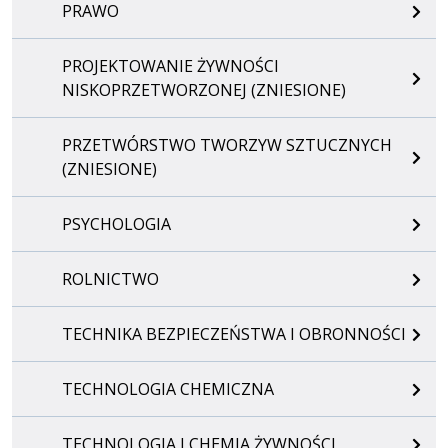
PRAWO
PROJEKTOWANIE ŻYWNOŚCI
NISKOPRZETWORZONEJ (ZNIESIONE)
PRZETWÓRSTWO TWORZYW SZTUCZNYCH
(ZNIESIONE)
PSYCHOLOGIA
ROLNICTWO
TECHNIKA BEZPIECZEŃSTWA I OBRONNOŚCI
TECHNOLOGIA CHEMICZNA
TECHNOLOGIA I CHEMIA ŻYWNOŚCI