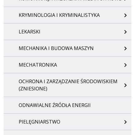
KRYMINOLOGIA I KRYMINALISTYKA
LEKARSKI
MECHANIKA I BUDOWA MASZYN
MECHATRONIKA
OCHRONA I ZARZĄDZANIE ŚRODOWISKIEM
(ZNIESIONE)
ODNAWIALNE ŹRÓDŁA ENERGII
PIELĘGNIARSTWO