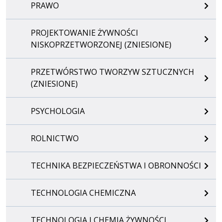
PRAWO
PROJEKTOWANIE ŻYWNOŚCI
NISKOPRZETWORZONEJ (ZNIESIONE)
PRZETWÓRSTWO TWORZYW SZTUCZNYCH
(ZNIESIONE)
PSYCHOLOGIA
ROLNICTWO
TECHNIKA BEZPIECZEŃSTWA I OBRONNOŚCI
TECHNOLOGIA CHEMICZNA
TECHNOLOGIA I CHEMIA ŻYWNOŚCI