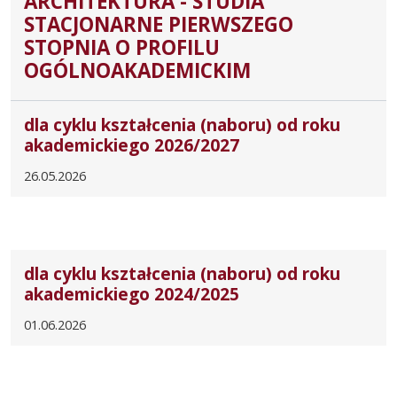
ARCHITEKTURA - STUDIA
STACJONARNE PIERWSZEGO
STOPNIA O PROFILU
OGÓLNOAKADEMICKIM
dla cyklu kształcenia (naboru) od roku
akademickiego 2026/2027
26.05.2026
dla cyklu kształcenia (naboru) od roku
akademickiego 2024/2025
01.06.2026