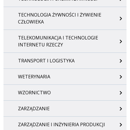
TECHNOLOGIA ŻYWNOŚCI I ŻYWIENIE
CZŁOWIEKA
TELEKOMUNIKACJA I TECHNOLOGIE
INTERNETU RZECZY
TRANSPORT I LOGISTYKA
WETERYNARIA
WZORNICTWO
ZARZĄDZANIE
ZARZĄDZANIE I INŻYNIERIA PRODUKCJI