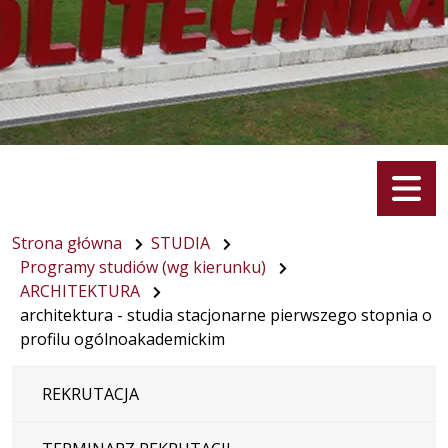
Menu
Strona główna
STUDIA
Programy studiów (wg kierunku)
ARCHITEKTURA
architektura - studia stacjonarne pierwszego stopnia o
profilu ogólnoakademickim
REKRUTACJA