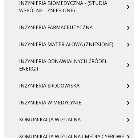
INŻYNIERIA BIOMEDYCZNA - (STUDIA
WSPÓLNE - ZNIESIONE)
INŻYNIERIA FARMACEUTYCZNA
INŻYNIERIA MATERIAŁOWA (ZNIESIONE)
INŻYNIERIA ODNAWIALNYCH ŹRÓDEŁ
ENERGII
INŻYNIERIA ŚRODOWISKA
INŻYNIERIA W MEDYCYNIE
KOMUNIKACJA WIZUALNA
KOMUNIKACJA WIZUALNA I MEDIA CYFROWE