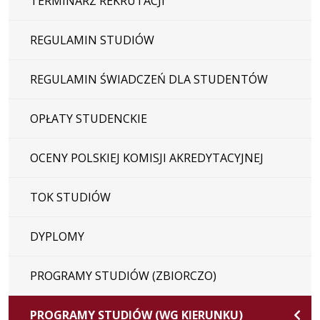
TERMINARZ REKRUTACJI
REGULAMIN STUDIÓW
REGULAMIN ŚWIADCZEŃ DLA STUDENTÓW
OPŁATY STUDENCKIE
OCENY POLSKIEJ KOMISJI AKREDYTACYJNEJ
TOK STUDIÓW
DYPLOMY
PROGRAMY STUDIÓW (ZBIORCZO)
PROGRAMY STUDIÓW (WG KIERUNKU)