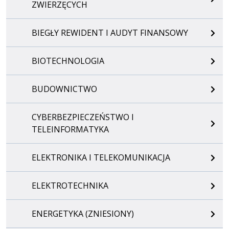
ZWIERZĘCYCH
BIEGŁY REWIDENT I AUDYT FINANSOWY
BIOTECHNOLOGIA
BUDOWNICTWO
CYBERBEZPIECZEŃSTWO I
TELEINFORMATYKA
ELEKTRONIKA I TELEKOMUNIKACJA
ELEKTROTECHNIKA
ENERGETYKA (ZNIESIONY)