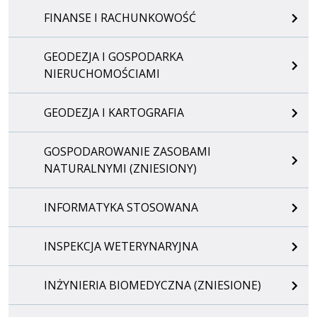
FINANSE I RACHUNKOWOŚĆ
GEODEZJA I GOSPODARKA
NIERUCHOMOŚCIAMI
GEODEZJA I KARTOGRAFIA
GOSPODAROWANIE ZASOBAMI
NATURALNYMI (ZNIESIONY)
INFORMATYKA STOSOWANA
INSPEKCJA WETERYNARYJNA
INŻYNIERIA BIOMEDYCZNA (ZNIESIONE)