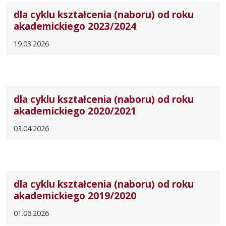
dla cyklu kształcenia (naboru) od roku
akademickiego 2023/2024
19.03.2026
dla cyklu kształcenia (naboru) od roku
akademickiego 2020/2021
03.04.2026
dla cyklu kształcenia (naboru) od roku
akademickiego 2019/2020
01.06.2026