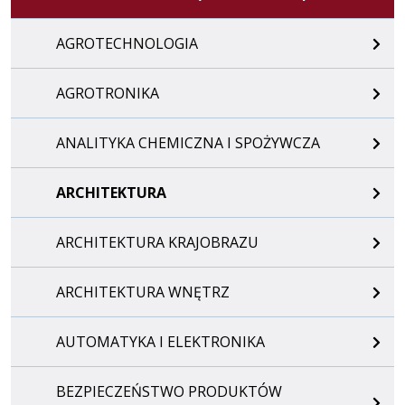
AGROTECHNOLOGIA
AGROTRONIKA
ANALITYKA CHEMICZNA I SPOŻYWCZA
ARCHITEKTURA
ARCHITEKTURA KRAJOBRAZU
ARCHITEKTURA WNĘTRZ
AUTOMATYKA I ELEKTRONIKA
BEZPIECZEŃSTWO PRODUKTÓW