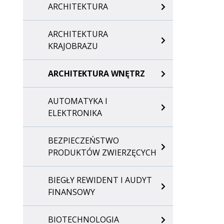
ARCHITEKTURA
ARCHITEKTURA
KRAJOBRAZU
ARCHITEKTURA WNĘTRZ
AUTOMATYKA I
ELEKTRONIKA
BEZPIECZEŃSTWO
PRODUKTÓW ZWIERZĘCYCH
BIEGŁY REWIDENT I AUDYT
FINANSOWY
BIOTECHNOLOGIA