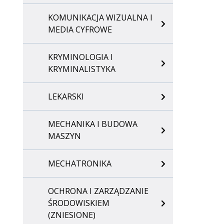
KOMUNIKACJA WIZUALNA I
MEDIA CYFROWE
KRYMINOLOGIA I
KRYMINALISTYKA
LEKARSKI
MECHANIKA I BUDOWA
MASZYN
MECHATRONIKA
OCHRONA I ZARZĄDZANIE
ŚRODOWISKIEM
(ZNIESIONE)