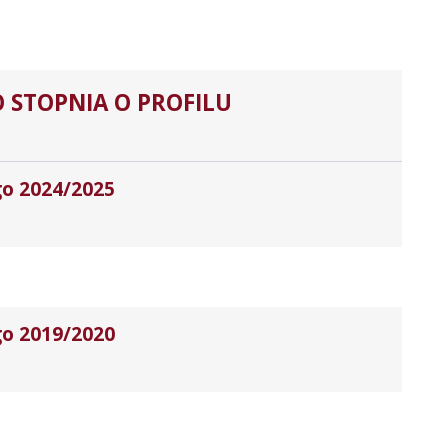
 STOPNIA O PROFILU
go 2024/2025
go 2019/2020