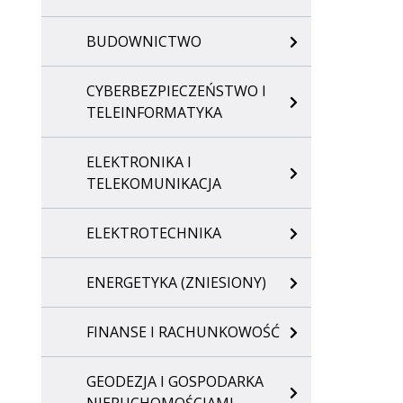
BUDOWNICTWO
CYBERBEZPIECZEŃSTWO I
TELEINFORMATYKA
ELEKTRONIKA I
TELEKOMUNIKACJA
ELEKTROTECHNIKA
ENERGETYKA (ZNIESIONY)
FINANSE I RACHUNKOWOŚĆ
GEODEZJA I GOSPODARKA