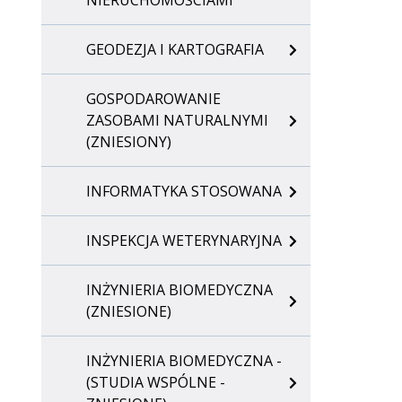
NIERUCHOMOŚCIAMI
GEODEZJA I KARTOGRAFIA
GOSPODAROWANIE
ZASOBAMI NATURALNYMI
(ZNIESIONY)
INFORMATYKA STOSOWANA
INSPEKCJA WETERYNARYJNA
INŻYNIERIA BIOMEDYCZNA
(ZNIESIONE)
INŻYNIERIA BIOMEDYCZNA -
(STUDIA WSPÓLNE -