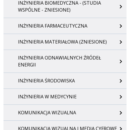
INŻYNIERIA BIOMEDYCZNA - (STUDIA
WSPÓLNE - ZNIESIONE)
INŻYNIERIA FARMACEUTYCZNA
INŻYNIERIA MATERIAŁOWA (ZNIESIONE)
INŻYNIERIA ODNAWIALNYCH ŹRÓDEŁ
ENERGII
INŻYNIERIA ŚRODOWISKA
INŻYNIERIA W MEDYCYNIE
KOMUNIKACJA WIZUALNA
KOMUNIKACJA WIZUALNA I MEDIA CYFROWE