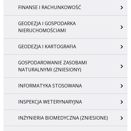
FINANSE I RACHUNKOWOŚĆ
GEODEZJA I GOSPODARKA
NIERUCHOMOŚCIAMI
GEODEZJA I KARTOGRAFIA
GOSPODAROWANIE ZASOBAMI
NATURALNYMI (ZNIESIONY)
INFORMATYKA STOSOWANA
INSPEKCJA WETERYNARYJNA
INŻYNIERIA BIOMEDYCZNA (ZNIESIONE)