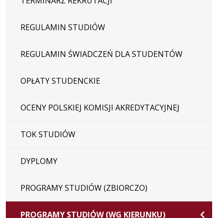
TERMINARZ REKRUTACJI
REGULAMIN STUDIÓW
REGULAMIN ŚWIADCZEŃ DLA STUDENTÓW
OPŁATY STUDENCKIE
OCENY POLSKIEJ KOMISJI AKREDYTACYJNEJ
TOK STUDIÓW
DYPLOMY
PROGRAMY STUDIÓW (ZBIORCZO)
PROGRAMY STUDIÓW (WG KIERUNKU)