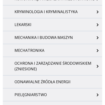
KRYMINOLOGIA I KRYMINALISTYKA
LEKARSKI
MECHANIKA I BUDOWA MASZYN
MECHATRONIKA
OCHRONA I ZARZĄDZANIE ŚRODOWISKIEM
(ZNIESIONE)
ODNAWIALNE ŹRÓDŁA ENERGII
PIELĘGNIARSTWO