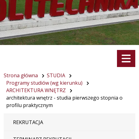
Menu
Strona główna
STUDIA
Programy studiów (wg kierunku)
ARCHITEKTURA WNĘTRZ
architektura wnętrz - studia pierwszego stopnia o
profilu praktycznym
REKRUTACJA