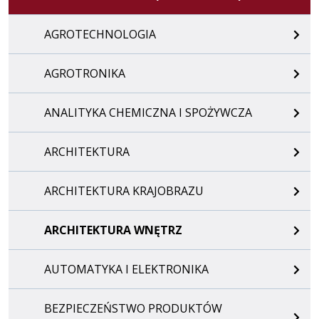
AGROTECHNOLOGIA
AGROTRONIKA
ANALITYKA CHEMICZNA I SPOŻYWCZA
ARCHITEKTURA
ARCHITEKTURA KRAJOBRAZU
ARCHITEKTURA WNĘTRZ
AUTOMATYKA I ELEKTRONIKA
BEZPIECZEŃSTWO PRODUKTÓW