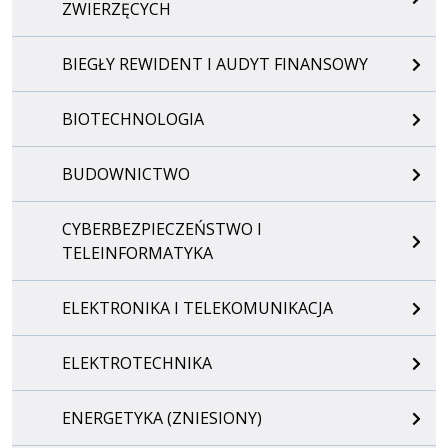
ZWIERZĘCYCH
BIEGŁY REWIDENT I AUDYT FINANSOWY
BIOTECHNOLOGIA
BUDOWNICTWO
CYBERBEZPIECZEŃSTWO I
TELEINFORMATYKA
ELEKTRONIKA I TELEKOMUNIKACJA
ELEKTROTECHNIKA
ENERGETYKA (ZNIESIONY)