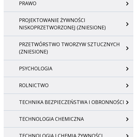
PRAWO
PROJEKTOWANIE ŻYWNOŚCI
NISKOPRZETWORZONEJ (ZNIESIONE)
PRZETWÓRSTWO TWORZYW SZTUCZNYCH
(ZNIESIONE)
PSYCHOLOGIA
ROLNICTWO
TECHNIKA BEZPIECZEŃSTWA I OBRONNOŚCI
TECHNOLOGIA CHEMICZNA
TECHNOLOGIA I CHEMIA ŻYWNOŚCI