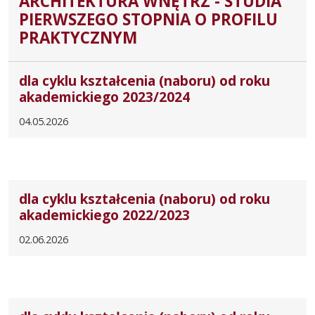
ARCHITEKTURA WNĘTRZ - STUDIA
PIERWSZEGO STOPNIA O PROFILU
PRAKTYCZNYM
dla cyklu kształcenia (naboru) od roku
akademickiego 2023/2024
04.05.2026
dla cyklu kształcenia (naboru) od roku
akademickiego 2022/2023
02.06.2026