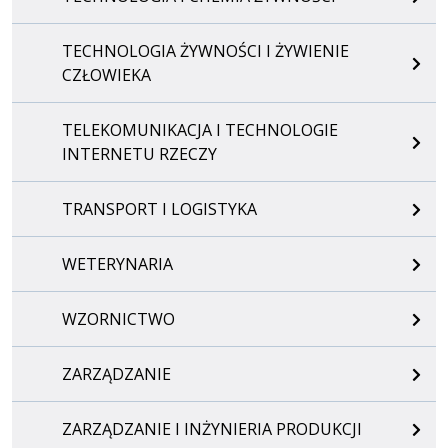
TECHNOLOGIA ŻYWNOŚCI I ŻYWIENIE
CZŁOWIEKA
TELEKOMUNIKACJA I TECHNOLOGIE
INTERNETU RZECZY
TRANSPORT I LOGISTYKA
WETERYNARIA
WZORNICTWO
ZARZĄDZANIE
ZARZĄDZANIE I INŻYNIERIA PRODUKCJI