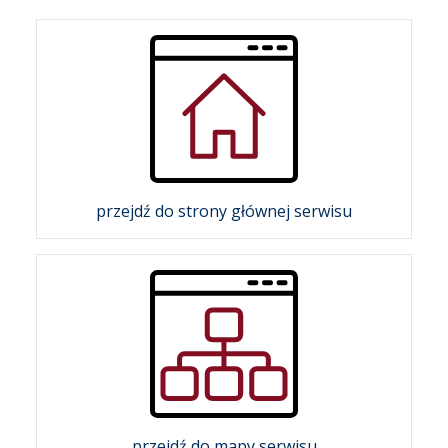
przejdź do strony głównej serwisu
przejdź do mapy serwisu