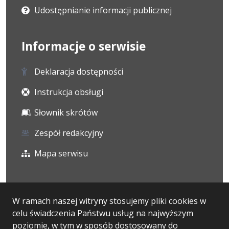
Udostępnianie informacji publicznej
Informacje o serwisie
Deklaracja dostępności
Instrukcja obsługi
Słownik skrótów
Zespół redakcyjny
Mapa serwisu
Statystyka i dane osobowe
W ramach naszej witryny stosujemy pliki cookies w
celu świadczenia Państwu usług na najwyższym
Statystyki oglądalności
poziomie, w tym w sposób dostosowany do