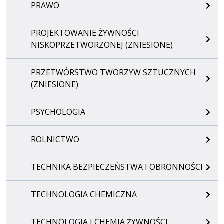
PRAWO
PROJEKTOWANIE ŻYWNOŚCI
NISKOPRZETWORZONEJ (ZNIESIONE)
PRZETWÓRSTWO TWORZYW SZTUCZNYCH
(ZNIESIONE)
PSYCHOLOGIA
ROLNICTWO
TECHNIKA BEZPIECZEŃSTWA I OBRONNOŚCI
TECHNOLOGIA CHEMICZNA
TECHNOLOGIA I CHEMIA ŻYWNOŚCI