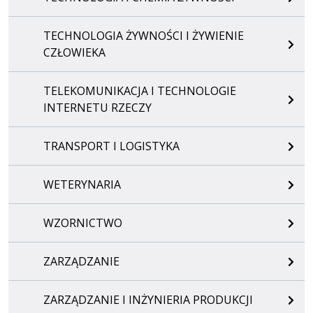
TECHNOLOGIA ŻYWNOŚCI I ŻYWIENIE
CZŁOWIEKA
TELEKOMUNIKACJA I TECHNOLOGIE
INTERNETU RZECZY
TRANSPORT I LOGISTYKA
WETERYNARIA
WZORNICTWO
ZARZĄDZANIE
ZARZĄDZANIE I INŻYNIERIA PRODUKCJI