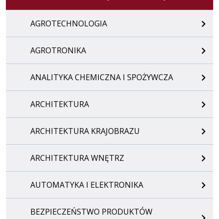
AGROTECHNOLOGIA
AGROTRONIKA
ANALITYKA CHEMICZNA I SPOŻYWCZA
ARCHITEKTURA
ARCHITEKTURA KRAJOBRAZU
ARCHITEKTURA WNĘTRZ
AUTOMATYKA I ELEKTRONIKA
BEZPIECZEŃSTWO PRODUKTÓW