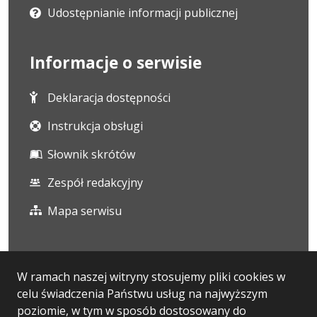
Udostępnianie informacji publicznej
Informacje o serwisie
Deklaracja dostępności
Instrukcja obsługi
Słownik skrótów
Zespół redakcyjny
Mapa serwisu
Statystyka i dane osobowe
W ramach naszej witryny stosujemy pliki cookies w
celu świadczenia Państwu usług na najwyższym
Statystyki oglądalności
poziomie, w tym w sposób dostosowany do