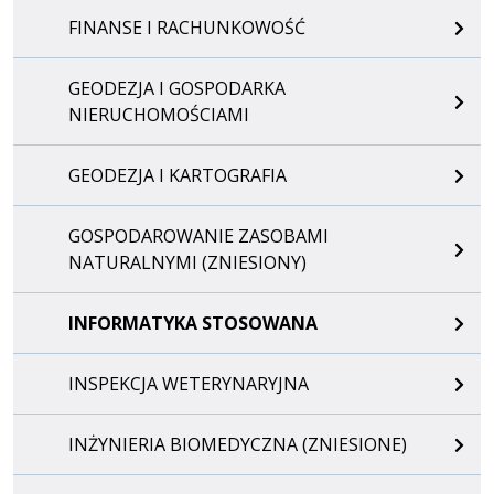
FINANSE I RACHUNKOWOŚĆ
GEODEZJA I GOSPODARKA
NIERUCHOMOŚCIAMI
GEODEZJA I KARTOGRAFIA
GOSPODAROWANIE ZASOBAMI
NATURALNYMI (ZNIESIONY)
INFORMATYKA STOSOWANA
INSPEKCJA WETERYNARYJNA
INŻYNIERIA BIOMEDYCZNA (ZNIESIONE)