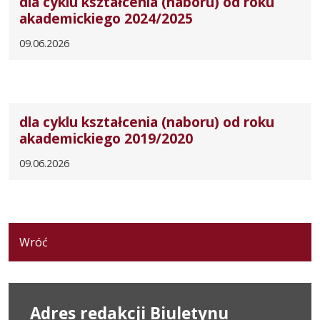
dla cyklu kształcenia (naboru) od roku
akademickiego 2024/2025
09.06.2026
dla cyklu kształcenia (naboru) od roku
akademickiego 2019/2020
09.06.2026
Wróć
Adres redakcji Biuletynu