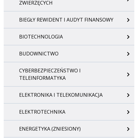
ZWIERZĘCYCH
BIEGŁY REWIDENT I AUDYT FINANSOWY
BIOTECHNOLOGIA
BUDOWNICTWO
CYBERBEZPIECZEŃSTWO I
TELEINFORMATYKA
ELEKTRONIKA I TELEKOMUNIKACJA
ELEKTROTECHNIKA
ENERGETYKA (ZNIESIONY)