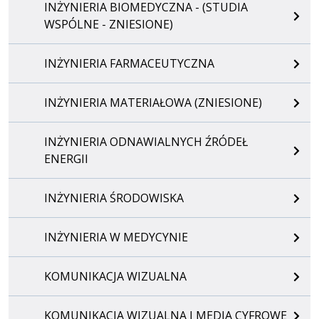
INŻYNIERIA BIOMEDYCZNA - (STUDIA
WSPÓLNE - ZNIESIONE)
INŻYNIERIA FARMACEUTYCZNA
INŻYNIERIA MATERIAŁOWA (ZNIESIONE)
INŻYNIERIA ODNAWIALNYCH ŹRÓDEŁ
ENERGII
INŻYNIERIA ŚRODOWISKA
INŻYNIERIA W MEDYCYNIE
KOMUNIKACJA WIZUALNA
KOMUNIKACJA WIZUALNA I MEDIA CYFROWE