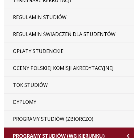
TERMINARZ REKRUTACJI
REGULAMIN STUDIÓW
REGULAMIN ŚWIADCZEŃ DLA STUDENTÓW
OPŁATY STUDENCKIE
OCENY POLSKIEJ KOMISJI AKREDYTACYJNEJ
TOK STUDIÓW
DYPLOMY
PROGRAMY STUDIÓW (ZBIORCZO)
PROGRAMY STUDIÓW (WG KIERUNKU)