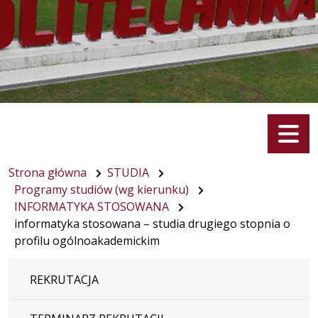
Menu
Strona główna
STUDIA
Programy studiów (wg kierunku)
INFORMATYKA STOSOWANA
informatyka stosowana – studia drugiego stopnia o
profilu ogólnoakademickim
REKRUTACJA