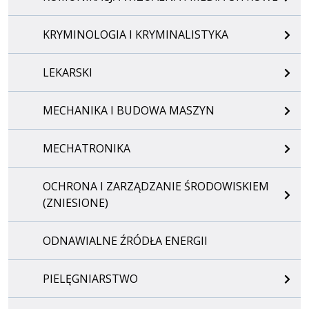
KRYMINOLOGIA I KRYMINALISTYKA
LEKARSKI
MECHANIKA I BUDOWA MASZYN
MECHATRONIKA
OCHRONA I ZARZĄDZANIE ŚRODOWISKIEM
(ZNIESIONE)
ODNAWIALNE ŹRÓDŁA ENERGII
PIELĘGNIARSTWO