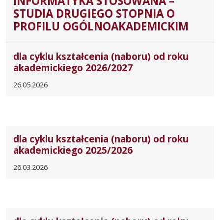
INFORMATYKA STOSOWANA –
STUDIA DRUGIEGO STOPNIA O
PROFILU OGÓLNOAKADEMICKIM
dla cyklu kształcenia (naboru) od roku
akademickiego 2026/2027
26.05.2026
dla cyklu kształcenia (naboru) od roku
akademickiego 2025/2026
26.03.2026