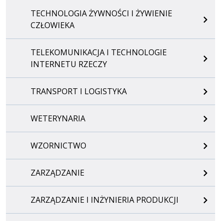
TECHNOLOGIA ŻYWNOŚCI I ŻYWIENIE
CZŁOWIEKA
TELEKOMUNIKACJA I TECHNOLOGIE
INTERNETU RZECZY
TRANSPORT I LOGISTYKA
WETERYNARIA
WZORNICTWO
ZARZĄDZANIE
ZARZĄDZANIE I INŻYNIERIA PRODUKCJI