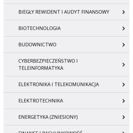
BIEGŁY REWIDENT I AUDYT FINANSOWY
BIOTECHNOLOGIA
BUDOWNICTWO
CYBERBEZPIECZEŃSTWO I
TELEINFORMATYKA
ELEKTRONIKA I TELEKOMUNIKACJA
ELEKTROTECHNIKA
ENERGETYKA (ZNIESIONY)