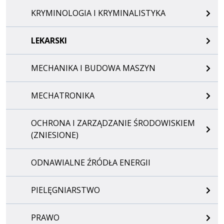
KRYMINOLOGIA I KRYMINALISTYKA
LEKARSKI
MECHANIKA I BUDOWA MASZYN
MECHATRONIKA
OCHRONA I ZARZĄDZANIE ŚRODOWISKIEM
(ZNIESIONE)
ODNAWIALNE ŹRÓDŁA ENERGII
PIELĘGNIARSTWO
PRAWO