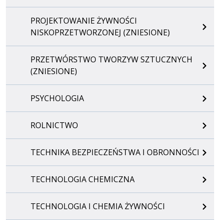
PROJEKTOWANIE ŻYWNOŚCI
NISKOPRZETWORZONEJ (ZNIESIONE)
PRZETWÓRSTWO TWORZYW SZTUCZNYCH
(ZNIESIONE)
PSYCHOLOGIA
ROLNICTWO
TECHNIKA BEZPIECZEŃSTWA I OBRONNOŚCI
TECHNOLOGIA CHEMICZNA
TECHNOLOGIA I CHEMIA ŻYWNOŚCI