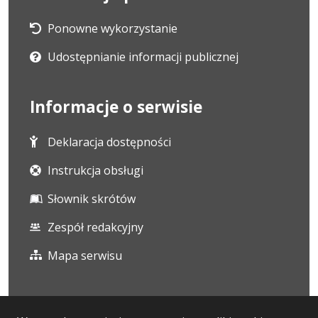
Ponowne wykorzystanie
Udostępnianie informacji publicznej
Informacje o serwisie
Deklaracja dostępności
Instrukcja obsługi
Słownik skrótów
Zespół redakcyjny
Mapa serwisu
Statystyka i dane osobowe