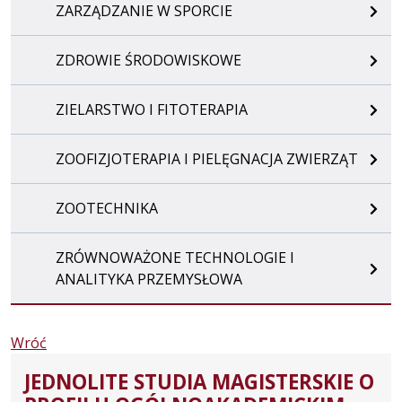
ZARZĄDZANIE W SPORCIE
ZDROWIE ŚRODOWISKOWE
ZIELARSTWO I FITOTERAPIA
ZOOFIZJOTERAPIA I PIELĘGNACJA ZWIERZĄT
ZOOTECHNIKA
ZRÓWNOWAŻONE TECHNOLOGIE I
ANALITYKA PRZEMYSŁOWA
Wróć
JEDNOLITE STUDIA MAGISTERSKIE O