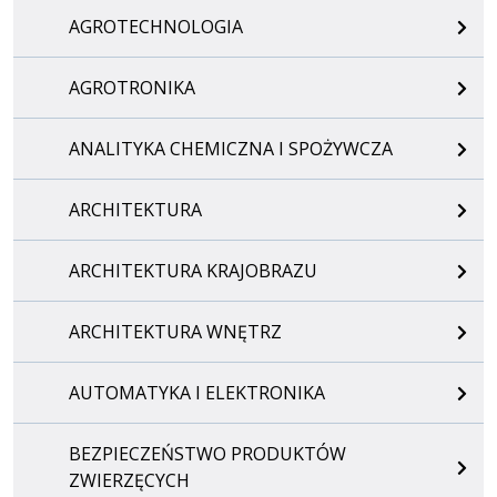
AGROTECHNOLOGIA
AGROTRONIKA
ANALITYKA CHEMICZNA I SPOŻYWCZA
ARCHITEKTURA
ARCHITEKTURA KRAJOBRAZU
ARCHITEKTURA WNĘTRZ
AUTOMATYKA I ELEKTRONIKA
BEZPIECZEŃSTWO PRODUKTÓW
ZWIERZĘCYCH