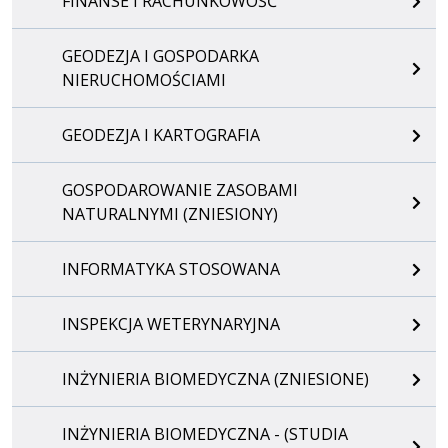
FINANSE I RACHUNKOWOŚĆ
GEODEZJA I GOSPODARKA
NIERUCHOMOŚCIAMI
GEODEZJA I KARTOGRAFIA
GOSPODAROWANIE ZASOBAMI
NATURALNYMI (ZNIESIONY)
INFORMATYKA STOSOWANA
INSPEKCJA WETERYNARYJNA
INŻYNIERIA BIOMEDYCZNA (ZNIESIONE)
INŻYNIERIA BIOMEDYCZNA - (STUDIA