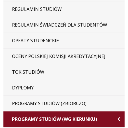
REGULAMIN STUDIÓW
REGULAMIN ŚWIADCZEŃ DLA STUDENTÓW
OPŁATY STUDENCKIE
OCENY POLSKIEJ KOMISJI AKREDYTACYJNEJ
TOK STUDIÓW
DYPLOMY
PROGRAMY STUDIÓW (ZBIORCZO)
PROGRAMY STUDIÓW (WG KIERUNKU)