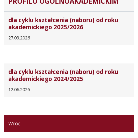
PROFILU OGÓLNOAKADEMICKIM
dla cyklu kształcenia (naboru) od roku
akademickiego 2025/2026
27.03.2026
dla cyklu kształcenia (naboru) od roku
akademickiego 2024/2025
12.06.2026
Wróć