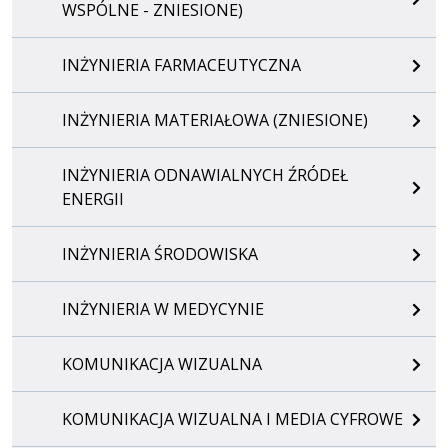
WSPÓLNE - ZNIESIONE)
INŻYNIERIA FARMACEUTYCZNA
INŻYNIERIA MATERIAŁOWA (ZNIESIONE)
INŻYNIERIA ODNAWIALNYCH ŹRÓDEŁ
ENERGII
INŻYNIERIA ŚRODOWISKA
INŻYNIERIA W MEDYCYNIE
KOMUNIKACJA WIZUALNA
KOMUNIKACJA WIZUALNA I MEDIA CYFROWE