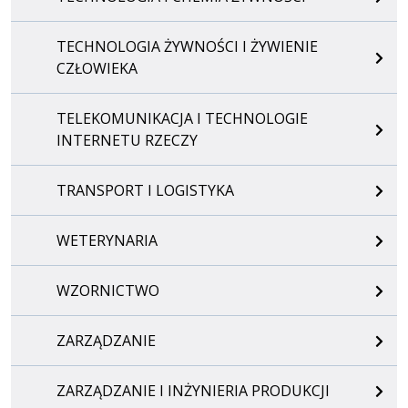
TECHNOLOGIA ŻYWNOŚCI I ŻYWIENIE
CZŁOWIEKA
TELEKOMUNIKACJA I TECHNOLOGIE
INTERNETU RZECZY
TRANSPORT I LOGISTYKA
WETERYNARIA
WZORNICTWO
ZARZĄDZANIE
ZARZĄDZANIE I INŻYNIERIA PRODUKCJI