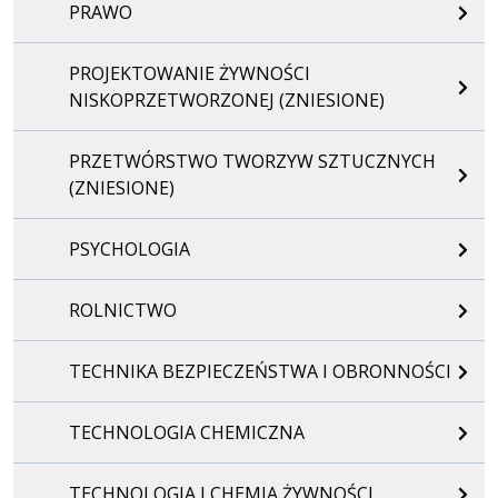
PRAWO
PROJEKTOWANIE ŻYWNOŚCI
NISKOPRZETWORZONEJ (ZNIESIONE)
PRZETWÓRSTWO TWORZYW SZTUCZNYCH
(ZNIESIONE)
PSYCHOLOGIA
ROLNICTWO
TECHNIKA BEZPIECZEŃSTWA I OBRONNOŚCI
TECHNOLOGIA CHEMICZNA
TECHNOLOGIA I CHEMIA ŻYWNOŚCI