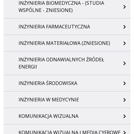
INŻYNIERIA BIOMEDYCZNA - (STUDIA
WSPÓLNE - ZNIESIONE)
INŻYNIERIA FARMACEUTYCZNA
INŻYNIERIA MATERIAŁOWA (ZNIESIONE)
INŻYNIERIA ODNAWIALNYCH ŹRÓDEŁ
ENERGII
INŻYNIERIA ŚRODOWISKA
INŻYNIERIA W MEDYCYNIE
KOMUNIKACJA WIZUALNA
KOMUNIKACJA WIZUALNA I MEDIA CYFROWE