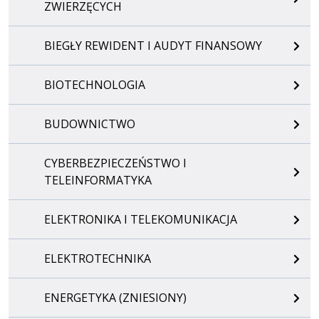
ZWIERZĘCYCH
BIEGŁY REWIDENT I AUDYT FINANSOWY
BIOTECHNOLOGIA
BUDOWNICTWO
CYBERBEZPIECZEŃSTWO I
TELEINFORMATYKA
ELEKTRONIKA I TELEKOMUNIKACJA
ELEKTROTECHNIKA
ENERGETYKA (ZNIESIONY)