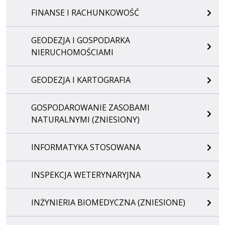
FINANSE I RACHUNKOWOŚĆ
GEODEZJA I GOSPODARKA
NIERUCHOMOŚCIAMI
GEODEZJA I KARTOGRAFIA
GOSPODAROWANIE ZASOBAMI
NATURALNYMI (ZNIESIONY)
INFORMATYKA STOSOWANA
INSPEKCJA WETERYNARYJNA
INŻYNIERIA BIOMEDYCZNA (ZNIESIONE)