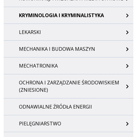
KRYMINOLOGIA I KRYMINALISTYKA
LEKARSKI
MECHANIKA I BUDOWA MASZYN
MECHATRONIKA
OCHRONA I ZARZĄDZANIE ŚRODOWISKIEM
(ZNIESIONE)
ODNAWIALNE ŹRÓDŁA ENERGII
PIELĘGNIARSTWO