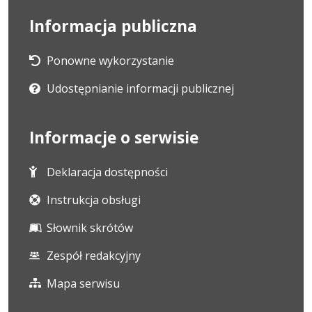
Informacja publiczna
Ponowne wykorzystanie
Udostępnianie informacji publicznej
Informacje o serwisie
Deklaracja dostępności
Instrukcja obsługi
Słownik skrótów
Zespół redakcyjny
Mapa serwisu