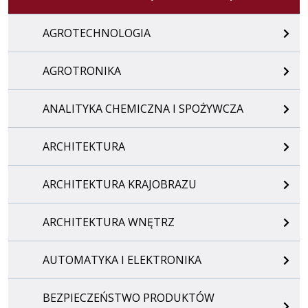
AGROTECHNOLOGIA
AGROTRONIKA
ANALITYKA CHEMICZNA I SPOŻYWCZA
ARCHITEKTURA
ARCHITEKTURA KRAJOBRAZU
ARCHITEKTURA WNĘTRZ
AUTOMATYKA I ELEKTRONIKA
BEZPIECZEŃSTWO PRODUKTÓW