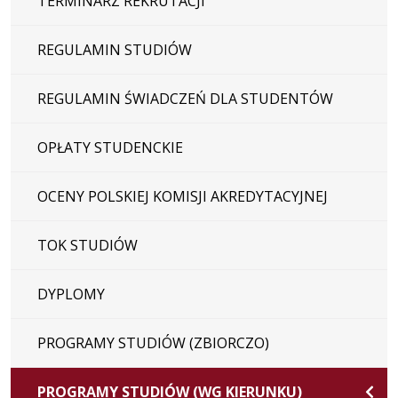
TERMINARZ REKRUTACJI
REGULAMIN STUDIÓW
REGULAMIN ŚWIADCZEŃ DLA STUDENTÓW
OPŁATY STUDENCKIE
OCENY POLSKIEJ KOMISJI AKREDYTACYJNEJ
TOK STUDIÓW
DYPLOMY
PROGRAMY STUDIÓW (ZBIORCZO)
PROGRAMY STUDIÓW (WG KIERUNKU)