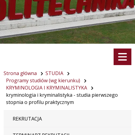
Menu
Strona główna
STUDIA
Programy studiów (wg kierunku)
KRYMINOLOGIA I KRYMINALISTYKA
kryminologia i kryminalistyka - studia pierwszego
stopnia o profilu praktycznym
REKRUTACJA