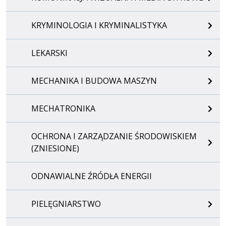
KRYMINOLOGIA I KRYMINALISTYKA
LEKARSKI
MECHANIKA I BUDOWA MASZYN
MECHATRONIKA
OCHRONA I ZARZĄDZANIE ŚRODOWISKIEM
(ZNIESIONE)
ODNAWIALNE ŹRÓDŁA ENERGII
PIELĘGNIARSTWO