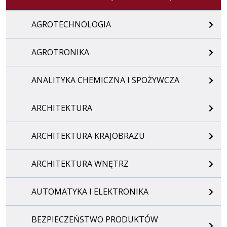
AGROTECHNOLOGIA
AGROTRONIKA
ANALITYKA CHEMICZNA I SPOŻYWCZA
ARCHITEKTURA
ARCHITEKTURA KRAJOBRAZU
ARCHITEKTURA WNĘTRZ
AUTOMATYKA I ELEKTRONIKA
BEZPIECZEŃSTWO PRODUKTÓW