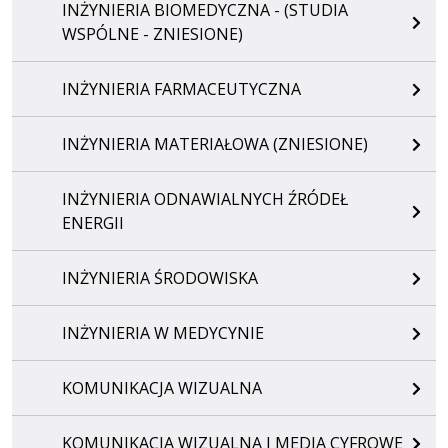
INŻYNIERIA BIOMEDYCZNA - (STUDIA
WSPÓLNE - ZNIESIONE)
INŻYNIERIA FARMACEUTYCZNA
INŻYNIERIA MATERIAŁOWA (ZNIESIONE)
INŻYNIERIA ODNAWIALNYCH ŹRÓDEŁ
ENERGII
INŻYNIERIA ŚRODOWISKA
INŻYNIERIA W MEDYCYNIE
KOMUNIKACJA WIZUALNA
KOMUNIKACJA WIZUALNA I MEDIA CYFROWE