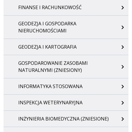
FINANSE I RACHUNKOWOŚĆ
GEODEZJA I GOSPODARKA
NIERUCHOMOŚCIAMI
GEODEZJA I KARTOGRAFIA
GOSPODAROWANIE ZASOBAMI
NATURALNYMI (ZNIESIONY)
INFORMATYKA STOSOWANA
INSPEKCJA WETERYNARYJNA
INŻYNIERIA BIOMEDYCZNA (ZNIESIONE)