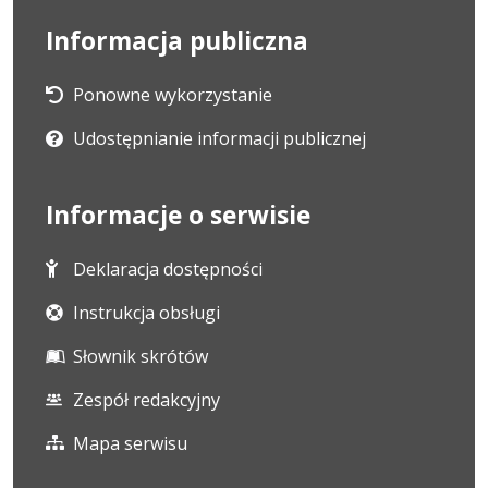
Informacja publiczna
Ponowne wykorzystanie
Udostępnianie informacji publicznej
Informacje o serwisie
Deklaracja dostępności
Instrukcja obsługi
Słownik skrótów
Zespół redakcyjny
Mapa serwisu