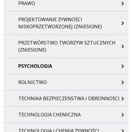
PRAWO
PROJEKTOWANIE ŻYWNOŚCI
NISKOPRZETWORZONEJ (ZNIESIONE)
PRZETWÓRSTWO TWORZYW SZTUCZNYCH
(ZNIESIONE)
PSYCHOLOGIA
ROLNICTWO
TECHNIKA BEZPIECZEŃSTWA I OBRONNOŚCI
TECHNOLOGIA CHEMICZNA
TECHNOLOGIA I CHEMIA ŻYWNOŚCI