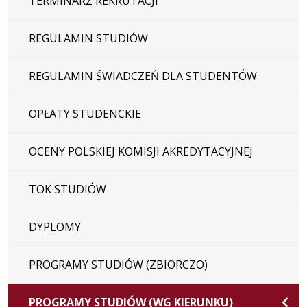
TERMINARZ REKRUTACJI
REGULAMIN STUDIÓW
REGULAMIN ŚWIADCZEŃ DLA STUDENTÓW
OPŁATY STUDENCKIE
OCENY POLSKIEJ KOMISJI AKREDYTACYJNEJ
TOK STUDIÓW
DYPLOMY
PROGRAMY STUDIÓW (ZBIORCZO)
PROGRAMY STUDIÓW (WG KIERUNKU)