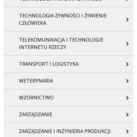
TECHNOLOGIA ŻYWNOŚCI I ŻYWIENIE
CZŁOWIEKA
TELEKOMUNIKACJA I TECHNOLOGIE
INTERNETU RZECZY
TRANSPORT I LOGISTYKA
WETERYNARIA
WZORNICTWO
ZARZĄDZANIE
ZARZĄDZANIE I INŻYNIERIA PRODUKCJI