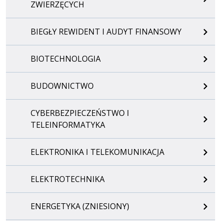
ZWIERZĘCYCH
BIEGŁY REWIDENT I AUDYT FINANSOWY
BIOTECHNOLOGIA
BUDOWNICTWO
CYBERBEZPIECZEŃSTWO I
TELEINFORMATYKA
ELEKTRONIKA I TELEKOMUNIKACJA
ELEKTROTECHNIKA
ENERGETYKA (ZNIESIONY)