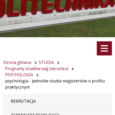
Menu
Strona główna
STUDIA
Programy studiów (wg kierunku)
PSYCHOLOGIA
psychologia - jednolite studia magisterskie o profilu
praktycznym
REKRUTACJA