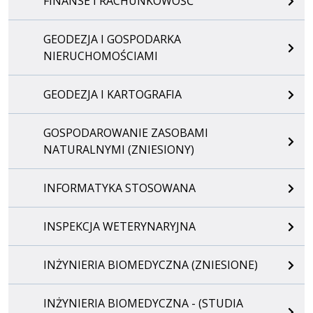
FINANSE I RACHUNKOWOŚĆ
GEODEZJA I GOSPODARKA
NIERUCHOMOŚCIAMI
GEODEZJA I KARTOGRAFIA
GOSPODAROWANIE ZASOBAMI
NATURALNYMI (ZNIESIONY)
INFORMATYKA STOSOWANA
INSPEKCJA WETERYNARYJNA
INŻYNIERIA BIOMEDYCZNA (ZNIESIONE)
INŻYNIERIA BIOMEDYCZNA - (STUDIA