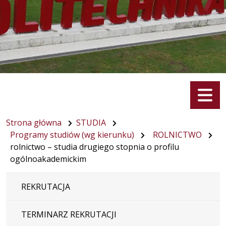
Menu
Strona główna
STUDIA
Programy studiów (wg kierunku)
ROLNICTWO
rolnictwo – studia drugiego stopnia o profilu
ogólnoakademickim
REKRUTACJA
TERMINARZ REKRUTACJI