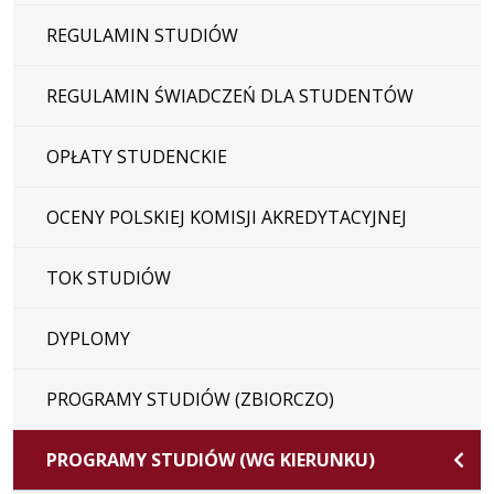
REGULAMIN STUDIÓW
REGULAMIN ŚWIADCZEŃ DLA STUDENTÓW
OPŁATY STUDENCKIE
OCENY POLSKIEJ KOMISJI AKREDYTACYJNEJ
TOK STUDIÓW
DYPLOMY
PROGRAMY STUDIÓW (ZBIORCZO)
PROGRAMY STUDIÓW (WG KIERUNKU)