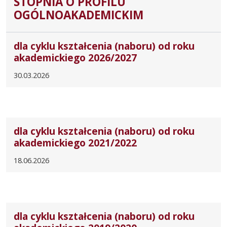
STOPNIA O PROFILU
OGÓLNOAKADEMICKIM
dla cyklu kształcenia (naboru) od roku
akademickiego 2026/2027
30.03.2026
dla cyklu kształcenia (naboru) od roku
akademickiego 2021/2022
18.06.2026
dla cyklu kształcenia (naboru) od roku