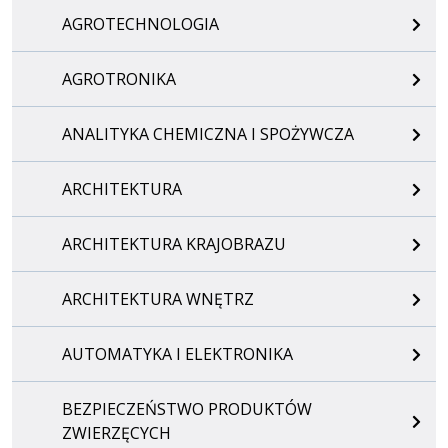
AGROTECHNOLOGIA
AGROTRONIKA
ANALITYKA CHEMICZNA I SPOŻYWCZA
ARCHITEKTURA
ARCHITEKTURA KRAJOBRAZU
ARCHITEKTURA WNĘTRZ
AUTOMATYKA I ELEKTRONIKA
BEZPIECZEŃSTWO PRODUKTÓW
ZWIERZĘCYCH