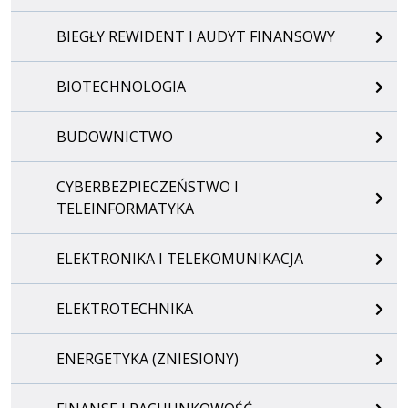
BIEGŁY REWIDENT I AUDYT FINANSOWY
BIOTECHNOLOGIA
BUDOWNICTWO
CYBERBEZPIECZEŃSTWO I
TELEINFORMATYKA
ELEKTRONIKA I TELEKOMUNIKACJA
ELEKTROTECHNIKA
ENERGETYKA (ZNIESIONY)