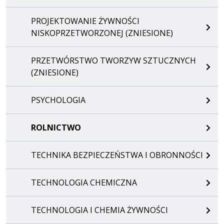
PROJEKTOWANIE ŻYWNOŚCI
NISKOPRZETWORZONEJ (ZNIESIONE)
PRZETWÓRSTWO TWORZYW SZTUCZNYCH
(ZNIESIONE)
PSYCHOLOGIA
ROLNICTWO
TECHNIKA BEZPIECZEŃSTWA I OBRONNOŚCI
TECHNOLOGIA CHEMICZNA
TECHNOLOGIA I CHEMIA ŻYWNOŚCI