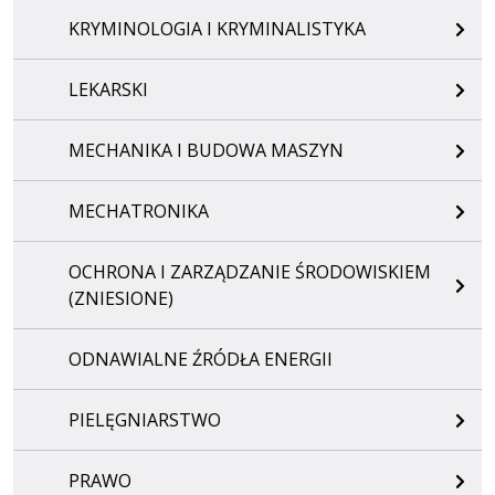
KRYMINOLOGIA I KRYMINALISTYKA
LEKARSKI
MECHANIKA I BUDOWA MASZYN
MECHATRONIKA
OCHRONA I ZARZĄDZANIE ŚRODOWISKIEM
(ZNIESIONE)
ODNAWIALNE ŹRÓDŁA ENERGII
PIELĘGNIARSTWO
PRAWO