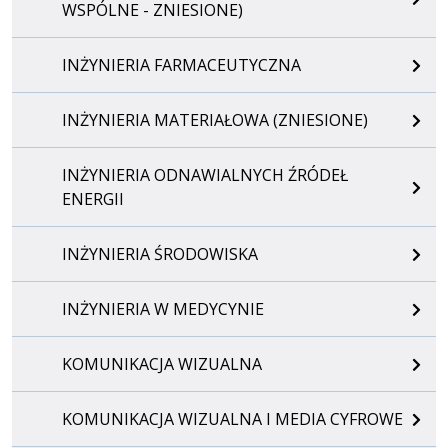
WSPÓLNE - ZNIESIONE)
INŻYNIERIA FARMACEUTYCZNA
INŻYNIERIA MATERIAŁOWA (ZNIESIONE)
INŻYNIERIA ODNAWIALNYCH ŹRÓDEŁ
ENERGII
INŻYNIERIA ŚRODOWISKA
INŻYNIERIA W MEDYCYNIE
KOMUNIKACJA WIZUALNA
KOMUNIKACJA WIZUALNA I MEDIA CYFROWE