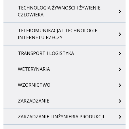
TECHNOLOGIA ŻYWNOŚCI I ŻYWIENIE
CZŁOWIEKA
TELEKOMUNIKACJA I TECHNOLOGIE
INTERNETU RZECZY
TRANSPORT I LOGISTYKA
WETERYNARIA
WZORNICTWO
ZARZĄDZANIE
ZARZĄDZANIE I INŻYNIERIA PRODUKCJI