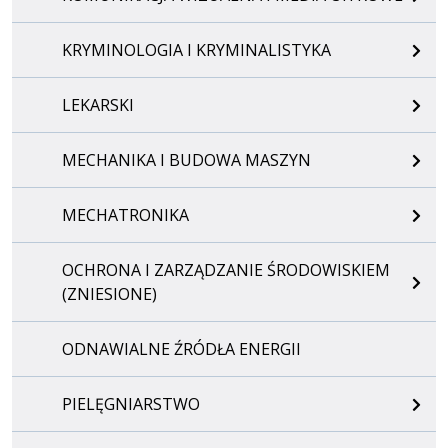
KRYMINOLOGIA I KRYMINALISTYKA
LEKARSKI
MECHANIKA I BUDOWA MASZYN
MECHATRONIKA
OCHRONA I ZARZĄDZANIE ŚRODOWISKIEM
(ZNIESIONE)
ODNAWIALNE ŹRÓDŁA ENERGII
PIELĘGNIARSTWO