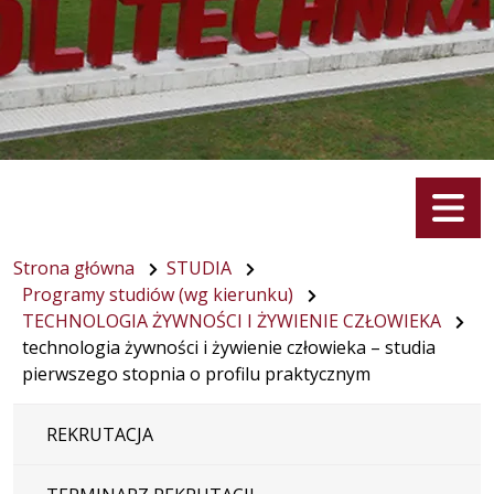
Menu
Strona główna
STUDIA
Programy studiów (wg kierunku)
TECHNOLOGIA ŻYWNOŚCI I ŻYWIENIE CZŁOWIEKA
technologia żywności i żywienie człowieka – studia
pierwszego stopnia o profilu praktycznym
REKRUTACJA