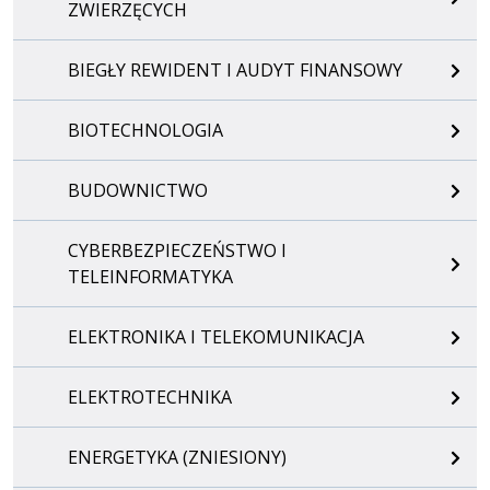
ZWIERZĘCYCH
BIEGŁY REWIDENT I AUDYT FINANSOWY
BIOTECHNOLOGIA
BUDOWNICTWO
CYBERBEZPIECZEŃSTWO I
TELEINFORMATYKA
ELEKTRONIKA I TELEKOMUNIKACJA
ELEKTROTECHNIKA
ENERGETYKA (ZNIESIONY)