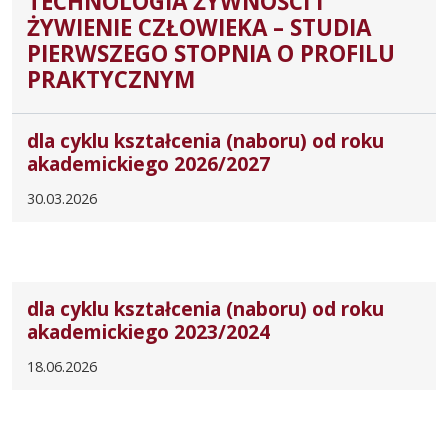
TECHNOLOGIA ŻYWNOŚCI I
ŻYWIENIE CZŁOWIEKA – STUDIA
PIERWSZEGO STOPNIA O PROFILU
PRAKTYCZNYM
dla cyklu kształcenia (naboru) od roku
akademickiego 2026/2027
30.03.2026
dla cyklu kształcenia (naboru) od roku
akademickiego 2023/2024
18.06.2026