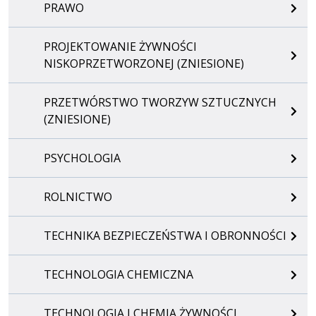
PRAWO
PROJEKTOWANIE ŻYWNOŚCI
NISKOPRZETWORZONEJ (ZNIESIONE)
PRZETWÓRSTWO TWORZYW SZTUCZNYCH
(ZNIESIONE)
PSYCHOLOGIA
ROLNICTWO
TECHNIKA BEZPIECZEŃSTWA I OBRONNOŚCI
TECHNOLOGIA CHEMICZNA
TECHNOLOGIA I CHEMIA ŻYWNOŚCI