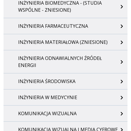
INŻYNIERIA BIOMEDYCZNA - (STUDIA
WSPÓLNE - ZNIESIONE)
INŻYNIERIA FARMACEUTYCZNA
INŻYNIERIA MATERIAŁOWA (ZNIESIONE)
INŻYNIERIA ODNAWIALNYCH ŹRÓDEŁ
ENERGII
INŻYNIERIA ŚRODOWISKA
INŻYNIERIA W MEDYCYNIE
KOMUNIKACJA WIZUALNA
KOMUNIKACJA WIZUALNA I MEDIA CYFROWE