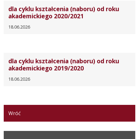
dla cyklu kształcenia (naboru) od roku
akademickiego 2020/2021
18.06.2026
dla cyklu kształcenia (naboru) od roku
akademickiego 2019/2020
18.06.2026
Wróć