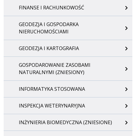
FINANSE I RACHUNKOWOŚĆ
GEODEZJA I GOSPODARKA
NIERUCHOMOŚCIAMI
GEODEZJA I KARTOGRAFIA
GOSPODAROWANIE ZASOBAMI
NATURALNYMI (ZNIESIONY)
INFORMATYKA STOSOWANA
INSPEKCJA WETERYNARYJNA
INŻYNIERIA BIOMEDYCZNA (ZNIESIONE)