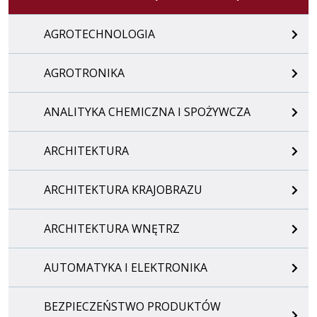
AGROTECHNOLOGIA
AGROTRONIKA
ANALITYKA CHEMICZNA I SPOŻYWCZA
ARCHITEKTURA
ARCHITEKTURA KRAJOBRAZU
ARCHITEKTURA WNĘTRZ
AUTOMATYKA I ELEKTRONIKA
BEZPIECZEŃSTWO PRODUKTÓW