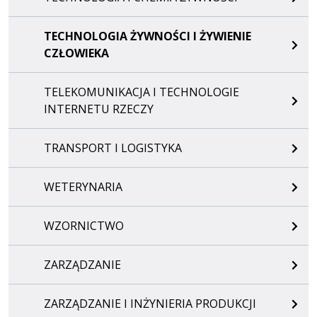
TECHNOLOGIA ŻYWNOŚCI I ŻYWIENIE
CZŁOWIEKA
TELEKOMUNIKACJA I TECHNOLOGIE
INTERNETU RZECZY
TRANSPORT I LOGISTYKA
WETERYNARIA
WZORNICTWO
ZARZĄDZANIE
ZARZĄDZANIE I INŻYNIERIA PRODUKCJI