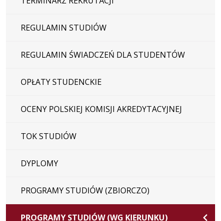
TERMINARZ REKRUTACJI
REGULAMIN STUDIÓW
REGULAMIN ŚWIADCZEŃ DLA STUDENTÓW
OPŁATY STUDENCKIE
OCENY POLSKIEJ KOMISJI AKREDYTACYJNEJ
TOK STUDIÓW
DYPLOMY
PROGRAMY STUDIÓW (ZBIORCZO)
PROGRAMY STUDIÓW (WG KIERUNKU)