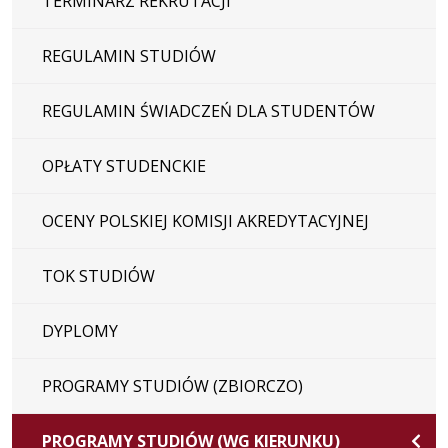
TERMINARZ REKRUTACJI
REGULAMIN STUDIÓW
REGULAMIN ŚWIADCZEŃ DLA STUDENTÓW
OPŁATY STUDENCKIE
OCENY POLSKIEJ KOMISJI AKREDYTACYJNEJ
TOK STUDIÓW
DYPLOMY
PROGRAMY STUDIÓW (ZBIORCZO)
PROGRAMY STUDIÓW (WG KIERUNKU)