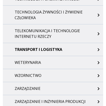
TECHNOLOGIA ŻYWNOŚCI I ŻYWIENIE
CZŁOWIEKA
TELEKOMUNIKACJA I TECHNOLOGIE
INTERNETU RZECZY
TRANSPORT I LOGISTYKA
WETERYNARIA
WZORNICTWO
ZARZĄDZANIE
ZARZĄDZANIE I INŻYNIERIA PRODUKCJI