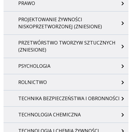
PRAWO
PROJEKTOWANIE ŻYWNOŚCI
NISKOPRZETWORZONEJ (ZNIESIONE)
PRZETWÓRSTWO TWORZYW SZTUCZNYCH
(ZNIESIONE)
PSYCHOLOGIA
ROLNICTWO
TECHNIKA BEZPIECZEŃSTWA I OBRONNOŚCI
TECHNOLOGIA CHEMICZNA
TECHNOLOGIA I CHEMIA ŻYWNOŚCI