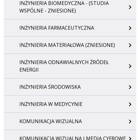
INŻYNIERIA BIOMEDYCZNA - (STUDIA
WSPÓLNE - ZNIESIONE)
INŻYNIERIA FARMACEUTYCZNA
INŻYNIERIA MATERIAŁOWA (ZNIESIONE)
INŻYNIERIA ODNAWIALNYCH ŹRÓDEŁ
ENERGII
INŻYNIERIA ŚRODOWISKA
INŻYNIERIA W MEDYCYNIE
KOMUNIKACJA WIZUALNA
KOMUNIKACJA WIZUALNA I MEDIA CYFROWE