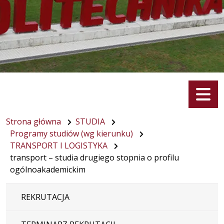
Menu
Strona główna
STUDIA
Programy studiów (wg kierunku)
TRANSPORT I LOGISTYKA
transport – studia drugiego stopnia o profilu
ogólnoakademickim
REKRUTACJA