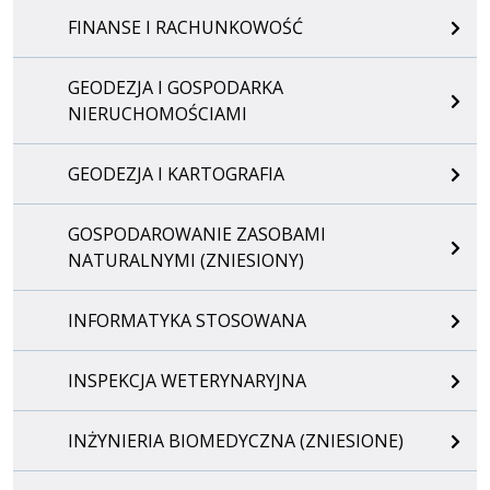
FINANSE I RACHUNKOWOŚĆ
GEODEZJA I GOSPODARKA
NIERUCHOMOŚCIAMI
GEODEZJA I KARTOGRAFIA
GOSPODAROWANIE ZASOBAMI
NATURALNYMI (ZNIESIONY)
INFORMATYKA STOSOWANA
INSPEKCJA WETERYNARYJNA
INŻYNIERIA BIOMEDYCZNA (ZNIESIONE)