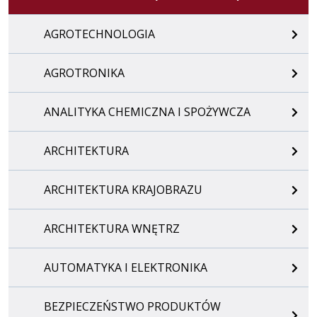
AGROTECHNOLOGIA
AGROTRONIKA
ANALITYKA CHEMICZNA I SPOŻYWCZA
ARCHITEKTURA
ARCHITEKTURA KRAJOBRAZU
ARCHITEKTURA WNĘTRZ
AUTOMATYKA I ELEKTRONIKA
BEZPIECZEŃSTWO PRODUKTÓW