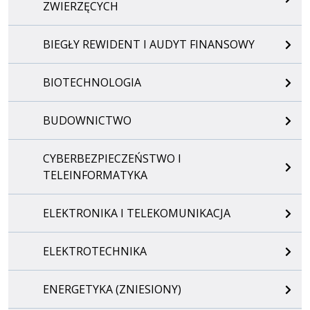
ZWIERZĘCYCH
BIEGŁY REWIDENT I AUDYT FINANSOWY
BIOTECHNOLOGIA
BUDOWNICTWO
CYBERBEZPIECZEŃSTWO I
TELEINFORMATYKA
ELEKTRONIKA I TELEKOMUNIKACJA
ELEKTROTECHNIKA
ENERGETYKA (ZNIESIONY)