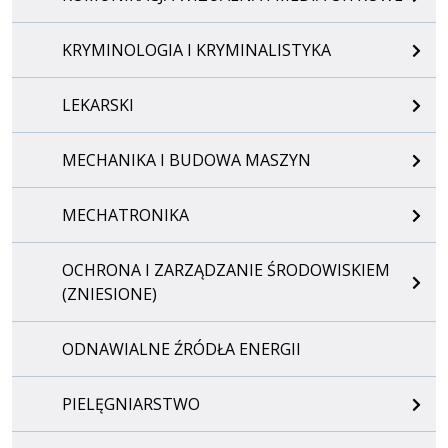
KRYMINOLOGIA I KRYMINALISTYKA
LEKARSKI
MECHANIKA I BUDOWA MASZYN
MECHATRONIKA
OCHRONA I ZARZĄDZANIE ŚRODOWISKIEM
(ZNIESIONE)
ODNAWIALNE ŹRÓDŁA ENERGII
PIELĘGNIARSTWO