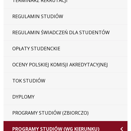
TERMINARZ REKRUTACJI
REGULAMIN STUDIÓW
REGULAMIN ŚWIADCZEŃ DLA STUDENTÓW
OPŁATY STUDENCKIE
OCENY POLSKIEJ KOMISJI AKREDYTACYJNEJ
TOK STUDIÓW
DYPLOMY
PROGRAMY STUDIÓW (ZBIORCZO)
PROGRAMY STUDIÓW (WG KIERUNKU)