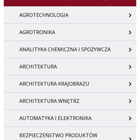
AGROTECHNOLOGIA
AGROTRONIKA
ANALITYKA CHEMICZNA I SPOŻYWCZA
ARCHITEKTURA
ARCHITEKTURA KRAJOBRAZU
ARCHITEKTURA WNĘTRZ
AUTOMATYKA I ELEKTRONIKA
BEZPIECZEŃSTWO PRODUKTÓW