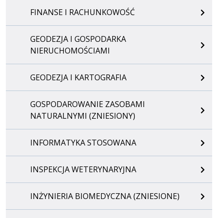
FINANSE I RACHUNKOWOŚĆ
GEODEZJA I GOSPODARKA
NIERUCHOMOŚCIAMI
GEODEZJA I KARTOGRAFIA
GOSPODAROWANIE ZASOBAMI
NATURALNYMI (ZNIESIONY)
INFORMATYKA STOSOWANA
INSPEKCJA WETERYNARYJNA
INŻYNIERIA BIOMEDYCZNA (ZNIESIONE)