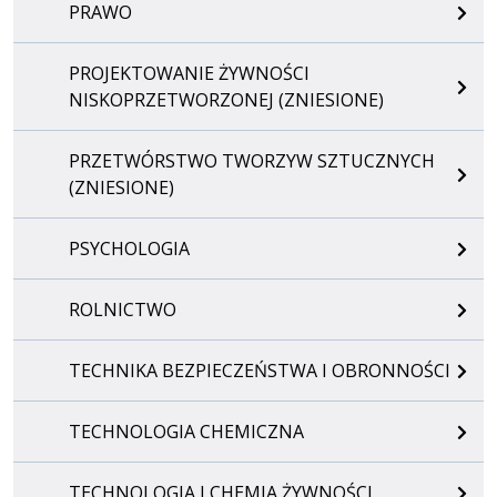
PRAWO
PROJEKTOWANIE ŻYWNOŚCI
NISKOPRZETWORZONEJ (ZNIESIONE)
PRZETWÓRSTWO TWORZYW SZTUCZNYCH
(ZNIESIONE)
PSYCHOLOGIA
ROLNICTWO
TECHNIKA BEZPIECZEŃSTWA I OBRONNOŚCI
TECHNOLOGIA CHEMICZNA
TECHNOLOGIA I CHEMIA ŻYWNOŚCI