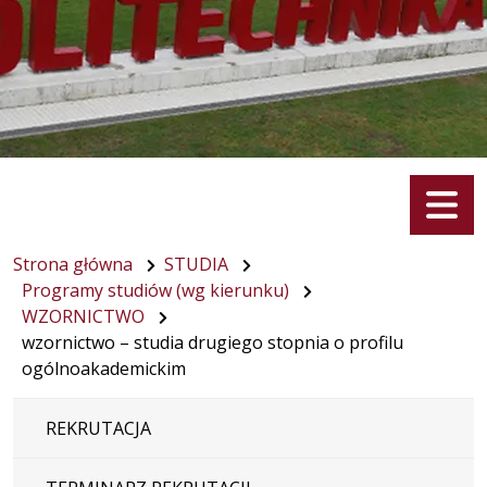
Menu
Strona główna
STUDIA
Programy studiów (wg kierunku)
WZORNICTWO
wzornictwo – studia drugiego stopnia o profilu
ogólnoakademickim
REKRUTACJA