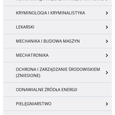
KRYMINOLOGIA I KRYMINALISTYKA
LEKARSKI
MECHANIKA I BUDOWA MASZYN
MECHATRONIKA
OCHRONA I ZARZĄDZANIE ŚRODOWISKIEM
(ZNIESIONE)
ODNAWIALNE ŹRÓDŁA ENERGII
PIELĘGNIARSTWO