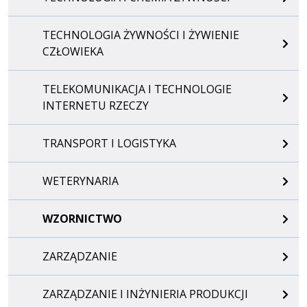
TECHNOLOGIA ŻYWNOŚCI I ŻYWIENIE
CZŁOWIEKA
TELEKOMUNIKACJA I TECHNOLOGIE
INTERNETU RZECZY
TRANSPORT I LOGISTYKA
WETERYNARIA
WZORNICTWO
ZARZĄDZANIE
ZARZĄDZANIE I INŻYNIERIA PRODUKCJI