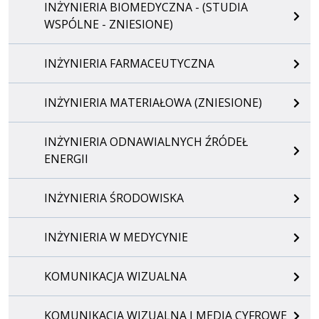
INŻYNIERIA BIOMEDYCZNA - (STUDIA
WSPÓLNE - ZNIESIONE)
INŻYNIERIA FARMACEUTYCZNA
INŻYNIERIA MATERIAŁOWA (ZNIESIONE)
INŻYNIERIA ODNAWIALNYCH ŹRÓDEŁ
ENERGII
INŻYNIERIA ŚRODOWISKA
INŻYNIERIA W MEDYCYNIE
KOMUNIKACJA WIZUALNA
KOMUNIKACJA WIZUALNA I MEDIA CYFROWE