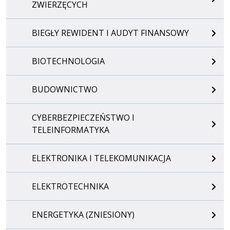
ZWIERZĘCYCH
BIEGŁY REWIDENT I AUDYT FINANSOWY
BIOTECHNOLOGIA
BUDOWNICTWO
CYBERBEZPIECZEŃSTWO I
TELEINFORMATYKA
ELEKTRONIKA I TELEKOMUNIKACJA
ELEKTROTECHNIKA
ENERGETYKA (ZNIESIONY)