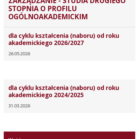
ZARZĄDZANIE - STUDIA DRUGIEGO
STOPNIA O PROFILU
OGÓLNOAKADEMICKIM
dla cyklu kształcenia (naboru) od roku
akademickiego 2026/2027
26.05.2026
dla cyklu kształcenia (naboru) od roku
akademickiego 2024/2025
31.03.2026