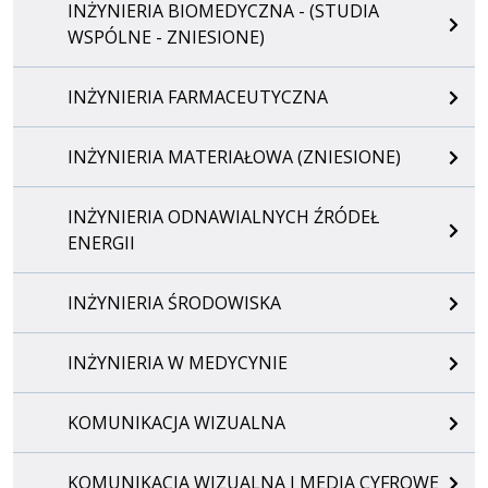
INŻYNIERIA BIOMEDYCZNA - (STUDIA
WSPÓLNE - ZNIESIONE)
INŻYNIERIA FARMACEUTYCZNA
INŻYNIERIA MATERIAŁOWA (ZNIESIONE)
INŻYNIERIA ODNAWIALNYCH ŹRÓDEŁ
ENERGII
INŻYNIERIA ŚRODOWISKA
INŻYNIERIA W MEDYCYNIE
KOMUNIKACJA WIZUALNA
KOMUNIKACJA WIZUALNA I MEDIA CYFROWE