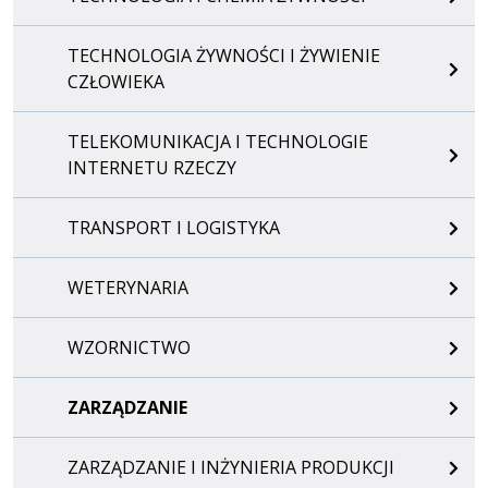
TECHNOLOGIA ŻYWNOŚCI I ŻYWIENIE
CZŁOWIEKA
TELEKOMUNIKACJA I TECHNOLOGIE
INTERNETU RZECZY
TRANSPORT I LOGISTYKA
WETERYNARIA
WZORNICTWO
ZARZĄDZANIE
ZARZĄDZANIE I INŻYNIERIA PRODUKCJI