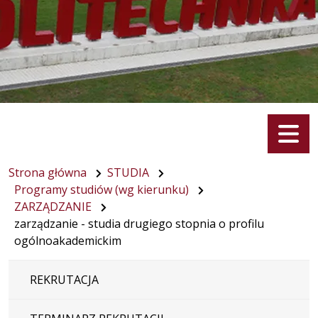
Menu
Strona główna
STUDIA
Programy studiów (wg kierunku)
ZARZĄDZANIE
zarządzanie - studia drugiego stopnia o profilu
ogólnoakademickim
REKRUTACJA