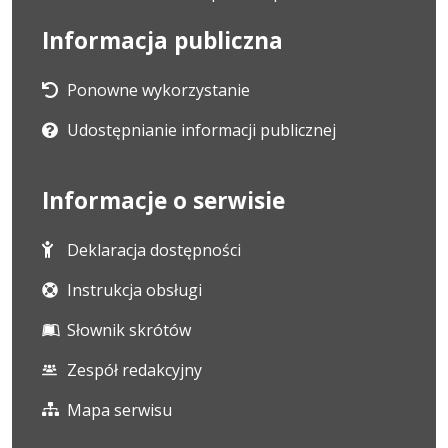
Informacja publiczna
Ponowne wykorzystanie
Udostępnianie informacji publicznej
Informacje o serwisie
Deklaracja dostępności
Instrukcja obsługi
Słownik skrótów
Zespół redakcyjny
Mapa serwisu