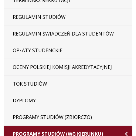
TERMINARZ REKRUTACJI
REGULAMIN STUDIÓW
REGULAMIN ŚWIADCZEŃ DLA STUDENTÓW
OPŁATY STUDENCKIE
OCENY POLSKIEJ KOMISJI AKREDYTACYJNEJ
TOK STUDIÓW
DYPLOMY
PROGRAMY STUDIÓW (ZBIORCZO)
PROGRAMY STUDIÓW (WG KIERUNKU)