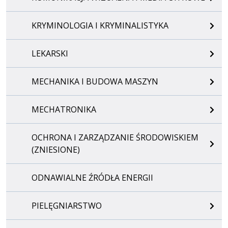
KRYMINOLOGIA I KRYMINALISTYKA
LEKARSKI
MECHANIKA I BUDOWA MASZYN
MECHATRONIKA
OCHRONA I ZARZĄDZANIE ŚRODOWISKIEM
(ZNIESIONE)
ODNAWIALNE ŹRÓDŁA ENERGII
PIELĘGNIARSTWO