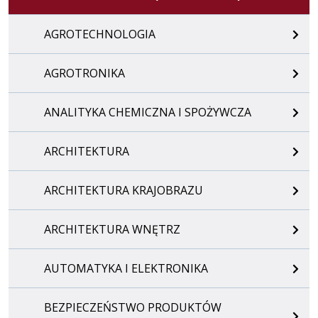
AGROTECHNOLOGIA
AGROTRONIKA
ANALITYKA CHEMICZNA I SPOŻYWCZA
ARCHITEKTURA
ARCHITEKTURA KRAJOBRAZU
ARCHITEKTURA WNĘTRZ
AUTOMATYKA I ELEKTRONIKA
BEZPIECZEŃSTWO PRODUKTÓW