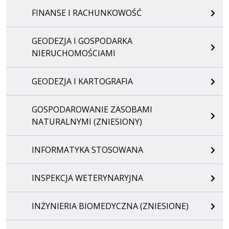
FINANSE I RACHUNKOWOŚĆ
GEODEZJA I GOSPODARKA
NIERUCHOMOŚCIAMI
GEODEZJA I KARTOGRAFIA
GOSPODAROWANIE ZASOBAMI
NATURALNYMI (ZNIESIONY)
INFORMATYKA STOSOWANA
INSPEKCJA WETERYNARYJNA
INŻYNIERIA BIOMEDYCZNA (ZNIESIONE)