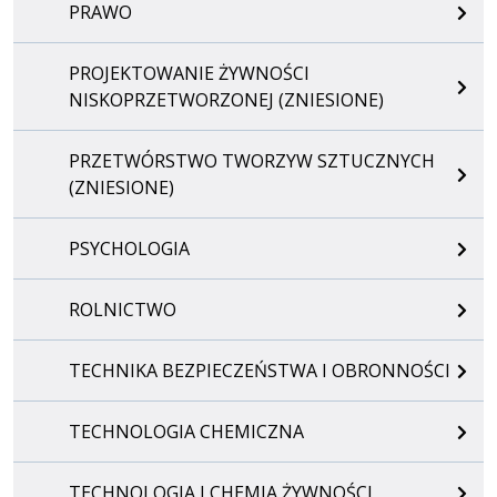
PRAWO
PROJEKTOWANIE ŻYWNOŚCI
NISKOPRZETWORZONEJ (ZNIESIONE)
PRZETWÓRSTWO TWORZYW SZTUCZNYCH
(ZNIESIONE)
PSYCHOLOGIA
ROLNICTWO
TECHNIKA BEZPIECZEŃSTWA I OBRONNOŚCI
TECHNOLOGIA CHEMICZNA
TECHNOLOGIA I CHEMIA ŻYWNOŚCI