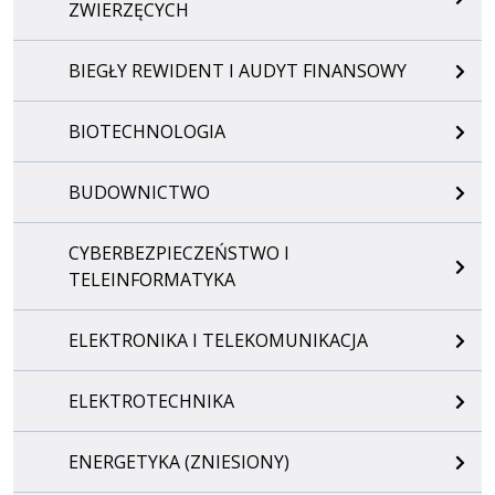
ZWIERZĘCYCH
BIEGŁY REWIDENT I AUDYT FINANSOWY
BIOTECHNOLOGIA
BUDOWNICTWO
CYBERBEZPIECZEŃSTWO I
TELEINFORMATYKA
ELEKTRONIKA I TELEKOMUNIKACJA
ELEKTROTECHNIKA
ENERGETYKA (ZNIESIONY)