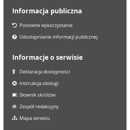
Informacja publiczna
Ponowne wykorzystanie
Udostępnianie informacji publicznej
Informacje o serwisie
Deklaracja dostępności
Instrukcja obsługi
Słownik skrótów
Zespół redakcyjny
Mapa serwisu