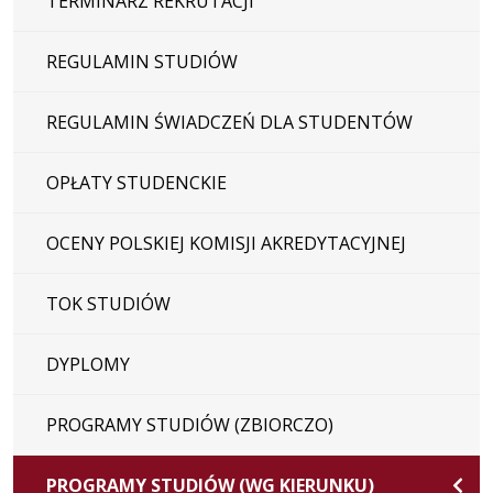
TERMINARZ REKRUTACJI
REGULAMIN STUDIÓW
REGULAMIN ŚWIADCZEŃ DLA STUDENTÓW
OPŁATY STUDENCKIE
OCENY POLSKIEJ KOMISJI AKREDYTACYJNEJ
TOK STUDIÓW
DYPLOMY
PROGRAMY STUDIÓW (ZBIORCZO)
PROGRAMY STUDIÓW (WG KIERUNKU)