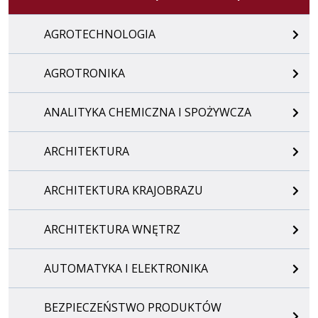
AGROTECHNOLOGIA
AGROTRONIKA
ANALITYKA CHEMICZNA I SPOŻYWCZA
ARCHITEKTURA
ARCHITEKTURA KRAJOBRAZU
ARCHITEKTURA WNĘTRZ
AUTOMATYKA I ELEKTRONIKA
BEZPIECZEŃSTWO PRODUKTÓW