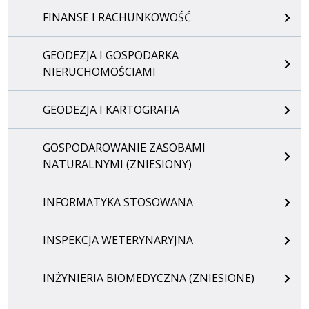
FINANSE I RACHUNKOWOŚĆ
GEODEZJA I GOSPODARKA
NIERUCHOMOŚCIAMI
GEODEZJA I KARTOGRAFIA
GOSPODAROWANIE ZASOBAMI
NATURALNYMI (ZNIESIONY)
INFORMATYKA STOSOWANA
INSPEKCJA WETERYNARYJNA
INŻYNIERIA BIOMEDYCZNA (ZNIESIONE)