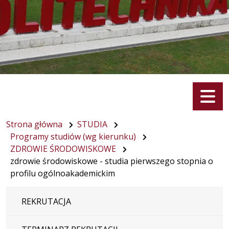
Menu
Strona główna
STUDIA
Programy studiów (wg kierunku)
ZDROWIE ŚRODOWISKOWE
zdrowie środowiskowe - studia pierwszego stopnia o
profilu ogólnoakademickim
REKRUTACJA