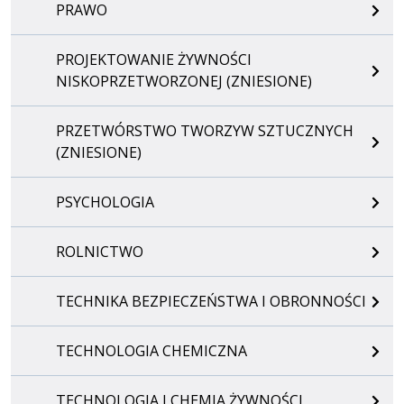
PRAWO
PROJEKTOWANIE ŻYWNOŚCI
NISKOPRZETWORZONEJ (ZNIESIONE)
PRZETWÓRSTWO TWORZYW SZTUCZNYCH
(ZNIESIONE)
PSYCHOLOGIA
ROLNICTWO
TECHNIKA BEZPIECZEŃSTWA I OBRONNOŚCI
TECHNOLOGIA CHEMICZNA
TECHNOLOGIA I CHEMIA ŻYWNOŚCI