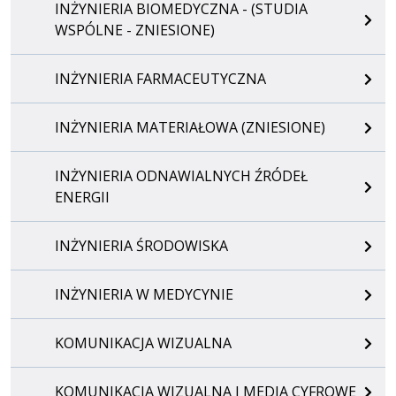
INŻYNIERIA BIOMEDYCZNA - (STUDIA
WSPÓLNE - ZNIESIONE)
INŻYNIERIA FARMACEUTYCZNA
INŻYNIERIA MATERIAŁOWA (ZNIESIONE)
INŻYNIERIA ODNAWIALNYCH ŹRÓDEŁ
ENERGII
INŻYNIERIA ŚRODOWISKA
INŻYNIERIA W MEDYCYNIE
KOMUNIKACJA WIZUALNA
KOMUNIKACJA WIZUALNA I MEDIA CYFROWE