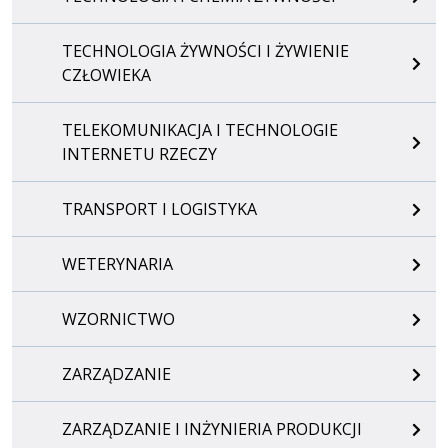
TECHNOLOGIA ŻYWNOŚCI I ŻYWIENIE
CZŁOWIEKA
TELEKOMUNIKACJA I TECHNOLOGIE
INTERNETU RZECZY
TRANSPORT I LOGISTYKA
WETERYNARIA
WZORNICTWO
ZARZĄDZANIE
ZARZĄDZANIE I INŻYNIERIA PRODUKCJI