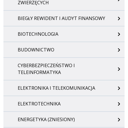
ZWIERZĘCYCH
BIEGŁY REWIDENT I AUDYT FINANSOWY
BIOTECHNOLOGIA
BUDOWNICTWO
CYBERBEZPIECZEŃSTWO I
TELEINFORMATYKA
ELEKTRONIKA I TELEKOMUNIKACJA
ELEKTROTECHNIKA
ENERGETYKA (ZNIESIONY)