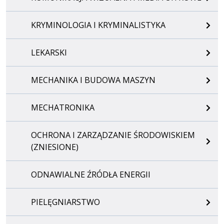
KRYMINOLOGIA I KRYMINALISTYKA
LEKARSKI
MECHANIKA I BUDOWA MASZYN
MECHATRONIKA
OCHRONA I ZARZĄDZANIE ŚRODOWISKIEM
(ZNIESIONE)
ODNAWIALNE ŹRÓDŁA ENERGII
PIELĘGNIARSTWO