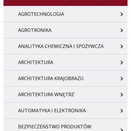
AGROTECHNOLOGIA
AGROTRONIKA
ANALITYKA CHEMICZNA I SPOŻYWCZA
ARCHITEKTURA
ARCHITEKTURA KRAJOBRAZU
ARCHITEKTURA WNĘTRZ
AUTOMATYKA I ELEKTRONIKA
BEZPIECZEŃSTWO PRODUKTÓW