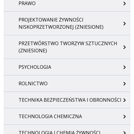
PRAWO
PROJEKTOWANIE ŻYWNOŚCI
NISKOPRZETWORZONEJ (ZNIESIONE)
PRZETWÓRSTWO TWORZYW SZTUCZNYCH
(ZNIESIONE)
PSYCHOLOGIA
ROLNICTWO
TECHNIKA BEZPIECZEŃSTWA I OBRONNOŚCI
TECHNOLOGIA CHEMICZNA
TECHNOLOGIA I CHEMIA ŻYWNOŚCI