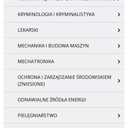
KRYMINOLOGIA I KRYMINALISTYKA
LEKARSKI
MECHANIKA I BUDOWA MASZYN
MECHATRONIKA
OCHRONA I ZARZĄDZANIE ŚRODOWISKIEM
(ZNIESIONE)
ODNAWIALNE ŹRÓDŁA ENERGII
PIELĘGNIARSTWO