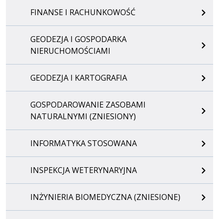
FINANSE I RACHUNKOWOŚĆ
GEODEZJA I GOSPODARKA
NIERUCHOMOŚCIAMI
GEODEZJA I KARTOGRAFIA
GOSPODAROWANIE ZASOBAMI
NATURALNYMI (ZNIESIONY)
INFORMATYKA STOSOWANA
INSPEKCJA WETERYNARYJNA
INŻYNIERIA BIOMEDYCZNA (ZNIESIONE)