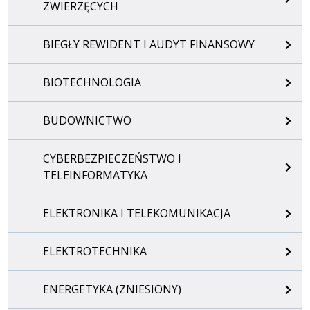
ZWIERZĘCYCH
BIEGŁY REWIDENT I AUDYT FINANSOWY
BIOTECHNOLOGIA
BUDOWNICTWO
CYBERBEZPIECZEŃSTWO I
TELEINFORMATYKA
ELEKTRONIKA I TELEKOMUNIKACJA
ELEKTROTECHNIKA
ENERGETYKA (ZNIESIONY)