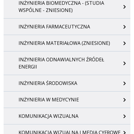
INŻYNIERIA BIOMEDYCZNA - (STUDIA
WSPÓLNE - ZNIESIONE)
INŻYNIERIA FARMACEUTYCZNA
INŻYNIERIA MATERIAŁOWA (ZNIESIONE)
INŻYNIERIA ODNAWIALNYCH ŹRÓDEŁ
ENERGII
INŻYNIERIA ŚRODOWISKA
INŻYNIERIA W MEDYCYNIE
KOMUNIKACJA WIZUALNA
KOMUNIKACJA WIZUALNA I MEDIA CYFROWE