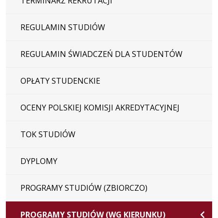
TERMINARZ REKRUTACJI
REGULAMIN STUDIÓW
REGULAMIN ŚWIADCZEŃ DLA STUDENTÓW
OPŁATY STUDENCKIE
OCENY POLSKIEJ KOMISJI AKREDYTACYJNEJ
TOK STUDIÓW
DYPLOMY
PROGRAMY STUDIÓW (ZBIORCZO)
PROGRAMY STUDIÓW (WG KIERUNKU)