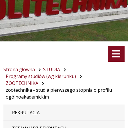
Menu
Strona główna
STUDIA
Programy studiów (wg kierunku)
ZOOTECHNIKA
zootechnika - studia pierwszego stopnia o profilu
ogólnoakademickim
REKRUTACJA