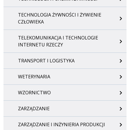
TECHNOLOGIA ŻYWNOŚCI I ŻYWIENIE
CZŁOWIEKA
TELEKOMUNIKACJA I TECHNOLOGIE
INTERNETU RZECZY
TRANSPORT I LOGISTYKA
WETERYNARIA
WZORNICTWO
ZARZĄDZANIE
ZARZĄDZANIE I INŻYNIERIA PRODUKCJI