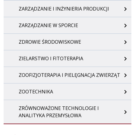
ZARZĄDZANIE I INŻYNIERIA PRODUKCJI
ZARZĄDZANIE W SPORCIE
ZDROWIE ŚRODOWISKOWE
ZIELARSTWO I FITOTERAPIA
ZOOFIZJOTERAPIA I PIELĘGNACJA ZWIERZĄT
ZOOTECHNIKA
ZRÓWNOWAŻONE TECHNOLOGIE I
ANALITYKA PRZEMYSŁOWA