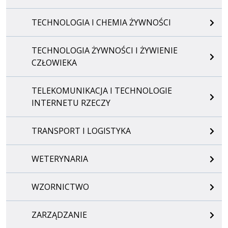
TECHNOLOGIA I CHEMIA ŻYWNOŚCI
TECHNOLOGIA ŻYWNOŚCI I ŻYWIENIE
CZŁOWIEKA
TELEKOMUNIKACJA I TECHNOLOGIE
INTERNETU RZECZY
TRANSPORT I LOGISTYKA
WETERYNARIA
WZORNICTWO
ZARZĄDZANIE