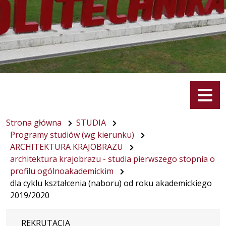
Menu
Strona główna
STUDIA
Programy studiów (wg kierunku)
ARCHITEKTURA KRAJOBRAZU
architektura krajobrazu - studia pierwszego stopnia o
profilu ogólnoakademickim
dla cyklu kształcenia (naboru) od roku akademickiego
2019/2020
REKRUTACJA