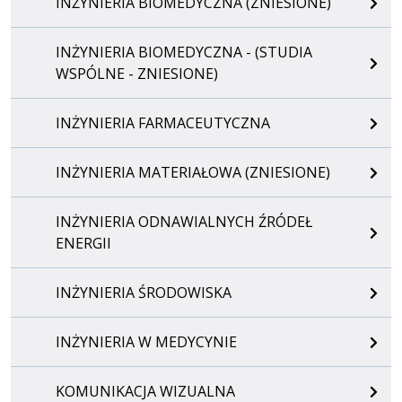
INŻYNIERIA BIOMEDYCZNA (ZNIESIONE)
INŻYNIERIA BIOMEDYCZNA - (STUDIA
WSPÓLNE - ZNIESIONE)
INŻYNIERIA FARMACEUTYCZNA
INŻYNIERIA MATERIAŁOWA (ZNIESIONE)
INŻYNIERIA ODNAWIALNYCH ŹRÓDEŁ
ENERGII
INŻYNIERIA ŚRODOWISKA
INŻYNIERIA W MEDYCYNIE
KOMUNIKACJA WIZUALNA