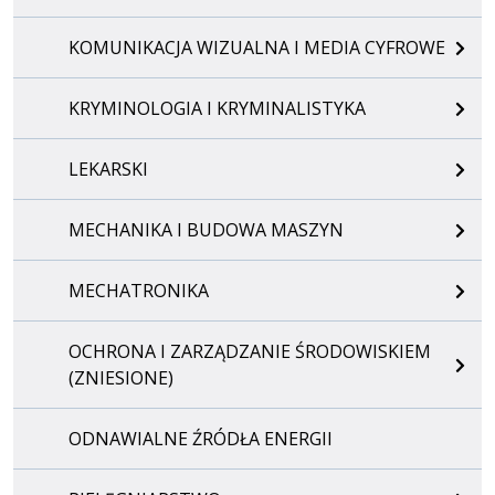
KOMUNIKACJA WIZUALNA I MEDIA CYFROWE
KRYMINOLOGIA I KRYMINALISTYKA
LEKARSKI
MECHANIKA I BUDOWA MASZYN
MECHATRONIKA
OCHRONA I ZARZĄDZANIE ŚRODOWISKIEM
(ZNIESIONE)
ODNAWIALNE ŹRÓDŁA ENERGII