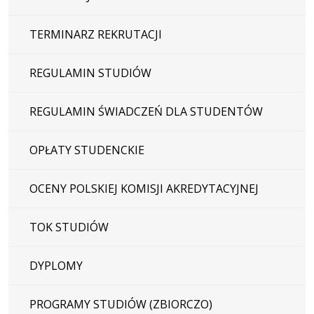
TERMINARZ REKRUTACJI
REGULAMIN STUDIÓW
REGULAMIN ŚWIADCZEŃ DLA STUDENTÓW
OPŁATY STUDENCKIE
OCENY POLSKIEJ KOMISJI AKREDYTACYJNEJ
TOK STUDIÓW
DYPLOMY
PROGRAMY STUDIÓW (ZBIORCZO)