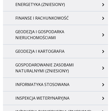
ENERGETYKA (ZNIESIONY)
FINANSE I RACHUNKOWOŚĆ
GEODEZJA I GOSPODARKA
NIERUCHOMOŚCIAMI
GEODEZJA I KARTOGRAFIA
GOSPODAROWANIE ZASOBAMI
NATURALNYMI (ZNIESIONY)
INFORMATYKA STOSOWANA
INSPEKCJA WETERYNARYJNA