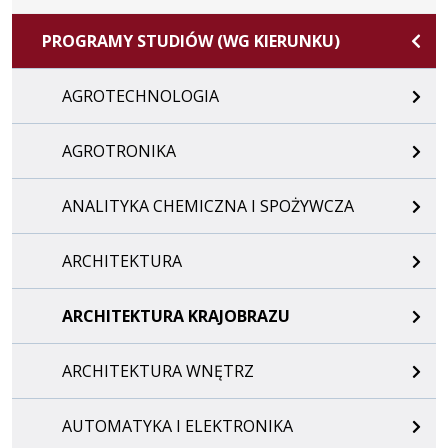
PROGRAMY STUDIÓW (WG KIERUNKU)
AGROTECHNOLOGIA
AGROTRONIKA
ANALITYKA CHEMICZNA I SPOŻYWCZA
ARCHITEKTURA
ARCHITEKTURA KRAJOBRAZU
ARCHITEKTURA WNĘTRZ
AUTOMATYKA I ELEKTRONIKA