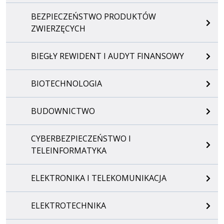
BEZPIECZEŃSTWO PRODUKTÓW
ZWIERZĘCYCH
BIEGŁY REWIDENT I AUDYT FINANSOWY
BIOTECHNOLOGIA
BUDOWNICTWO
CYBERBEZPIECZEŃSTWO I
TELEINFORMATYKA
ELEKTRONIKA I TELEKOMUNIKACJA
ELEKTROTECHNIKA