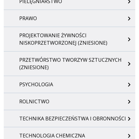
PIELĘGNIARSTWO
PRAWO
PROJEKTOWANIE ŻYWNOŚCI
NISKOPRZETWORZONEJ (ZNIESIONE)
PRZETWÓRSTWO TWORZYW SZTUCZNYCH
(ZNIESIONE)
PSYCHOLOGIA
ROLNICTWO
TECHNIKA BEZPIECZEŃSTWA I OBRONNOŚCI
TECHNOLOGIA CHEMICZNA