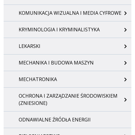
KOMUNIKACJA WIZUALNA I MEDIA CYFROWE
KRYMINOLOGIA I KRYMINALISTYKA
LEKARSKI
MECHANIKA I BUDOWA MASZYN
MECHATRONIKA
OCHRONA I ZARZĄDZANIE ŚRODOWISKIEM
(ZNIESIONE)
ODNAWIALNE ŹRÓDŁA ENERGII