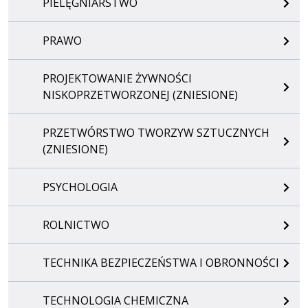
PIELĘGNIARSTWO
PRAWO
PROJEKTOWANIE ŻYWNOŚCI
NISKOPRZETWORZONEJ (ZNIESIONE)
PRZETWÓRSTWO TWORZYW SZTUCZNYCH
(ZNIESIONE)
PSYCHOLOGIA
ROLNICTWO
TECHNIKA BEZPIECZEŃSTWA I OBRONNOŚCI
TECHNOLOGIA CHEMICZNA