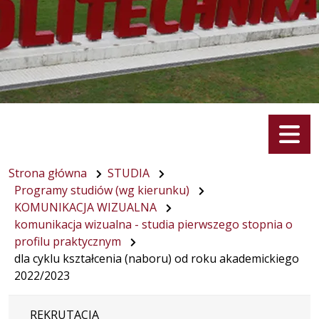
Menu
Strona główna
STUDIA
Programy studiów (wg kierunku)
KOMUNIKACJA WIZUALNA
komunikacja wizualna - studia pierwszego stopnia o
profilu praktycznym
dla cyklu kształcenia (naboru) od roku akademickiego
2022/2023
REKRUTACJA