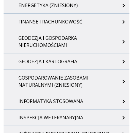
ENERGETYKA (ZNIESIONY)
FINANSE I RACHUNKOWOŚĆ
GEODEZJA I GOSPODARKA
NIERUCHOMOŚCIAMI
GEODEZJA I KARTOGRAFIA
GOSPODAROWANIE ZASOBAMI
NATURALNYMI (ZNIESIONY)
INFORMATYKA STOSOWANA
INSPEKCJA WETERYNARYJNA