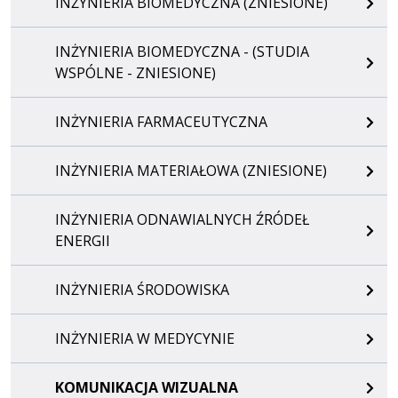
INŻYNIERIA BIOMEDYCZNA (ZNIESIONE)
INŻYNIERIA BIOMEDYCZNA - (STUDIA
WSPÓLNE - ZNIESIONE)
INŻYNIERIA FARMACEUTYCZNA
INŻYNIERIA MATERIAŁOWA (ZNIESIONE)
INŻYNIERIA ODNAWIALNYCH ŹRÓDEŁ
ENERGII
INŻYNIERIA ŚRODOWISKA
INŻYNIERIA W MEDYCYNIE
KOMUNIKACJA WIZUALNA