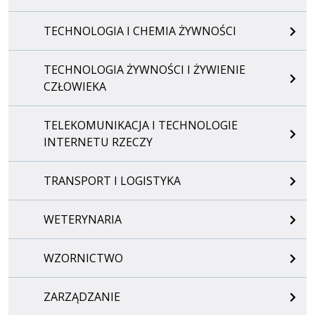
TECHNOLOGIA I CHEMIA ŻYWNOŚCI
TECHNOLOGIA ŻYWNOŚCI I ŻYWIENIE
CZŁOWIEKA
TELEKOMUNIKACJA I TECHNOLOGIE
INTERNETU RZECZY
TRANSPORT I LOGISTYKA
WETERYNARIA
WZORNICTWO
ZARZĄDZANIE