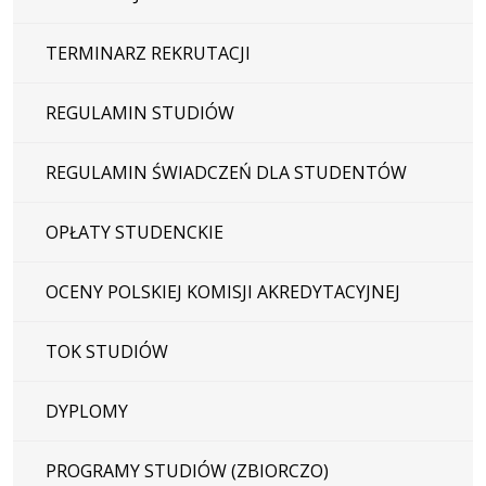
TERMINARZ REKRUTACJI
REGULAMIN STUDIÓW
REGULAMIN ŚWIADCZEŃ DLA STUDENTÓW
OPŁATY STUDENCKIE
OCENY POLSKIEJ KOMISJI AKREDYTACYJNEJ
TOK STUDIÓW
DYPLOMY
PROGRAMY STUDIÓW (ZBIORCZO)