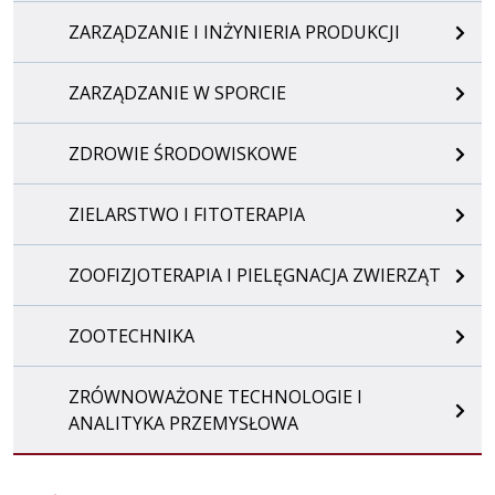
ZARZĄDZANIE I INŻYNIERIA PRODUKCJI
ZARZĄDZANIE W SPORCIE
ZDROWIE ŚRODOWISKOWE
ZIELARSTWO I FITOTERAPIA
ZOOFIZJOTERAPIA I PIELĘGNACJA ZWIERZĄT
ZOOTECHNIKA
ZRÓWNOWAŻONE TECHNOLOGIE I
ANALITYKA PRZEMYSŁOWA