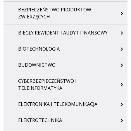
BEZPIECZEŃSTWO PRODUKTÓW
ZWIERZĘCYCH
BIEGŁY REWIDENT I AUDYT FINANSOWY
BIOTECHNOLOGIA
BUDOWNICTWO
CYBERBEZPIECZEŃSTWO I
TELEINFORMATYKA
ELEKTRONIKA I TELEKOMUNIKACJA
ELEKTROTECHNIKA