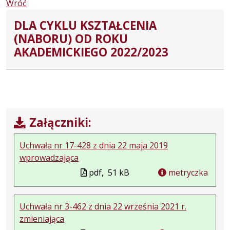
Wróć
DLA CYKLU KSZTAŁCENIA
(NABORU) OD ROKU
AKADEMICKIEGO 2022/2023
Załączniki:
Uchwała nr 17-428 z dnia 22 maja 2019
wprowadzająca
pdf,
51 kB
metryczka
Uchwała nr 3-462 z dnia 22 września 2021 r.
zmieniająca