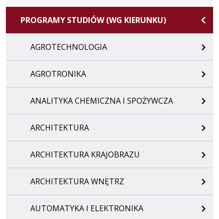
PROGRAMY STUDIÓW (WG KIERUNKU)
AGROTECHNOLOGIA
AGROTRONIKA
ANALITYKA CHEMICZNA I SPOŻYWCZA
ARCHITEKTURA
ARCHITEKTURA KRAJOBRAZU
ARCHITEKTURA WNĘTRZ
AUTOMATYKA I ELEKTRONIKA